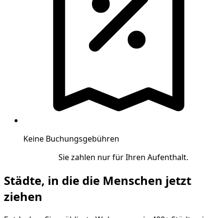
Keine Buchungsgebühren
Sie zahlen nur für Ihren Aufenthalt.
Städte, in die die Menschen jetzt
ziehen