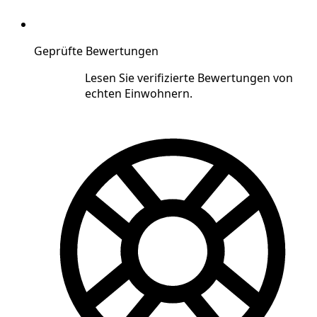
Geprüfte Bewertungen
Lesen Sie verifizierte Bewertungen von
echten Einwohnern.