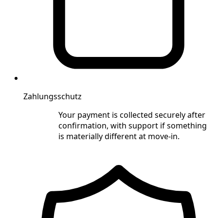
Zahlungsschutz
Your payment is collected securely after
confirmation, with support if something
is materially different at move-in.