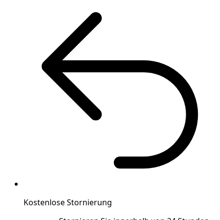
Kostenlose Stornierung