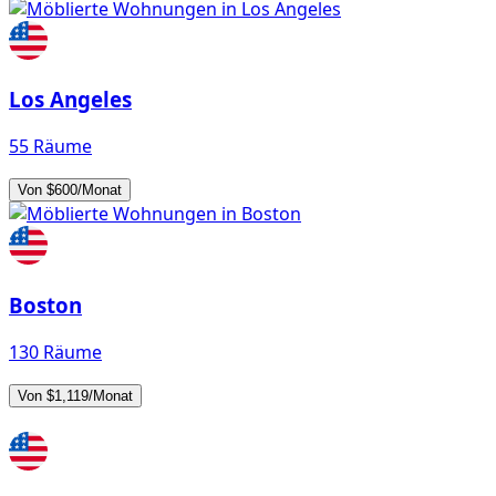
Los Angeles
55 Räume
Von $600/Monat
Boston
130 Räume
Von $1,119/Monat