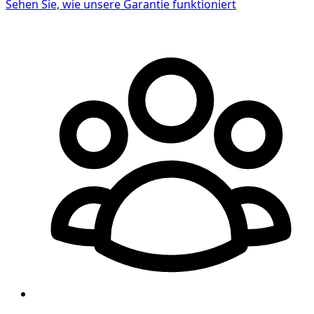
Sehen Sie, wie unsere Garantie funktioniert