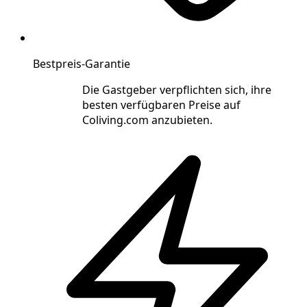
Bestpreis-Garantie
Die Gastgeber verpflichten sich, ihre
besten verfügbaren Preise auf
Coliving.com anzubieten.