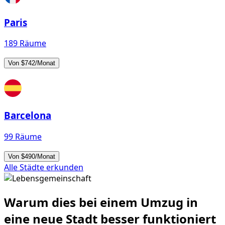
Paris
189 Räume
Von $742/Monat
Barcelona
99 Räume
Von $490/Monat
Alle Städte erkunden
Warum dies bei einem Umzug in
eine neue Stadt besser funktioniert