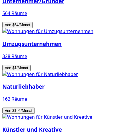
Unternehmer/Gründer
564 Räume
Von $64/Monat
Umzugsunternehmen
328 Räume
Von $1/Monat
Naturliebhaber
162 Räume
Von $194/Monat
Künstler und Kreative