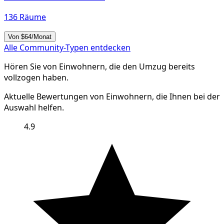
136 Räume
Von $64/Monat
Alle Community-Typen entdecken
Hören Sie von Einwohnern, die den Umzug bereits
vollzogen haben.
Aktuelle Bewertungen von Einwohnern, die Ihnen bei der
Auswahl helfen.
4.9