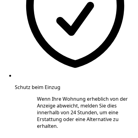
Schutz beim Einzug
Wenn Ihre Wohnung erheblich von der
Anzeige abweicht, melden Sie dies
innerhalb von 24 Stunden, um eine
Erstattung oder eine Alternative zu
erhalten.