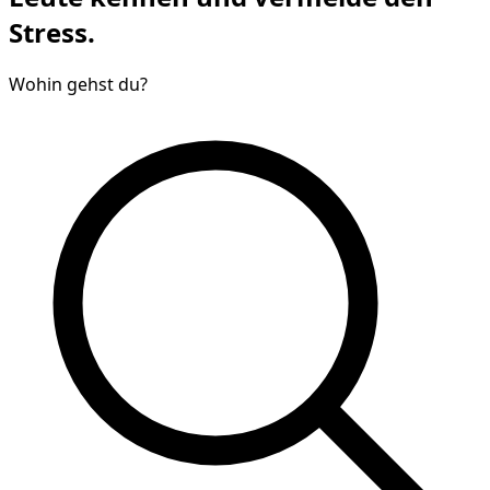
Stress.
Wohin gehst du?