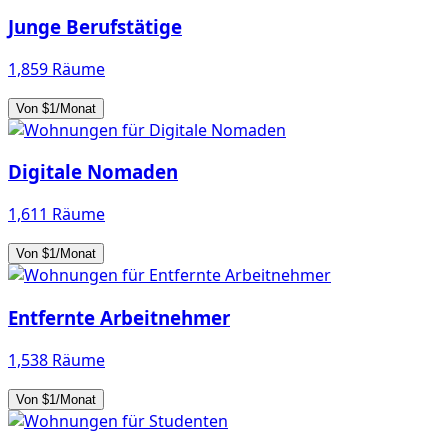
Junge Berufstätige
1,859 Räume
Von $1/Monat
Digitale Nomaden
1,611 Räume
Von $1/Monat
Entfernte Arbeitnehmer
1,538 Räume
Von $1/Monat