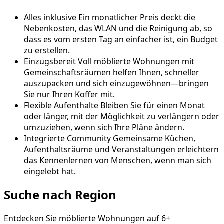
Alles inklusive
Ein monatlicher Preis deckt die
Nebenkosten, das WLAN und die Reinigung ab, so
dass es vom ersten Tag an einfacher ist, ein Budget
zu erstellen.
Einzugsbereit
Voll möblierte Wohnungen mit
Gemeinschaftsräumen helfen Ihnen, schneller
auszupacken und sich einzugewöhnen—bringen
Sie nur Ihren Koffer mit.
Flexible Aufenthalte
Bleiben Sie für einen Monat
oder länger, mit der Möglichkeit zu verlängern oder
umzuziehen, wenn sich Ihre Pläne ändern.
Integrierte Community
Gemeinsame Küchen,
Aufenthaltsräume und Veranstaltungen erleichtern
das Kennenlernen von Menschen, wenn man sich
eingelebt hat.
Suche nach Region
Entdecken Sie möblierte Wohnungen auf 6+