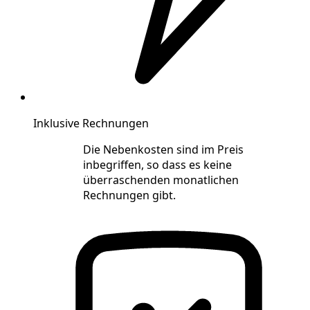
Inklusive Rechnungen
Die Nebenkosten sind im Preis
inbegriffen, so dass es keine
überraschenden monatlichen
Rechnungen gibt.