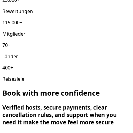
Bewertungen
115,000+
Mitglieder
70+
Länder
400+
Reiseziele
Book with more confidence
Verified hosts, secure payments, clear
cancellation rules, and support when you
need it make the move feel more secure