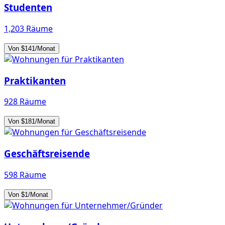
Studenten
1,203 Räume
Von $141/Monat
Praktikanten
928 Räume
Von $181/Monat
Geschäftsreisende
598 Räume
Von $1/Monat