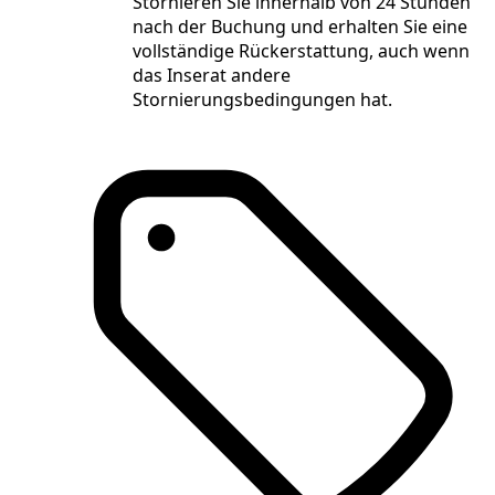
Stornieren Sie innerhalb von 24 Stunden
nach der Buchung und erhalten Sie eine
vollständige Rückerstattung, auch wenn
das Inserat andere
Stornierungsbedingungen hat.