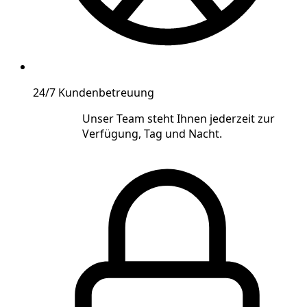
24/7 Kundenbetreuung
Unser Team steht Ihnen jederzeit zur
Verfügung, Tag und Nacht.