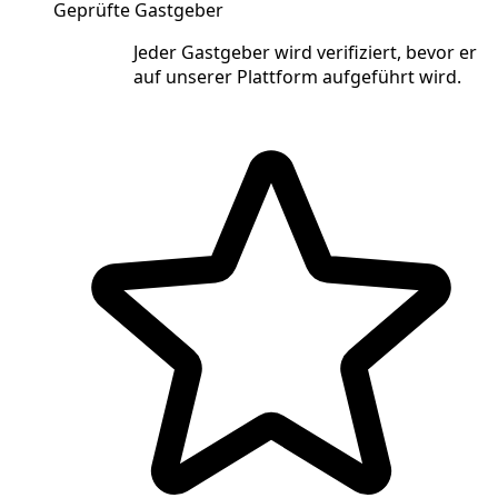
Geprüfte Gastgeber
Jeder Gastgeber wird verifiziert, bevor er
auf unserer Plattform aufgeführt wird.