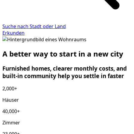
Suche nach Stadt oder Land
Erkunden
A better way to start in a new city
Furnished homes, clearer monthly costs, and
built-in community help you settle in faster
2,000+
Häuser
40,000+
Zimmer
23,000+