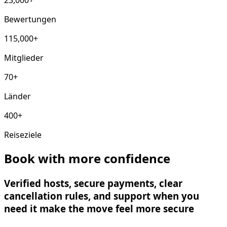
Bewertungen
115,000+
Mitglieder
70+
Länder
400+
Reiseziele
Book with more confidence
Verified hosts, secure payments, clear
cancellation rules, and support when you
need it make the move feel more secure