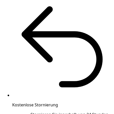
Kostenlose Stornierung