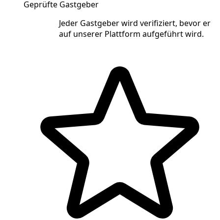
Geprüfte Gastgeber
Jeder Gastgeber wird verifiziert, bevor er
auf unserer Plattform aufgeführt wird.