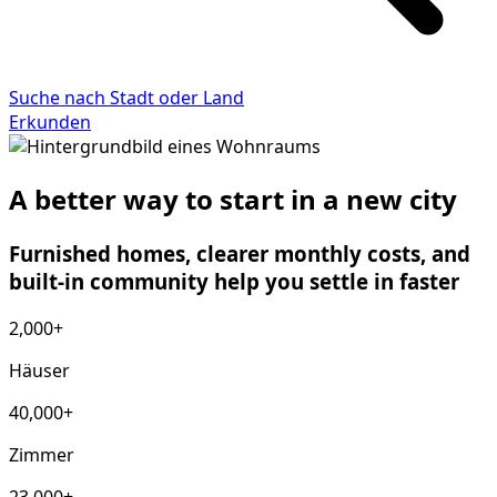
Suche nach Stadt oder Land
Erkunden
A better way to start in a new city
Furnished homes, clearer monthly costs, and
built-in community help you settle in faster
2,000+
Häuser
40,000+
Zimmer
23,000+