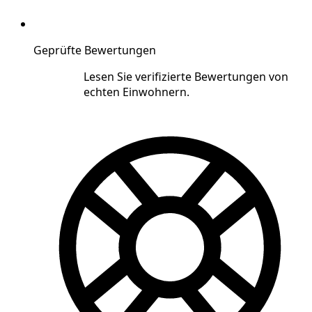
Geprüfte Bewertungen
Lesen Sie verifizierte Bewertungen von
echten Einwohnern.