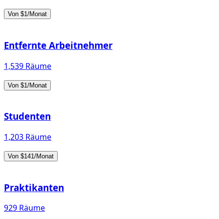
Von $1/Monat
Entfernte Arbeitnehmer
1,539 Räume
Von $1/Monat
Studenten
1,203 Räume
Von $141/Monat
Praktikanten
929 Räume