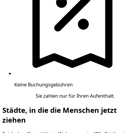
Keine Buchungsgebühren
Sie zahlen nur für Ihren Aufenthalt.
Städte, in die die Menschen jetzt
ziehen