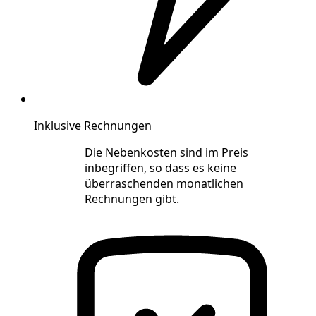
Inklusive Rechnungen
Die Nebenkosten sind im Preis
inbegriffen, so dass es keine
überraschenden monatlichen
Rechnungen gibt.