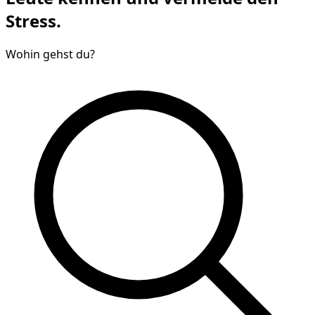
Stress.
Wohin gehst du?