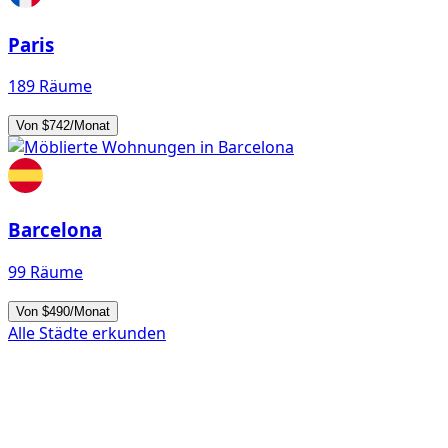
Paris
189 Räume
Von $742/Monat
Barcelona
99 Räume
Von $490/Monat
Alle Städte erkunden