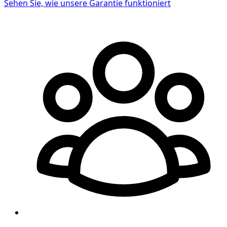
Sehen Sie, wie unsere Garantie funktioniert