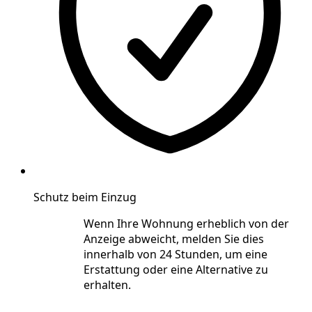
Schutz beim Einzug
Wenn Ihre Wohnung erheblich von der
Anzeige abweicht, melden Sie dies
innerhalb von 24 Stunden, um eine
Erstattung oder eine Alternative zu
erhalten.