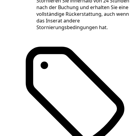
Stornieren Sie innerhalb von 24 Stunden
nach der Buchung und erhalten Sie eine
vollständige Rückerstattung, auch wenn
das Inserat andere
Stornierungsbedingungen hat.