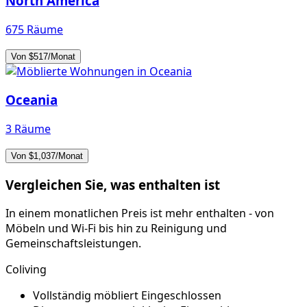
North America
675 Räume
Von $517/Monat
Oceania
3 Räume
Von $1,037/Monat
Vergleichen Sie, was enthalten ist
In einem monatlichen Preis ist mehr enthalten - von
Möbeln und Wi-Fi bis hin zu Reinigung und
Gemeinschaftsleistungen.
Coliving
Vollständig möbliert
Eingeschlossen