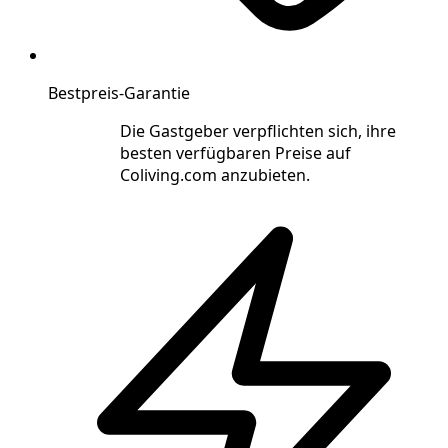
Bestpreis-Garantie
Die Gastgeber verpflichten sich, ihre
besten verfügbaren Preise auf
Coliving.com anzubieten.