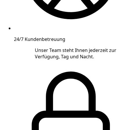
24/7 Kundenbetreuung
Unser Team steht Ihnen jederzeit zur
Verfügung, Tag und Nacht.