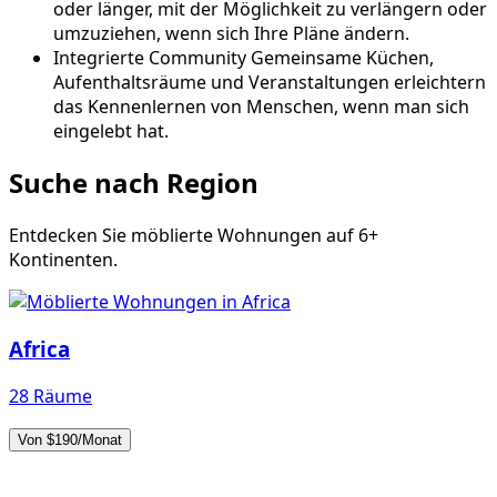
oder länger, mit der Möglichkeit zu verlängern oder
umzuziehen, wenn sich Ihre Pläne ändern.
Integrierte Community
Gemeinsame Küchen,
Aufenthaltsräume und Veranstaltungen erleichtern
das Kennenlernen von Menschen, wenn man sich
eingelebt hat.
Suche nach Region
Entdecken Sie möblierte Wohnungen auf 6+
Kontinenten.
Africa
28 Räume
Von $190/Monat