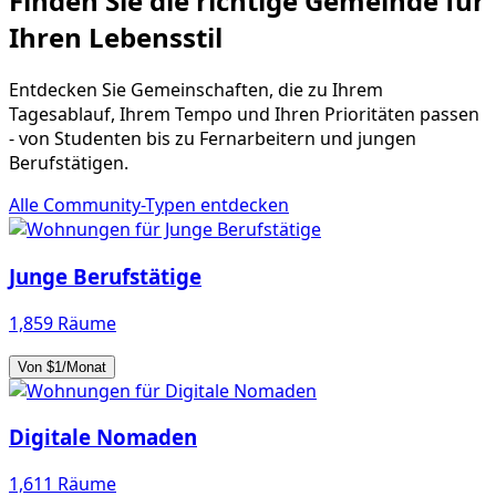
Finden Sie die richtige Gemeinde für
Ihren Lebensstil
Entdecken Sie Gemeinschaften, die zu Ihrem
Tagesablauf, Ihrem Tempo und Ihren Prioritäten passen
- von Studenten bis zu Fernarbeitern und jungen
Berufstätigen.
Alle Community-Typen entdecken
Junge Berufstätige
1,859 Räume
Von $1/Monat
Digitale Nomaden
1,611 Räume