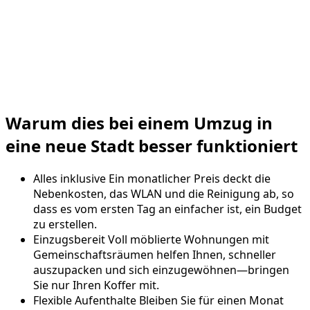
Warum dies bei einem Umzug in
eine neue Stadt besser funktioniert
Alles inklusive
Ein monatlicher Preis deckt die
Nebenkosten, das WLAN und die Reinigung ab, so
dass es vom ersten Tag an einfacher ist, ein Budget
zu erstellen.
Einzugsbereit
Voll möblierte Wohnungen mit
Gemeinschaftsräumen helfen Ihnen, schneller
auszupacken und sich einzugewöhnen—bringen
Sie nur Ihren Koffer mit.
Flexible Aufenthalte
Bleiben Sie für einen Monat