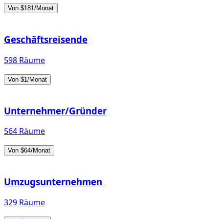
Von $181/Monat
Geschäftsreisende
598 Räume
Von $1/Monat
Unternehmer/Gründer
564 Räume
Von $64/Monat
Umzugsunternehmen
329 Räume