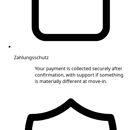
Zahlungsschutz
Your payment is collected securely after
confirmation, with support if something
is materially different at move-in.