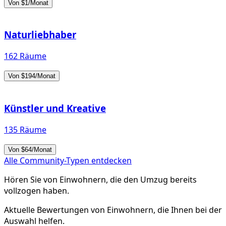
Von $1/Monat
Naturliebhaber
162 Räume
Von $194/Monat
Künstler und Kreative
135 Räume
Von $64/Monat
Alle Community-Typen entdecken
Hören Sie von Einwohnern, die den Umzug bereits
vollzogen haben.
Aktuelle Bewertungen von Einwohnern, die Ihnen bei der
Auswahl helfen.