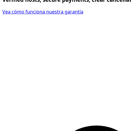
Vea cómo funciona nuestra garantía