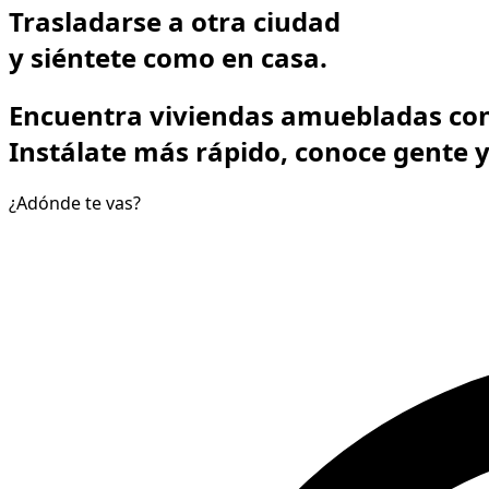
Trasladarse a otra ciudad
y
siéntete como en casa.
Encuentra viviendas amuebladas con
Instálate más rápido, conoce gente y 
¿Adónde te vas?