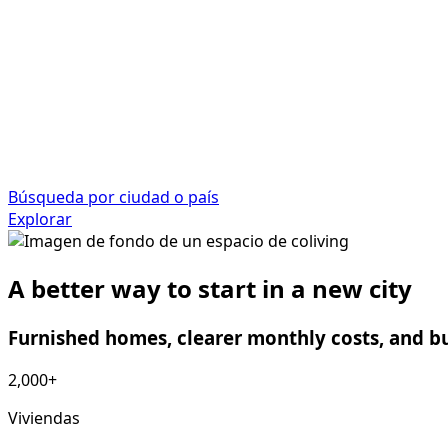
Búsqueda por ciudad o país
Explorar
A better way to start in a new city
Furnished homes, clearer monthly costs, and bu
2,000+
Viviendas