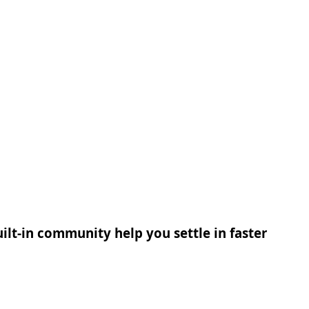
ilt-in community help you settle in faster