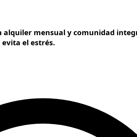
 alquiler mensual y comunidad integ
evita el estrés.