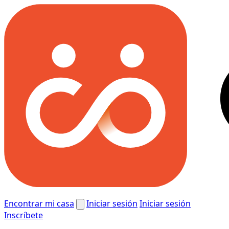
Encontrar mi casa
Iniciar sesión
Iniciar sesión
Inscríbete