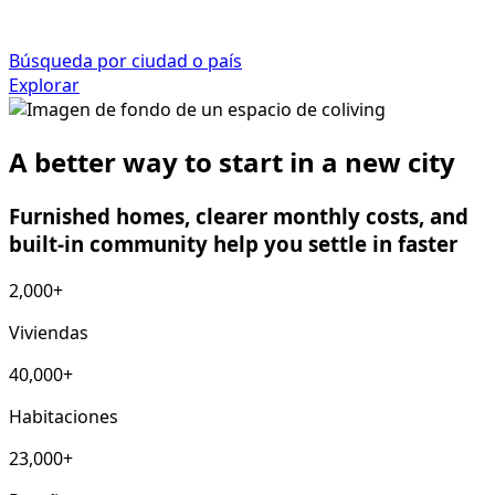
Búsqueda por ciudad o país
Explorar
A better way to start in a new city
Furnished homes, clearer monthly costs, and
built-in community help you settle in faster
2,000+
Viviendas
40,000+
Habitaciones
23,000+