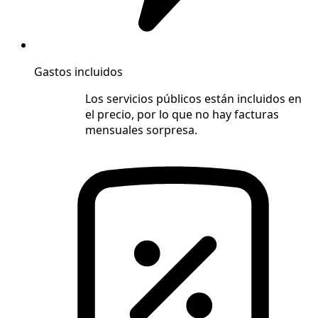
Gastos incluidos
Los servicios públicos están incluidos en
el precio, por lo que no hay facturas
mensuales sorpresa.