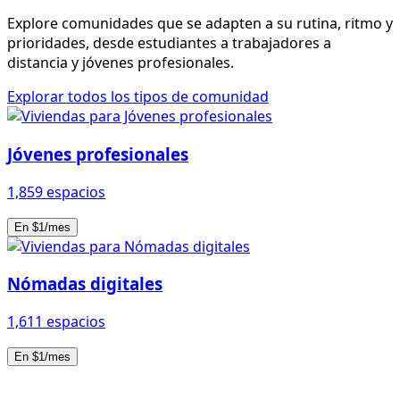
Explore comunidades que se adapten a su rutina, ritmo y
prioridades, desde estudiantes a trabajadores a
distancia y jóvenes profesionales.
Explorar todos los tipos de comunidad
Jóvenes profesionales
1,859 espacios
En $1/mes
Nómadas digitales
1,611 espacios
En $1/mes