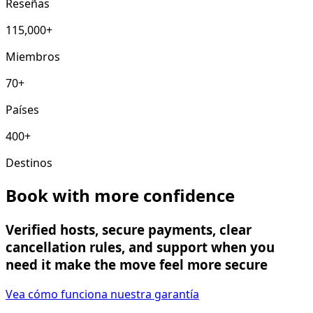
Reseñas
115,000+
Miembros
70+
Países
400+
Destinos
Book with more confidence
Verified hosts, secure payments, clear
cancellation rules, and support when you
need it make the move feel more secure
Vea cómo funciona nuestra garantía