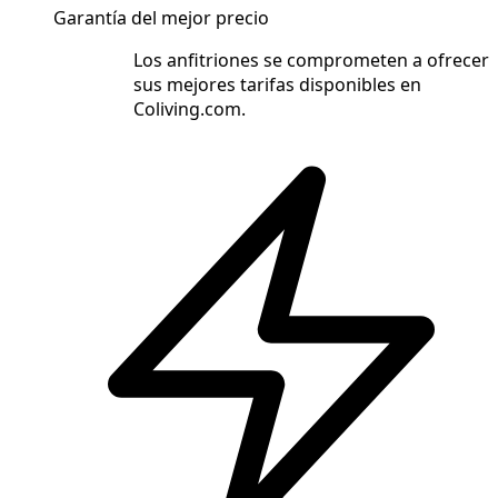
Garantía del mejor precio
Los anfitriones se comprometen a ofrecer
sus mejores tarifas disponibles en
Coliving.com.