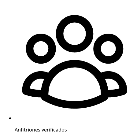
Anfitriones verificados