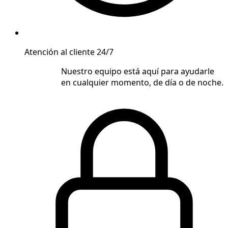
Atención al cliente 24/7
Nuestro equipo está aquí para ayudarle
en cualquier momento, de día o de noche.