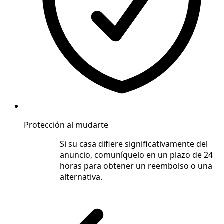
Protección al mudarte
Si su casa difiere significativamente del
anuncio, comuníquelo en un plazo de 24
horas para obtener un reembolso o una
alternativa.