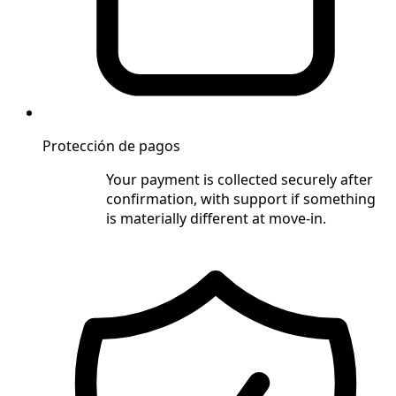
Protección de pagos
Your payment is collected securely after
confirmation, with support if something
is materially different at move-in.