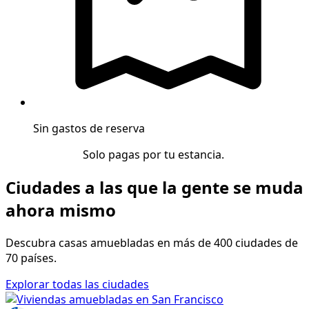
Sin gastos de reserva
Solo pagas por tu estancia.
Ciudades a las que la gente se muda
ahora mismo
Descubra casas amuebladas en más de 400 ciudades de
70 países.
Explorar todas las ciudades