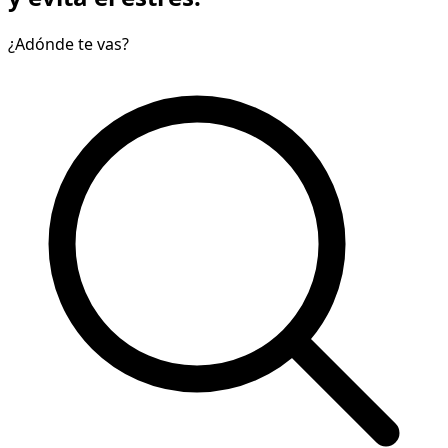
¿Adónde te vas?