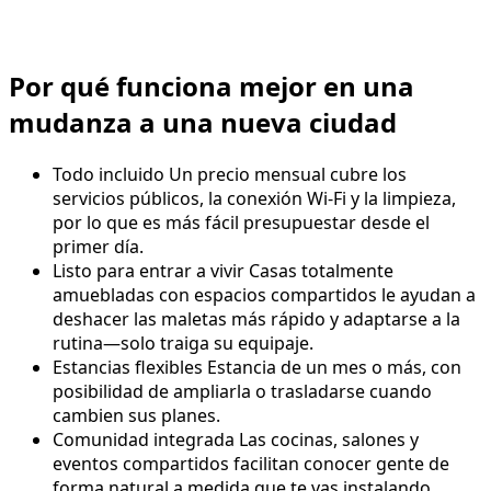
Por qué funciona mejor en una
mudanza a una nueva ciudad
Todo incluido
Un precio mensual cubre los
servicios públicos, la conexión Wi-Fi y la limpieza,
por lo que es más fácil presupuestar desde el
primer día.
Listo para entrar a vivir
Casas totalmente
amuebladas con espacios compartidos le ayudan a
deshacer las maletas más rápido y adaptarse a la
rutina—solo traiga su equipaje.
Estancias flexibles
Estancia de un mes o más, con
posibilidad de ampliarla o trasladarse cuando
cambien sus planes.
Comunidad integrada
Las cocinas, salones y
eventos compartidos facilitan conocer gente de
forma natural a medida que te vas instalando.