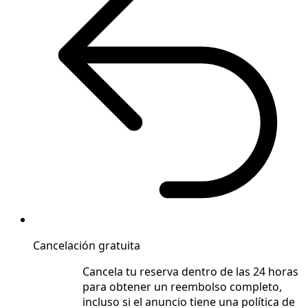
Cancelación gratuita
Cancela tu reserva dentro de las 24 horas
para obtener un reembolso completo,
incluso si el anuncio tiene una política de