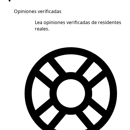
Opiniones verificadas
Lea opiniones verificadas de residentes
reales.