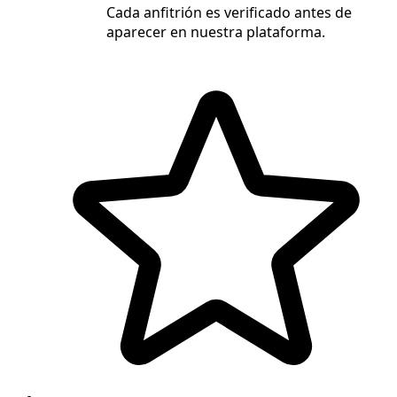
Cada anfitrión es verificado antes de
aparecer en nuestra plataforma.