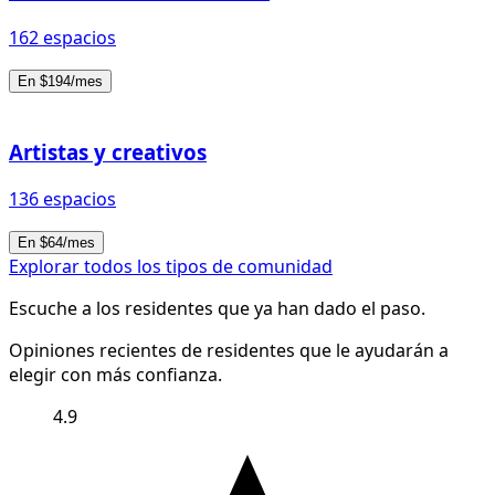
162 espacios
En $194/mes
Artistas y creativos
136 espacios
En $64/mes
Explorar todos los tipos de comunidad
Escuche a los residentes que ya han dado el paso.
Opiniones recientes de residentes que le ayudarán a
elegir con más confianza.
4.9