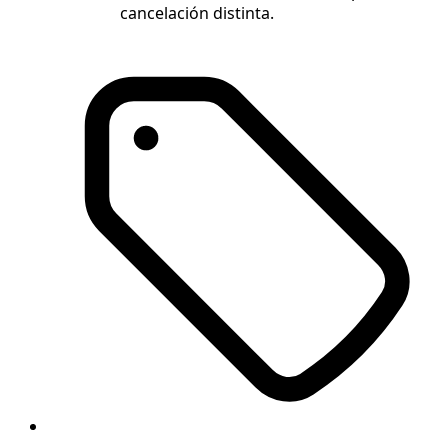
cancelación distinta.