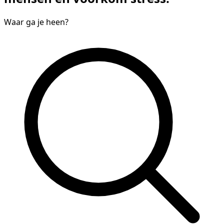
Waar ga je heen?