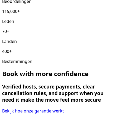
Beoordelingen
115,000+
Leden
70+
Landen
400+
Bestemmingen
Book with more confidence
Verified hosts, secure payments, clear
cancellation rules, and support when you
need it make the move feel more secure
Bekijk hoe onze garantie werkt