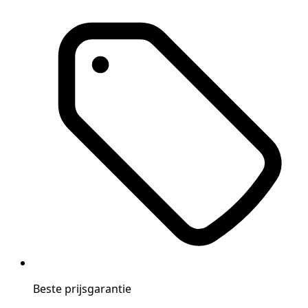
Beste prijsgarantie