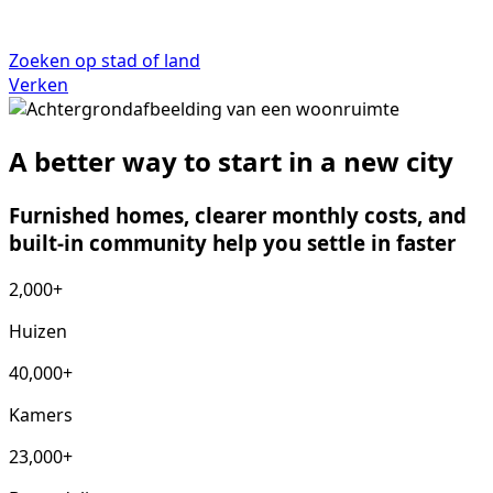
Zoeken op stad of land
Verken
A better way to start in a new city
Furnished homes, clearer monthly costs, and
built-in community help you settle in faster
2,000+
Huizen
40,000+
Kamers
23,000+