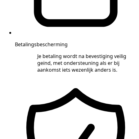
Betalingsbescherming
Je betaling wordt na bevestiging veilig
geïnd, met ondersteuning als er bij
aankomst iets wezenlijk anders is.