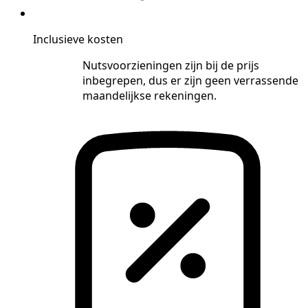
Inclusieve kosten
Nutsvoorzieningen zijn bij de prijs
inbegrepen, dus er zijn geen verrassende
maandelijkse rekeningen.