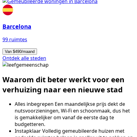
Barcelona
99 ruimtes
Van $490/maand
Ontdek alle steden
Waarom dit beter werkt voor een
verhuizing naar een nieuwe stad
Alles inbegrepen
Een maandelijkse prijs dekt de
nutsvoorzieningen, Wi-Fi en schoonmaak, dus het
is gemakkelijker om vanaf de eerste dag te
budgetteren.
Instapklaar
Volledig gemeubileerde huizen met