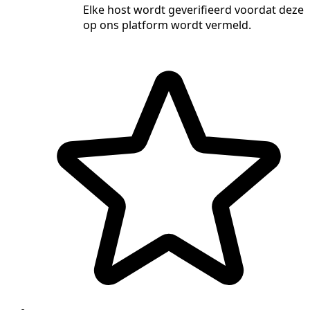
Elke host wordt geverifieerd voordat deze
op ons platform wordt vermeld.