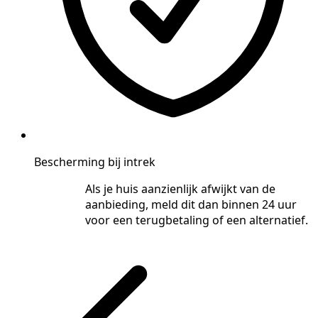
Bescherming bij intrek
Als je huis aanzienlijk afwijkt van de
aanbieding, meld dit dan binnen 24 uur
voor een terugbetaling of een alternatief.