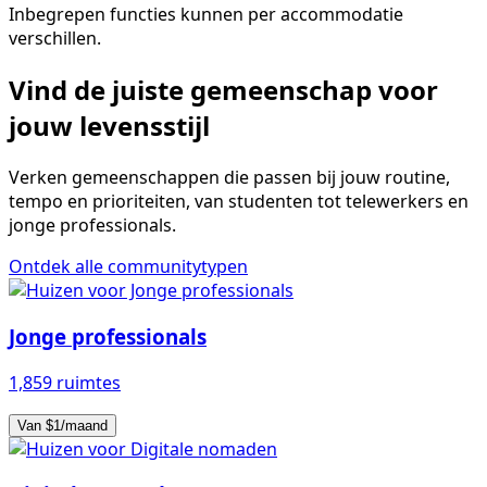
Inbegrepen functies kunnen per accommodatie
verschillen.
Vind de juiste gemeenschap voor
jouw levensstijl
Verken gemeenschappen die passen bij jouw routine,
tempo en prioriteiten, van studenten tot telewerkers en
jonge professionals.
Ontdek alle communitytypen
Jonge professionals
1,859 ruimtes
Van $1/maand