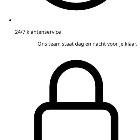
24/7 klantenservice
Ons team staat dag en nacht voor je klaar.