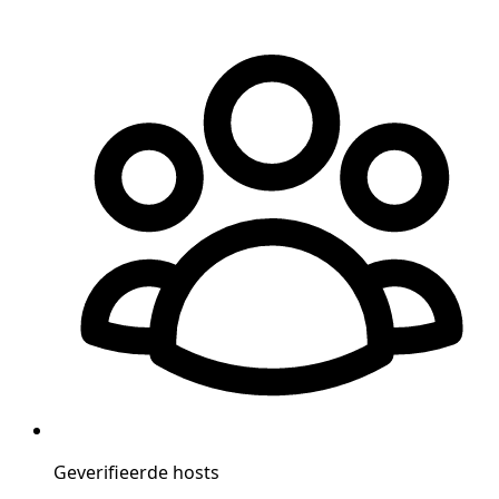
Geverifieerde hosts