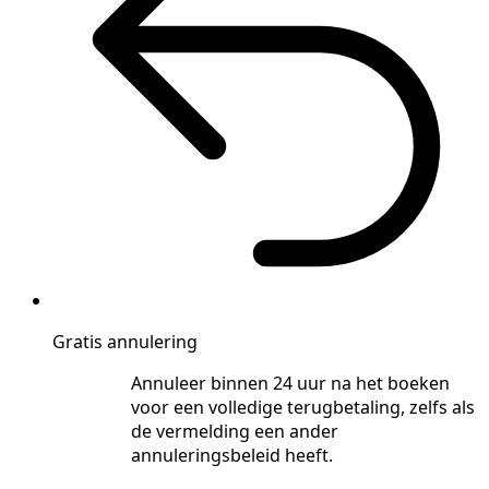
Gratis annulering
Annuleer binnen 24 uur na het boeken
voor een volledige terugbetaling, zelfs als
de vermelding een ander
annuleringsbeleid heeft.