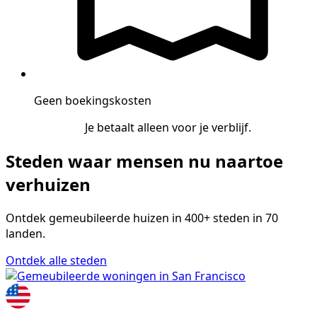
Geen boekingskosten
Je betaalt alleen voor je verblijf.
Steden waar mensen nu naartoe
verhuizen
Ontdek gemeubileerde huizen in 400+ steden in 70
landen.
Ontdek alle steden