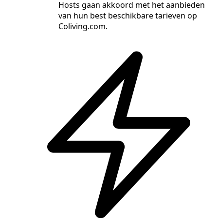
Hosts gaan akkoord met het aanbieden
van hun best beschikbare tarieven op
Coliving.com.