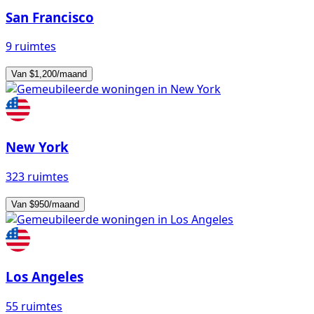
San Francisco
9 ruimtes
Van $1,200/maand
New York
323 ruimtes
Van $950/maand
Los Angeles
55 ruimtes