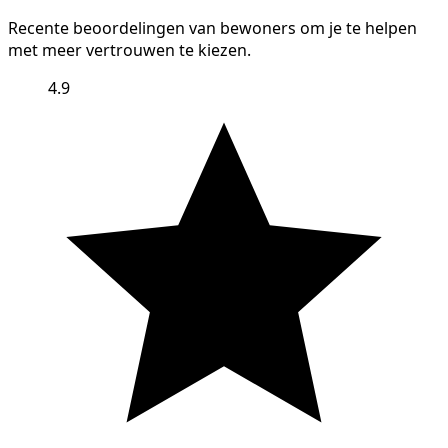
Recente beoordelingen van bewoners om je te helpen
met meer vertrouwen te kiezen.
4.9