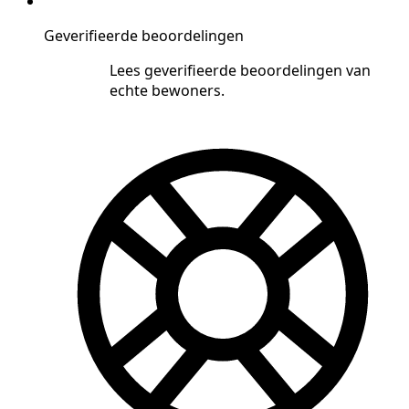
Geverifieerde beoordelingen
Lees geverifieerde beoordelingen van
echte bewoners.