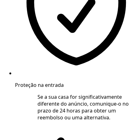
Proteção na entrada
Se a sua casa for significativamente
diferente do anúncio, comunique-o no
prazo de 24 horas para obter um
reembolso ou uma alternativa.