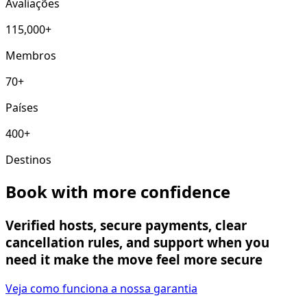
Avaliações
115,000+
Membros
70+
Países
400+
Destinos
Book with more confidence
Verified hosts, secure payments, clear
cancellation rules, and support when you
need it make the move feel more secure
Veja como funciona a nossa garantia