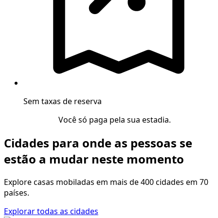
Sem taxas de reserva
Você só paga pela sua estadia.
Cidades para onde as pessoas se
estão a mudar neste momento
Explore casas mobiladas em mais de 400 cidades em 70
países.
Explorar todas as cidades