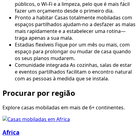
públicos, o Wi-Fi e a limpeza, pelo que é mais fácil
fazer um orçamento desde o primeiro dia.
Pronto a habitar
Casas totalmente mobiladas com
espaços partilhados ajudam-no a desfazer as malas
mais rapidamente e a estabelecer uma rotina—
traga apenas a sua mala.
Estadias flexíveis
Fique por um mês ou mais, com
espaço para prolongar ou mudar de casa quando
os seus planos mudarem.
Comunidade integrada
As cozinhas, salas de estar
e eventos partilhados facilitam o encontro natural
com as pessoas à medida que se instala.
Procurar por região
Explore casas mobiladas em mais de 6+ continentes.
Africa