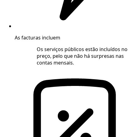
As facturas incluem
Os serviços públicos estão incluídos no
preço, pelo que não há surpresas nas
contas mensais.