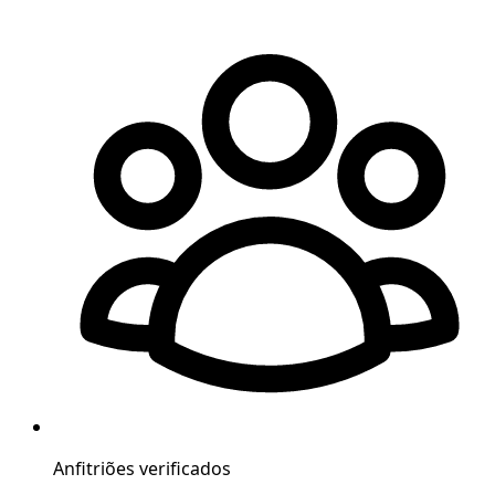
Anfitriões verificados