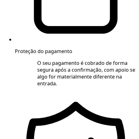
Proteção do pagamento
O seu pagamento é cobrado de forma
segura após a confirmação, com apoio se
algo for materialmente diferente na
entrada.