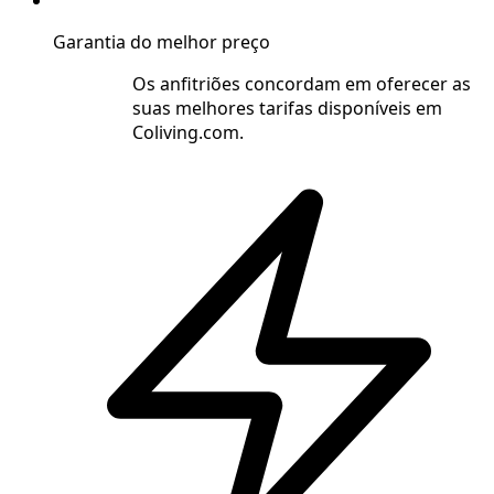
Garantia do melhor preço
Os anfitriões concordam em oferecer as
suas melhores tarifas disponíveis em
Coliving.com.