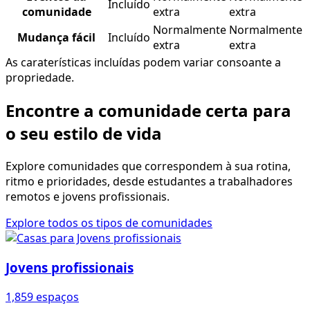
Incluído
comunidade
extra
extra
Normalmente
Normalmente
Mudança fácil
Incluído
extra
extra
As caraterísticas incluídas podem variar consoante a
propriedade.
Encontre a comunidade certa para
o seu estilo de vida
Explore comunidades que correspondem à sua rotina,
ritmo e prioridades, desde estudantes a trabalhadores
remotos e jovens profissionais.
Explore todos os tipos de comunidades
Jovens profissionais
1,859 espaços