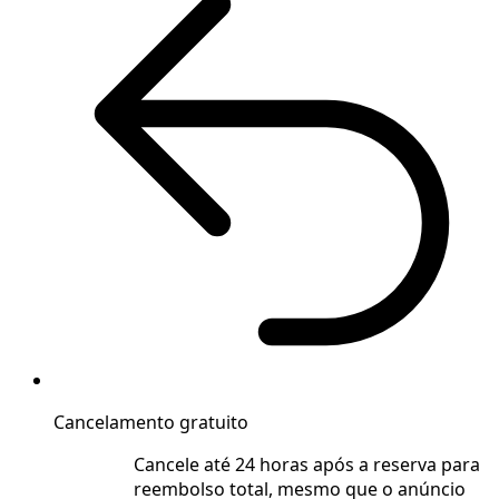
Cancelamento gratuito
Cancele até 24 horas após a reserva para
reembolso total, mesmo que o anúncio