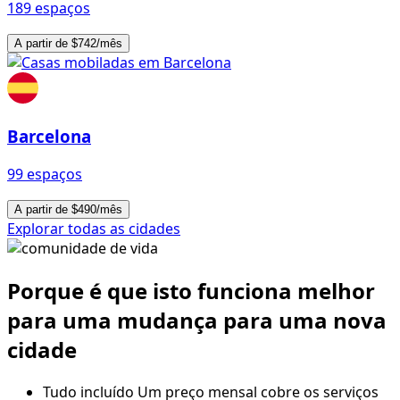
189 espaços
A partir de $742/mês
Barcelona
99 espaços
A partir de $490/mês
Explorar todas as cidades
Porque é que isto funciona melhor
para uma mudança para uma nova
cidade
Tudo incluído
Um preço mensal cobre os serviços