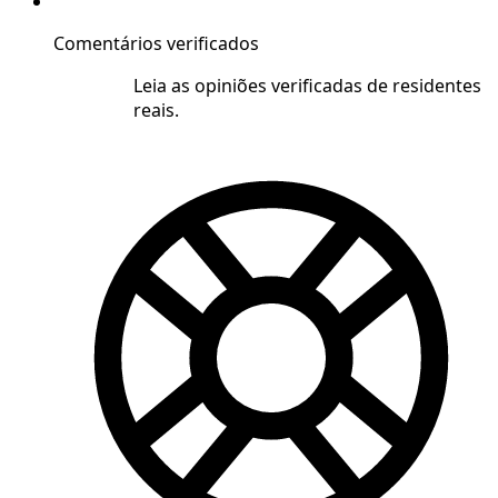
Comentários verificados
Leia as opiniões verificadas de residentes
reais.