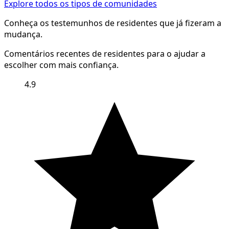
Explore todos os tipos de comunidades
Conheça os testemunhos de residentes que já fizeram a
mudança.
Comentários recentes de residentes para o ajudar a
escolher com mais confiança.
4.9