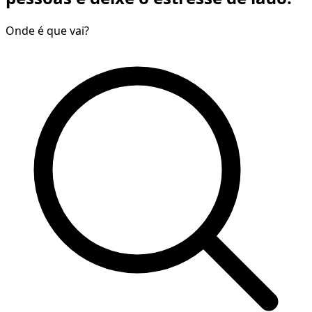
Onde é que vai?