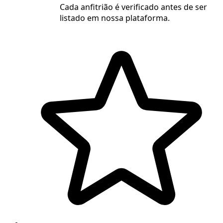
Cada anfitrião é verificado antes de ser
listado em nossa plataforma.