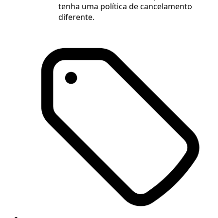
tenha uma política de cancelamento
diferente.