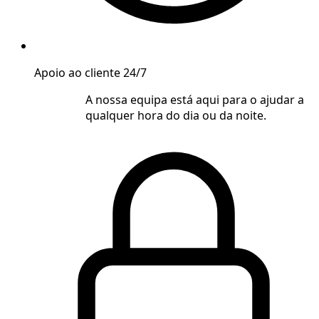
Apoio ao cliente 24/7
A nossa equipa está aqui para o ajudar a
qualquer hora do dia ou da noite.