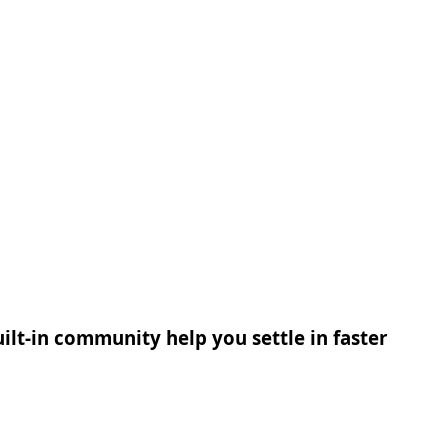
ilt-in community help you settle in faster