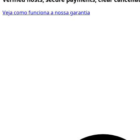
Veja como funciona a nossa garantia