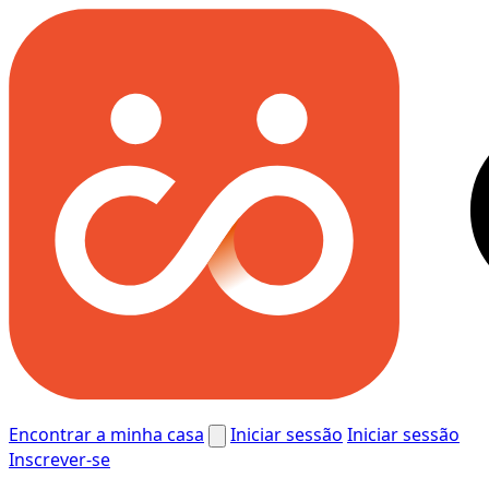
Encontrar a minha casa
Iniciar sessão
Iniciar sessão
Inscrever-se