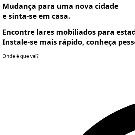
Mudança para uma nova cidade
e
sinta-se em casa.
Encontre lares mobiliados para est
Instale-se mais rápido, conheça pesso
Onde é que vai?