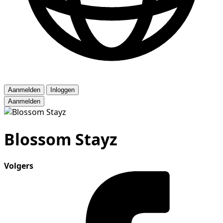
Aanmelden
Inloggen
Aanmelden
Blossom Stayz
Volgers