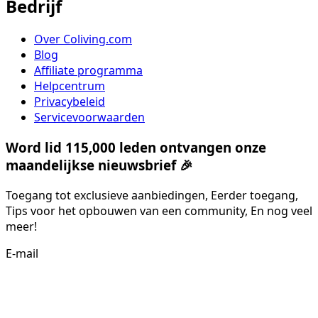
Bedrijf
Over Coliving.com
Blog
Affiliate programma
Helpcentrum
Privacybeleid
Servicevoorwaarden
Word lid 115,000 leden ontvangen onze
maandelijkse nieuwsbrief 🎉
Toegang tot exclusieve aanbiedingen, Eerder toegang,
Tips voor het opbouwen van een community, En nog veel
meer!
E-mail