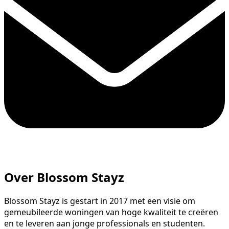
Over Blossom Stayz
Blossom Stayz is gestart in 2017 met een visie om
gemeubileerde woningen van hoge kwaliteit te creëren
en te leveren aan jonge professionals en studenten.