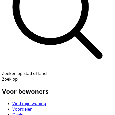
Zoeken op stad of land
Zoek op
Voor bewoners
Vind mijn woning
Voordelen
Deals