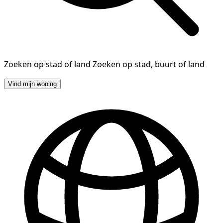
Zoeken op stad of land
Zoeken op stad, buurt of land
Vind mijn woning