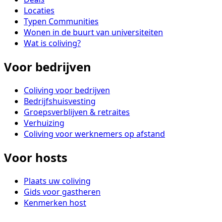
Locaties
Typen Communities
Wonen in de buurt van universiteiten
Wat is coliving?
Voor bedrijven
Coliving voor bedrijven
Bedrijfshuisvesting
Groepsverblijven & retraites
Verhuizing
Coliving voor werknemers op afstand
Voor hosts
Plaats uw coliving
Gids voor gastheren
Kenmerken host