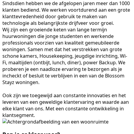
Sindsdien hebben we de afgelopen jaren meer dan 1000
klanten bediend. We werken voortdurend aan een grote
klanttevredenheid door gebruik te maken van
technologie als belangrijkste drijfveer voor groei.
Wij zijn een groeiende keten van lange termijn
huurwoningen die jonge studenten en werkende
professionals voorzien van kwaliteit gemeubileerde
woningen. Samen met dat het verstrekken van grote
schone kamers, Housekeeping, jeugdige inrichting, Wi-
Fi, maaltijden (ontbijt, lunch, diner), power Backup. We
proberen je een naadloze ervaring te bezorgen als je
incheckt of besluit te verblijven in een van de Blossom
Stayz woningen.
Ook zijn we toegewijd aan constante innovaties en het
leveren van een geweldige klantervaring en waarde aan
elke klant van ons. Met een constante ontwikkeling in
klantsegment.