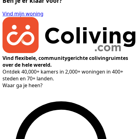
Ben je er klaar voor?
Vind mijn woning
Vind flexibele, communitygerichte colivingruimtes
over de hele wereld.
Ontdek 40,000+ kamers in 2,000+ woningen in 400+
steden en 70+ landen.
Waar ga je heen?