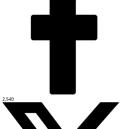
2,540