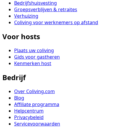
Bedrijfshuisvesting
Groepsverblijven & retraites
Verhuizing
Coliving voor werknemers op afstand
Voor hosts
Plaats uw coliving
Gids voor gastheren
Kenmerken host
Bedrijf
Over Coliving.com
Blog
Affiliate programma
Helpcentrum
Privacybeleid
Servicevoorwaarden