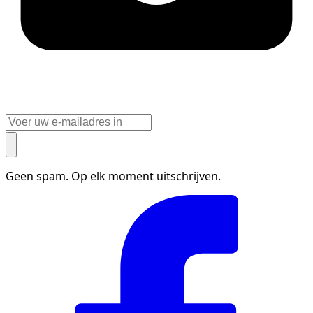
Geen spam. Op elk moment uitschrijven.