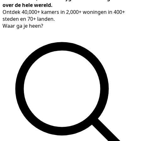
over de hele wereld.
Ontdek 40,000+ kamers in 2,000+ woningen in 400+
steden en 70+ landen.
Waar ga je heen?