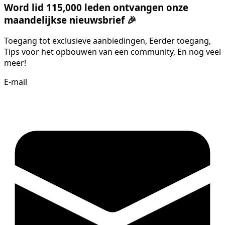
Word lid 115,000 leden ontvangen onze
maandelijkse nieuwsbrief 🎉
Toegang tot exclusieve aanbiedingen, Eerder toegang,
Tips voor het opbouwen van een community, En nog veel
meer!
E-mail