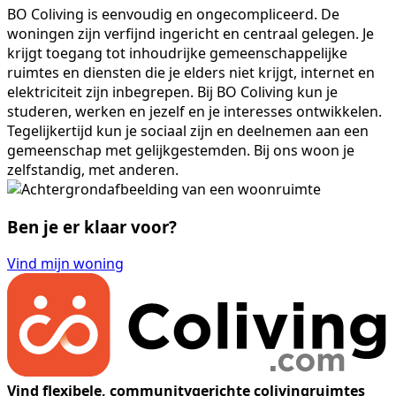
BO Coliving is eenvoudig en ongecompliceerd. De
woningen zijn verfijnd ingericht en centraal gelegen. Je
krijgt toegang tot inhoudrijke gemeenschappelijke
ruimtes en diensten die je elders niet krijgt, internet en
elektriciteit zijn inbegrepen. Bij BO Coliving kun je
studeren, werken en jezelf en je interesses ontwikkelen.
Tegelijkertijd kun je sociaal zijn en deelnemen aan een
gemeenschap met gelijkgestemden. Bij ons woon je
zelfstandig, met anderen.
Ben je er klaar voor?
Vind mijn woning
Vind flexibele, communitygerichte colivingruimtes