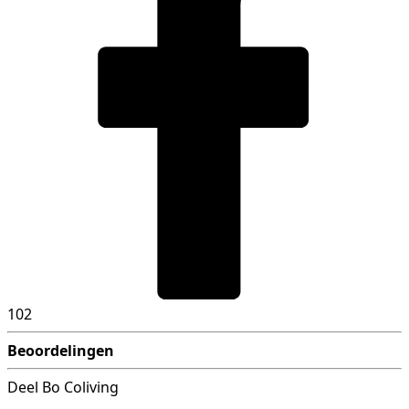
102
Beoordelingen
Deel Bo Coliving