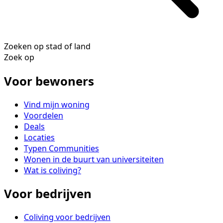
Zoeken op stad of land
Zoek op
Voor bewoners
Vind mijn woning
Voordelen
Deals
Locaties
Typen Communities
Wonen in de buurt van universiteiten
Wat is coliving?
Voor bedrijven
Coliving voor bedrijven