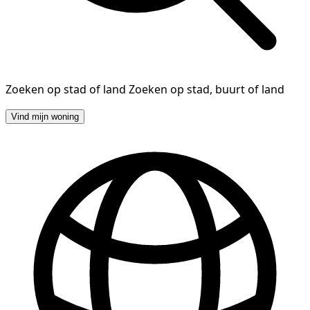
Zoeken op stad of land
Zoeken op stad, buurt of land
Vind mijn woning