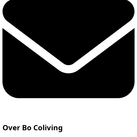
Over Bo Coliving