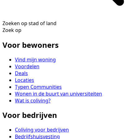
Zoeken op stad of land
Zoek op
Voor bewoners
Vind mijn woning
Voordelen
Deals
Locaties
Typen Communities
Wonen in de buurt van universiteiten
Wat is coliving?
Voor bedrijven
Coliving voor bedrijven
Bedrijfshuisvesting