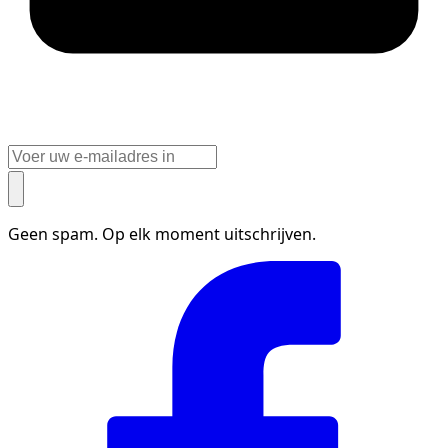
Geen spam. Op elk moment uitschrijven.