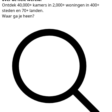
Ontdek 40,000+ kamers in 2,000+ woningen in 400+
steden en 70+ landen.
Waar ga je heen?