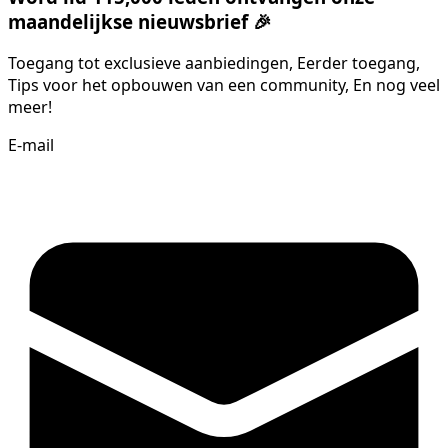
maandelijkse nieuwsbrief 🎉
Toegang tot exclusieve aanbiedingen, Eerder toegang,
Tips voor het opbouwen van een community, En nog veel
meer!
E-mail