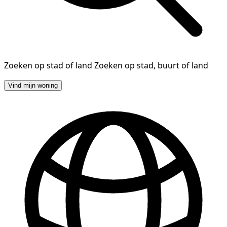
Zoeken op stad of land
Zoeken op stad, buurt of land
Vind mijn woning