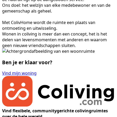
Ons doel: het welzijn van elke medebewoner en van de
gemeenschap als geheel.
Met ColivHome wordt de ruimte een plaats van
ontmoeting en uitwisseling.
Wonen in coliving is meer dan een concept, het is het
delen van levensmomenten met anderen en waarom
geen nieuwe vriendschappen sluiten.
Ben je er klaar voor?
Vind mijn woning
Vind flexibele, communitygerichte colivingruimtes
over de hele wereld.