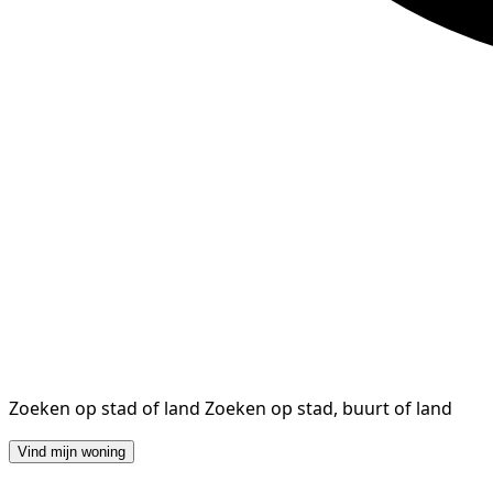
Zoeken op stad of land
Zoeken op stad, buurt of land
Vind mijn woning