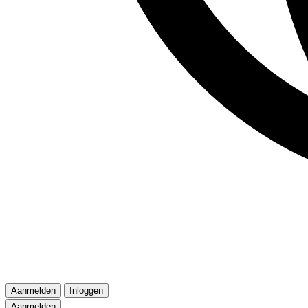
Aanmelden
Inloggen
Aanmelden