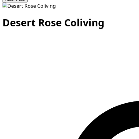
Desert Rose Coliving