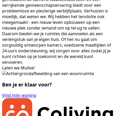
verrijkende gemeenschapservaring biedt voor een
probleemloze en plezierige verblijfplaats. Verhuizen is
moeilijk, dat weten we. Wij hebben het tenslotte ook
meegemaakt - een nieuw leven opbouwen op een
nieuwe plek zonder iemand om op terug te vallen.
Daarom bieden we je ruimtes die aanvoelen als een
verlengstuk van je eigen huis. Of het nu gaat om
zorgvuldig ontworpen kamers, voedzame maaltijden of
24-uurs ondersteuning, wij zorgen voor alles zodat jij je
kunt richten op je toekomst en de wereld kunt
veroveren.
Laten we Mulive!
Ben je er klaar voor?
Vind mijn woning