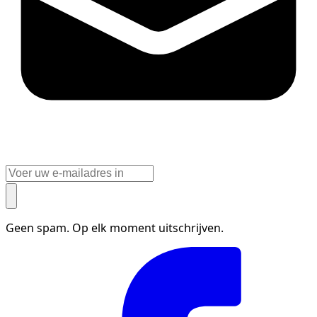
Geen spam. Op elk moment uitschrijven.