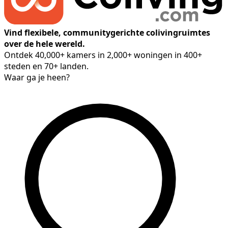
Vind flexibele, communitygerichte colivingruimtes
over de hele wereld.
Ontdek 40,000+ kamers in 2,000+ woningen in 400+
steden en 70+ landen.
Waar ga je heen?