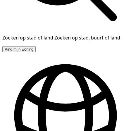
Zoeken op stad of land
Zoeken op stad, buurt of land
Vind mijn woning