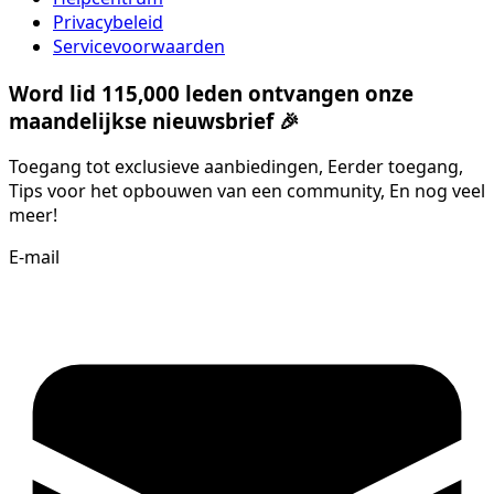
Privacybeleid
Servicevoorwaarden
Word lid 115,000 leden ontvangen onze
maandelijkse nieuwsbrief 🎉
Toegang tot exclusieve aanbiedingen, Eerder toegang,
Tips voor het opbouwen van een community, En nog veel
meer!
E-mail