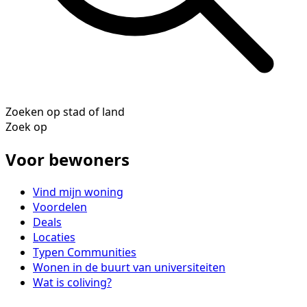
Zoeken op stad of land
Zoek op
Voor bewoners
Vind mijn woning
Voordelen
Deals
Locaties
Typen Communities
Wonen in de buurt van universiteiten
Wat is coliving?