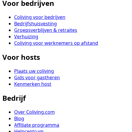
Voor bedrijven
Coliving voor bedrijven
Bedrijfshuisvesting
Groepsverblijven & retraites
Verhuizing
Coliving voor werknemers op afstand
Voor hosts
Plaats uw coliving
Gids voor gastheren
Kenmerken host
Bedrijf
Over Coliving.com
Blog
Affiliate programma
Helpcentrum