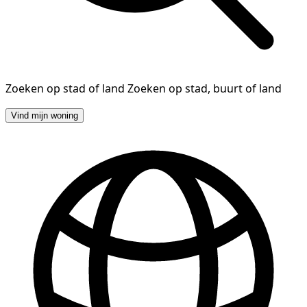
Zoeken op stad of land
Zoeken op stad, buurt of land
Vind mijn woning