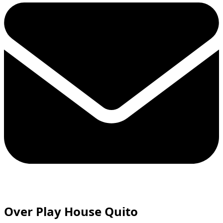
Over Play House Quito