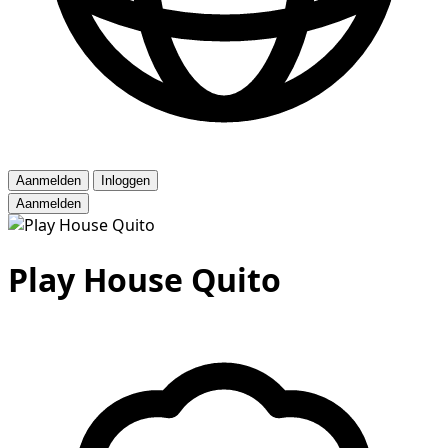
Aanmelden
Inloggen
Aanmelden
Play House Quito