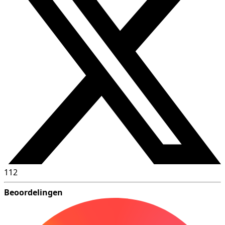
112
Beoordelingen