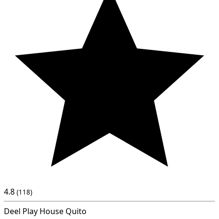
4.8
(118)
Deel Play House Quito