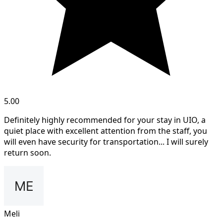
5.00
Definitely highly recommended for your stay in UIO, a
quiet place with excellent attention from the staff, you
will even have security for transportation... I will surely
return soon.
Meli