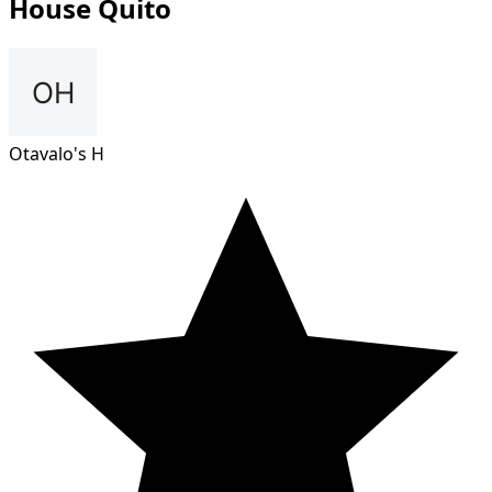
House Quito
Otavalo's H