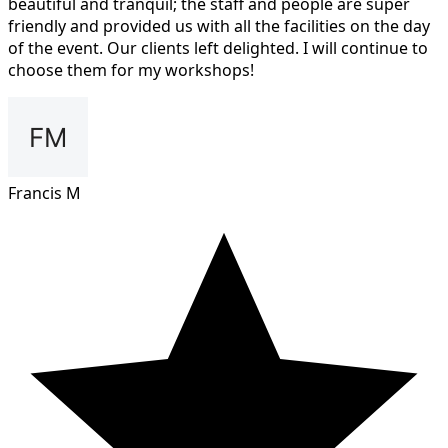
beautiful and tranquil; the staff and people are super
friendly and provided us with all the facilities on the day
of the event. Our clients left delighted. I will continue to
choose them for my workshops!
Francis M