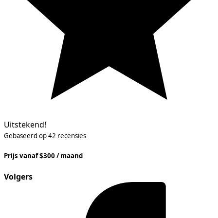
Uitstekend!
Gebaseerd op 42 recensies
Prijs vanaf $300 / maand
Volgers