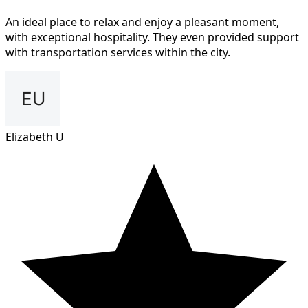
An ideal place to relax and enjoy a pleasant moment,
with exceptional hospitality. They even provided support
with transportation services within the city.
Elizabeth U