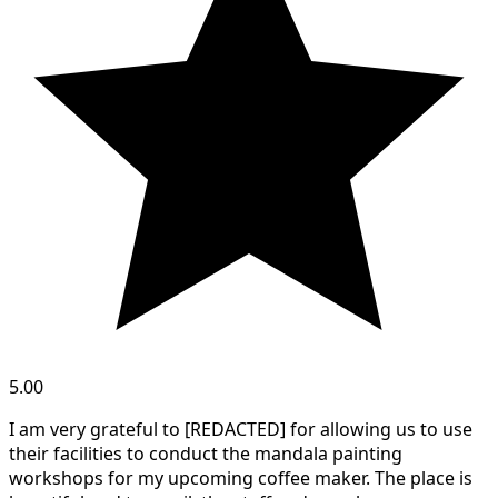
5.00
I am very grateful to [REDACTED] for allowing us to use
their facilities to conduct the mandala painting
workshops for my upcoming coffee maker. The place is