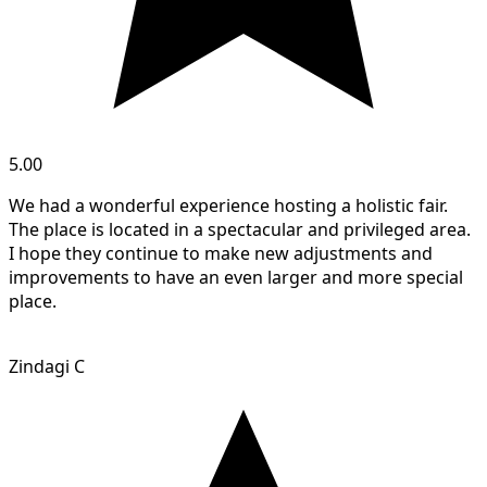
5.00
We had a wonderful experience hosting a holistic fair.
The place is located in a spectacular and privileged area.
I hope they continue to make new adjustments and
improvements to have an even larger and more special
place.
Zindagi C