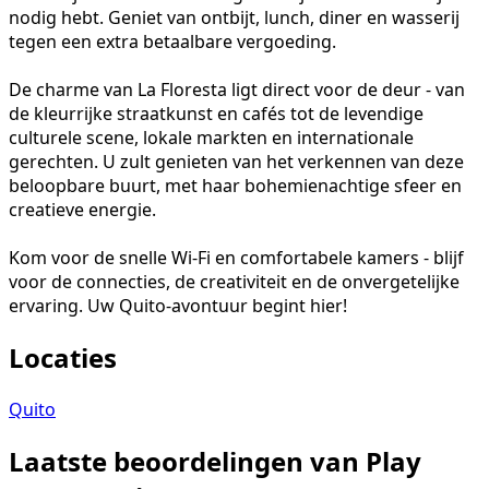
nodig hebt. Geniet van ontbijt, lunch, diner en wasserij
tegen een extra betaalbare vergoeding.
De charme van La Floresta ligt direct voor de deur - van
de kleurrijke straatkunst en cafés tot de levendige
culturele scene, lokale markten en internationale
gerechten. U zult genieten van het verkennen van deze
beloopbare buurt, met haar bohemienachtige sfeer en
creatieve energie.
Kom voor de snelle Wi-Fi en comfortabele kamers - blijf
voor de connecties, de creativiteit en de onvergetelijke
ervaring. Uw Quito-avontuur begint hier!
Locaties
Quito
Laatste beoordelingen van Play