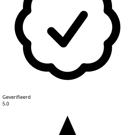
Geverifieerd
5.0