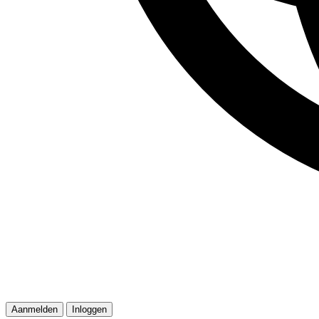
Aanmelden
Inloggen