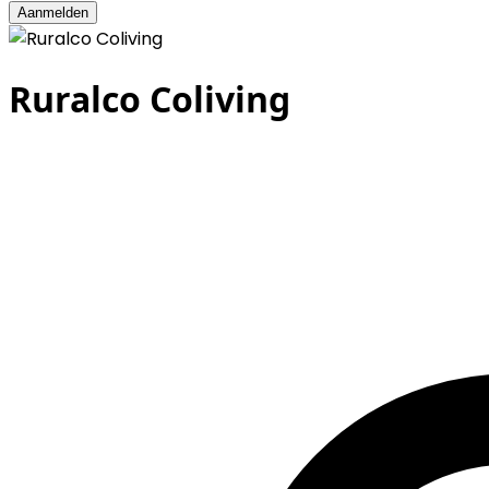
Aanmelden
Ruralco Coliving