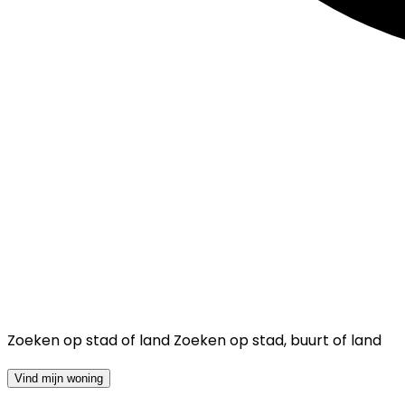
Zoeken op stad of land
Zoeken op stad, buurt of land
Vind mijn woning