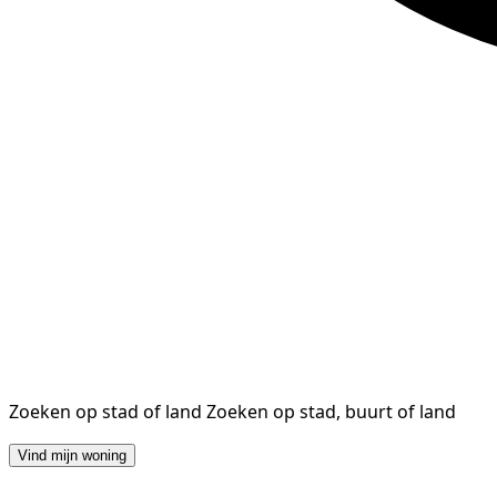
Zoeken op stad of land
Zoeken op stad, buurt of land
Vind mijn woning