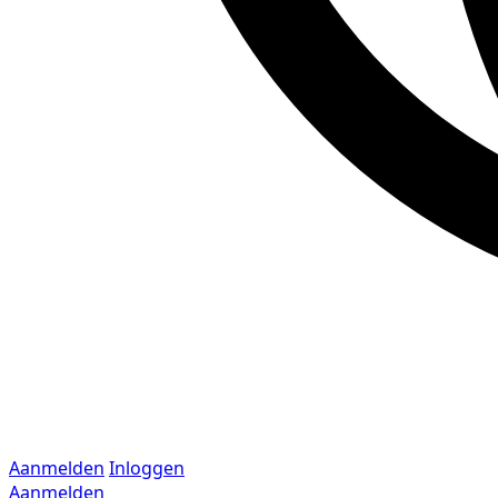
Aanmelden
Inloggen
Aanmelden