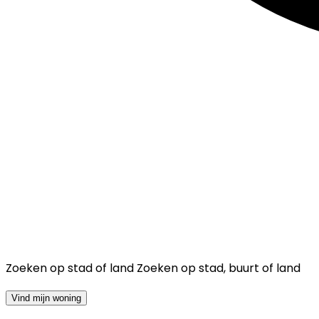
Zoeken op stad of land
Zoeken op stad, buurt of land
Vind mijn woning