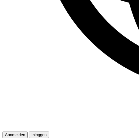
Aanmelden
Inloggen