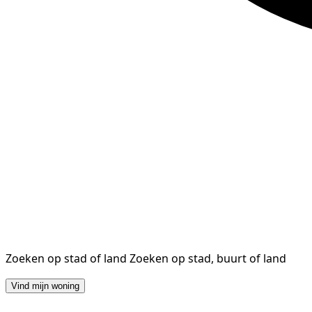
Zoeken op stad of land
Zoeken op stad, buurt of land
Vind mijn woning