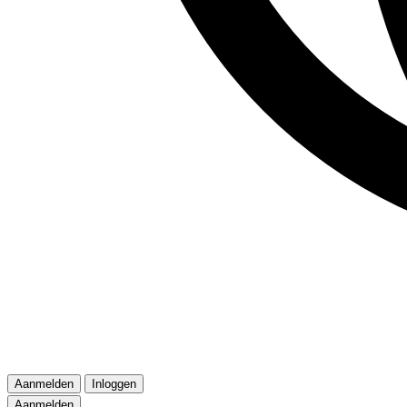
Aanmelden
Inloggen
Aanmelden