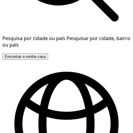
Pesquisa por cidade ou país
Pesquisar por cidade, bairro
ou país
Encontrar a minha casa