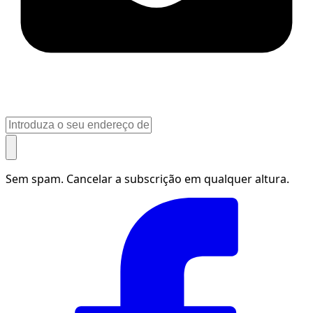
Sem spam. Cancelar a subscrição em qualquer altura.