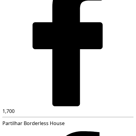
1,700
Partilhar Borderless House