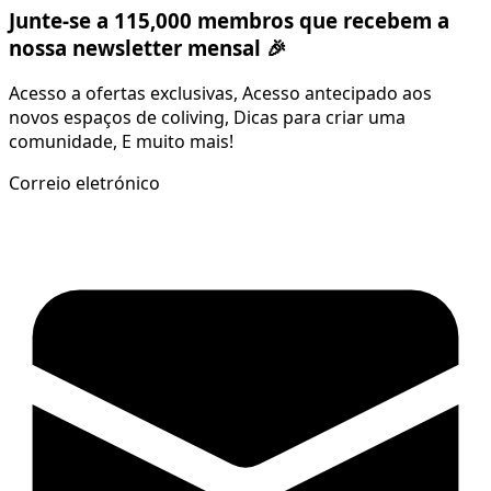
Junte-se a 115,000 membros que recebem a
nossa newsletter mensal 🎉
Acesso a ofertas exclusivas, Acesso antecipado aos
novos espaços de coliving, Dicas para criar uma
comunidade, E muito mais!
Correio eletrónico