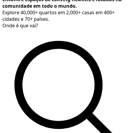
comunidade em todo o mundo.
Explore 40,000+ quartos em 2,000+ casas em 400+
cidades e 70+ países.
Onde é que vai?