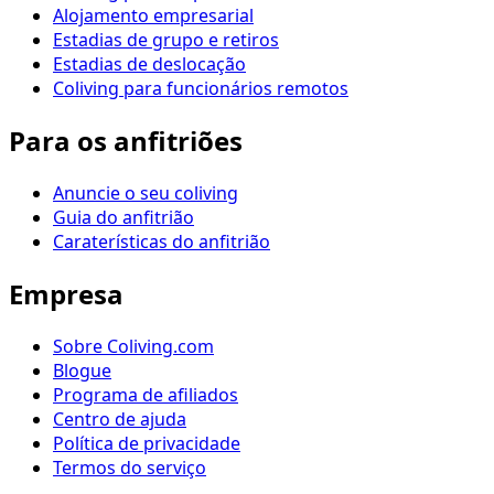
Alojamento empresarial
Estadias de grupo e retiros
Estadias de deslocação
Coliving para funcionários remotos
Para os anfitriões
Anuncie o seu coliving
Guia do anfitrião
Caraterísticas do anfitrião
Empresa
Sobre Coliving.com
Blogue
Programa de afiliados
Centro de ajuda
Política de privacidade
Termos do serviço