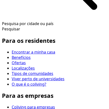
Pesquisa por cidade ou país
Pesquisar
Para os residentes
Encontrar a minha casa
Benefícios
Ofertas
Localizações
Tipos de comunidades
Viver perto de universidades
O que é o coliving?
Para as empresas
Coliving para empresas