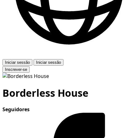
Iniciar sessão
Iniciar sessão
Inscrever-se
Borderless House
Seguidores