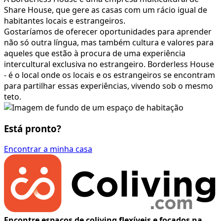
Share House, que gere as casas com um rácio igual de
habitantes locais e estrangeiros.
Gostaríamos de oferecer oportunidades para aprender
não só outra língua, mas também cultura e valores para
aqueles que estão à procura de uma experiência
intercultural exclusiva no estrangeiro. Borderless House
- é o local onde os locais e os estrangeiros se encontram
para partilhar essas experiências, vivendo sob o mesmo
teto.
Está pronto?
Encontrar a minha casa
Encontre espaços de coliving flexíveis e focados na