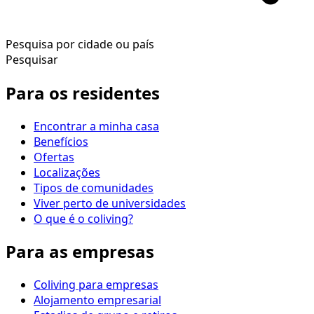
Pesquisa por cidade ou país
Pesquisar
Para os residentes
Encontrar a minha casa
Benefícios
Ofertas
Localizações
Tipos de comunidades
Viver perto de universidades
O que é o coliving?
Para as empresas
Coliving para empresas
Alojamento empresarial