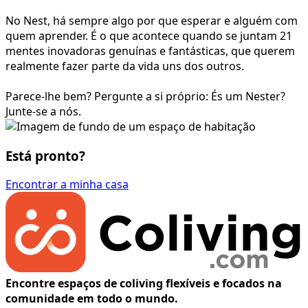
No Nest, há sempre algo por que esperar e alguém com
quem aprender. É o que acontece quando se juntam 21
mentes inovadoras genuínas e fantásticas, que querem
realmente fazer parte da vida uns dos outros.
Parece-lhe bem? Pergunte a si próprio: És um Nester?
Junte-se a nós.
Está pronto?
Encontrar a minha casa
Encontre espaços de coliving flexíveis e focados na
comunidade em todo o mundo.