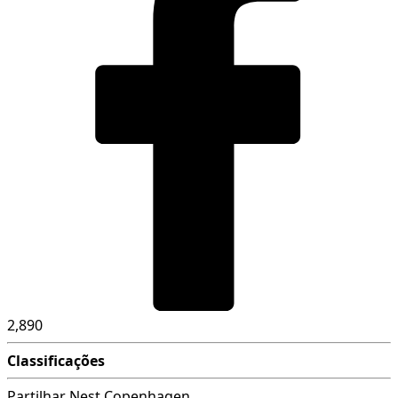
2,890
Classificações
Partilhar Nest Copenhagen