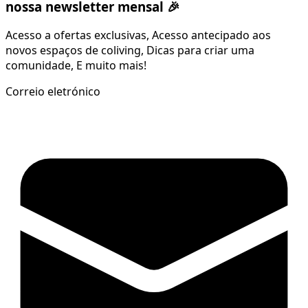
nossa newsletter mensal 🎉
Acesso a ofertas exclusivas, Acesso antecipado aos
novos espaços de coliving, Dicas para criar uma
comunidade, E muito mais!
Correio eletrónico