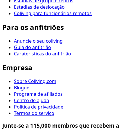
Estadias de grupo e retiros
Estadias de deslocação
Coliving para funcionários remotos
Para os anfitriões
Anuncie o seu coliving
Guia do anfitrião
Caraterísticas do anfitrião
Empresa
Sobre Coliving.com
Blogue
Programa de afiliados
Centro de ajuda
Política de privacidade
Termos do serviço
Junte-se a 115,000 membros que recebem a