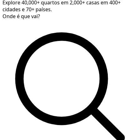
Explore 40,000+ quartos em 2,000+ casas em 400+
cidades e 70+ países.
Onde é que vai?