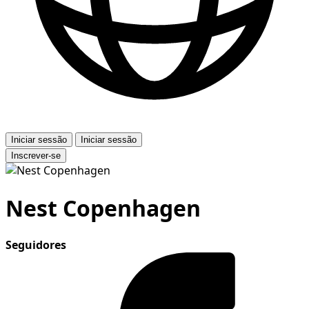
Iniciar sessão
Iniciar sessão
Inscrever-se
Nest Copenhagen
Seguidores