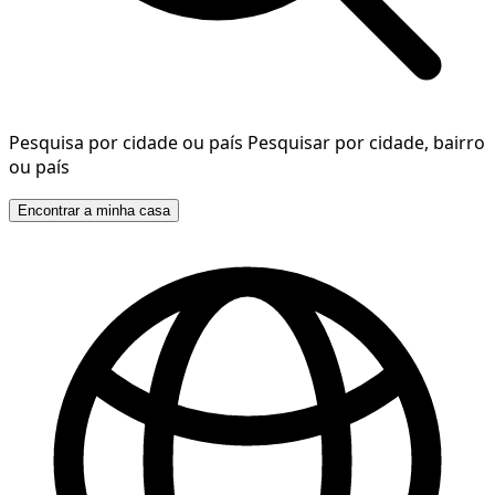
Pesquisa por cidade ou país
Pesquisar por cidade, bairro
ou país
Encontrar a minha casa