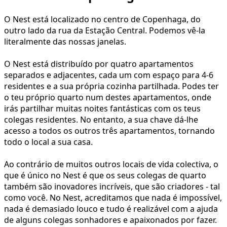
O Nest está localizado no centro de Copenhaga, do
outro lado da rua da Estação Central. Podemos vê-la
literalmente das nossas janelas.
O Nest está distribuído por quatro apartamentos
separados e adjacentes, cada um com espaço para 4-6
residentes e a sua própria cozinha partilhada. Podes ter
o teu próprio quarto num destes apartamentos, onde
irás partilhar muitas noites fantásticas com os teus
colegas residentes. No entanto, a sua chave dá-lhe
acesso a todos os outros três apartamentos, tornando
todo o local a sua casa.
Ao contrário de muitos outros locais de vida colectiva, o
que é único no Nest é que os seus colegas de quarto
também são inovadores incríveis, que são criadores - tal
como você. No Nest, acreditamos que nada é impossível,
nada é demasiado louco e tudo é realizável com a ajuda
de alguns colegas sonhadores e apaixonados por fazer.