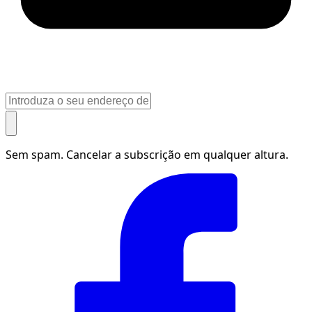
Sem spam. Cancelar a subscrição em qualquer altura.