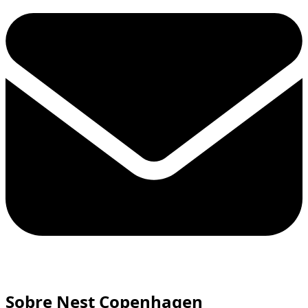
Sobre Nest Copenhagen