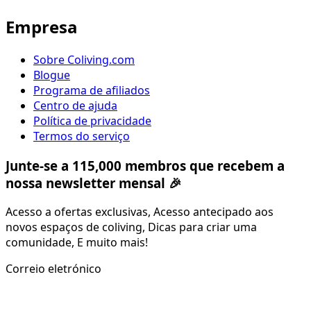
Empresa
Sobre Coliving.com
Blogue
Programa de afiliados
Centro de ajuda
Política de privacidade
Termos do serviço
Junte-se a 115,000 membros que recebem a
nossa newsletter mensal 🎉
Acesso a ofertas exclusivas, Acesso antecipado aos
novos espaços de coliving, Dicas para criar uma
comunidade, E muito mais!
Correio eletrónico