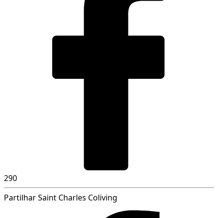
290
Partilhar Saint Charles Coliving