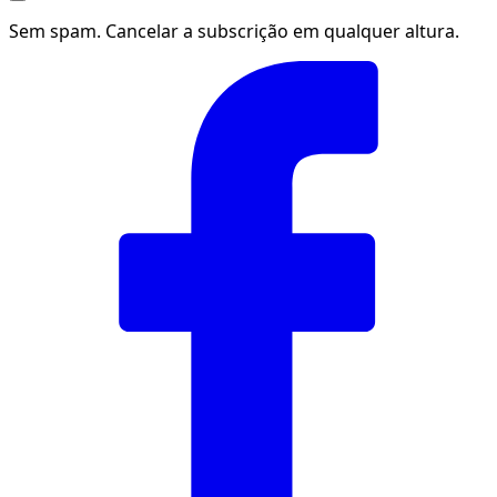
Sem spam. Cancelar a subscrição em qualquer altura.