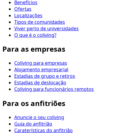
Benefícios
Ofertas
Localizações
Tipos de comunidades
Viver perto de universidades
O que é o coliving?
Para as empresas
Coliving para empresas
Alojamento empresarial
Estadias de grupo e retiros
Estadias de deslocação
Coliving para funcionários remotos
Para os anfitriões
Anuncie o seu coliving
Guia do anfitrião
Caraterísticas do anfitrião