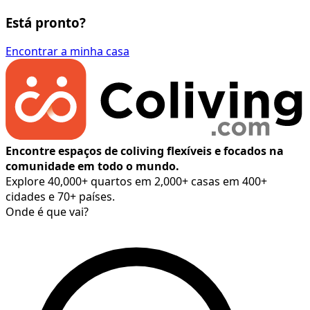
Está pronto?
Encontrar a minha casa
Encontre espaços de coliving flexíveis e focados na
comunidade em todo o mundo.
Explore 40,000+ quartos em 2,000+ casas em 400+
cidades e 70+ países.
Onde é que vai?