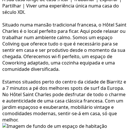
Partilhar | Viver uma experiência única numa casa do
século XIX.
Situado numa mansão tradicional francesa, o Hôtel Saint
Charles é o local perfeito para ficar. Aqui pode relaxar ou
trabalhar num ambiente calmo. Somos um espaço
Coliving que oferece tudo o que é necessário para se
sentir em casa e ser produtivo desde o momento da sua
chegada. Oferecemos wi-fi perfeito, um espaço de
Coworking adaptado, uma cozinha equipada e uma
comunidade diversificada.
Estamos situados perto do centro da cidade de Biarritz e
a 7 minutos a pé dos melhores spots de surf da Europa.
No Hôtel Saint Charles pode desfrutar de todo o charme
e autenticidade de uma casa clássica francesa. Com um
jardim espaçoso e exuberante, mobiliário vintage e
comodidades modernas, sentir-se-á em casa, só que
melhor.