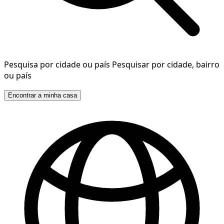
Pesquisa por cidade ou país
Pesquisar por cidade, bairro
ou país
Encontrar a minha casa