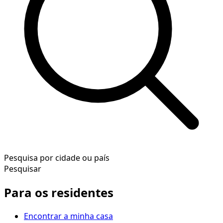
Pesquisa por cidade ou país
Pesquisar
Para os residentes
Encontrar a minha casa