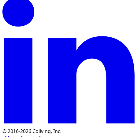
© 2016-2026 Coliving, Inc.