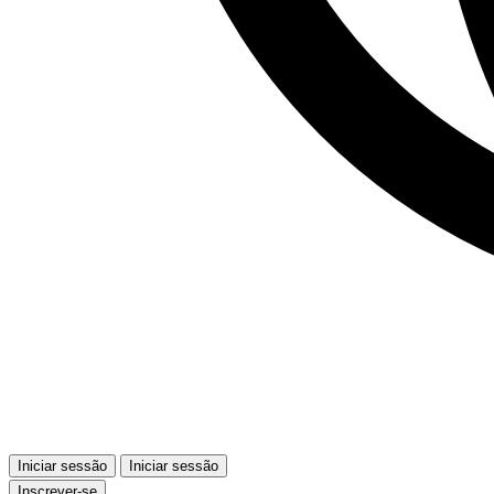
Iniciar sessão
Iniciar sessão
Inscrever-se