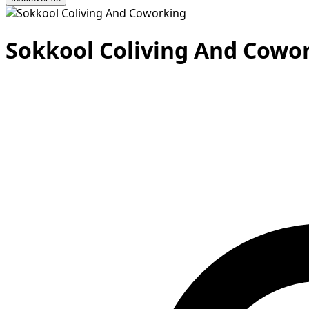
Sokkool Coliving And Cowo