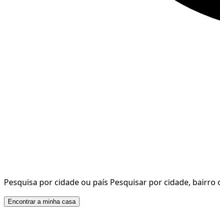
Pesquisa por cidade ou país
Pesquisar por cidade, bairro 
Encontrar a minha casa