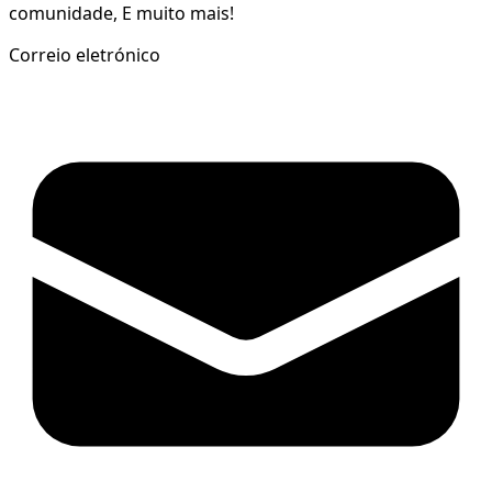
comunidade, E muito mais!
Correio eletrónico