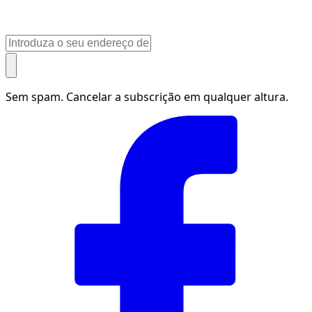
Sem spam. Cancelar a subscrição em qualquer altura.