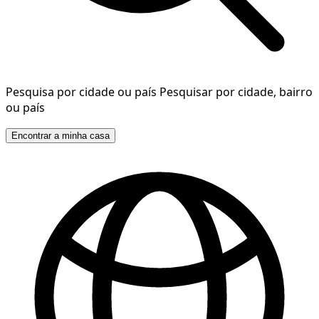
Pesquisa por cidade ou país
Pesquisar por cidade, bairro
ou país
Encontrar a minha casa