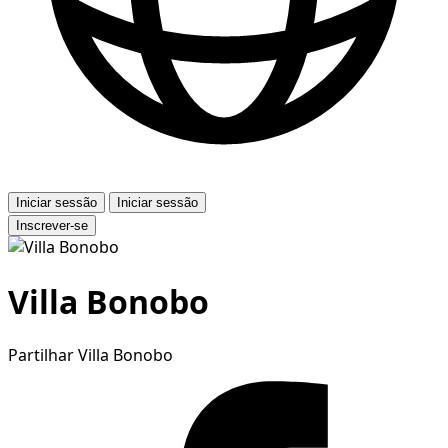
Iniciar sessão
Iniciar sessão
Inscrever-se
Villa Bonobo
Partilhar Villa Bonobo