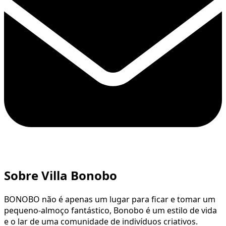
Sobre Villa Bonobo
BONOBO não é apenas um lugar para ficar e tomar um
pequeno-almoço fantástico, Bonobo é um estilo de vida
e o lar de uma comunidade de indivíduos criativos.