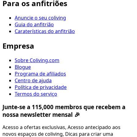
Para os anfitriões
Anuncie o seu coliving
Guia do anfitrião
Caraterísticas do anfitrião
Empresa
Sobre Coliving.com
Blogue
Programa de afiliados
Centro de ajuda
Política de privacidade
Termos do serviço
Junte-se a 115,000 membros que recebem a
nossa newsletter mensal 🎉
Acesso a ofertas exclusivas, Acesso antecipado aos
novos espaços de coliving, Dicas para criar uma