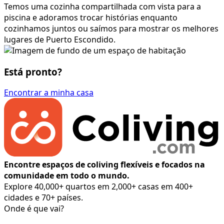
Temos uma cozinha compartilhada com vista para a
piscina e adoramos trocar histórias enquanto
cozinhamos juntos ou saímos para mostrar os melhores
lugares de Puerto Escondido.
Está pronto?
Encontrar a minha casa
Encontre espaços de coliving flexíveis e focados na
comunidade em todo o mundo.
Explore 40,000+ quartos em 2,000+ casas em 400+
cidades e 70+ países.
Onde é que vai?