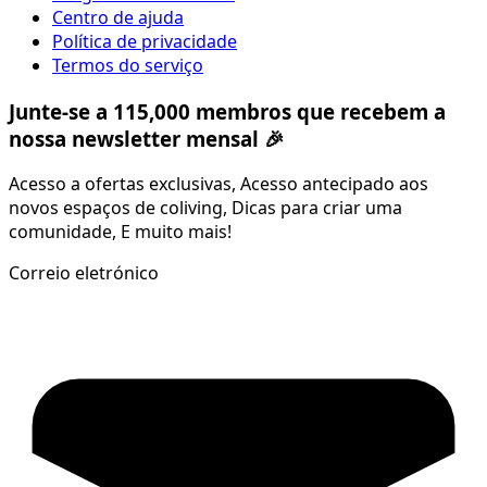
Centro de ajuda
Política de privacidade
Termos do serviço
Junte-se a 115,000 membros que recebem a
nossa newsletter mensal 🎉
Acesso a ofertas exclusivas, Acesso antecipado aos
novos espaços de coliving, Dicas para criar uma
comunidade, E muito mais!
Correio eletrónico