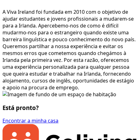
A Viva Ireland foi fundada em 2010 com o objetivo de
ajudar estudantes e jovens profissionais a mudarem-se
para a Irlanda. Apercebemo-nos de como é difícil
mudarmo-nos para o estrangeiro quando existe uma
barreira linguística e pouco conhecimento do novo país.
Queremos partilhar a nossa experiência e evitar os
mesmos erros que cometemos quando chegámos à
Irlanda pela primeira vez. Por esta razão, oferecemos
uma experiência personalizada para qualquer pessoa
que queira estudar e trabalhar na Irlanda, fornecendo
alojamento, cursos de inglês, oportunidades de estágio
e apoio na procura de emprego.
Está pronto?
Encontrar a minha casa