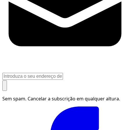
Sem spam. Cancelar a subscrição em qualquer altura.