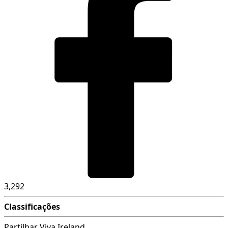
3,292
Classificações
Partilhar Viva Ireland