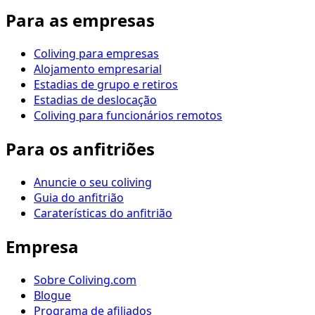
Para as empresas
Coliving para empresas
Alojamento empresarial
Estadias de grupo e retiros
Estadias de deslocação
Coliving para funcionários remotos
Para os anfitriões
Anuncie o seu coliving
Guia do anfitrião
Caraterísticas do anfitrião
Empresa
Sobre Coliving.com
Blogue
Programa de afiliados