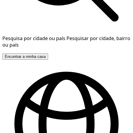
Pesquisa por cidade ou país
Pesquisar por cidade, bairro
ou país
Encontrar a minha casa