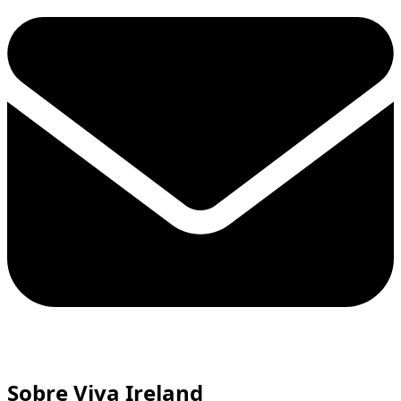
Sobre Viva Ireland