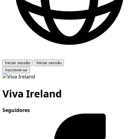
Iniciar sessão
Iniciar sessão
Inscrever-se
Viva Ireland
Seguidores