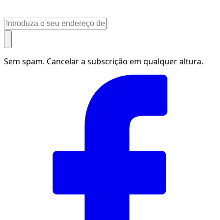
Sem spam. Cancelar a subscrição em qualquer altura.