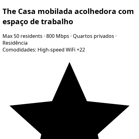
The Casa mobilada acolhedora com
espaço de trabalho
Max 50 residents
·
800 Mbps
·
Quartos privados
·
Residência
Comodidades:
High-speed WiFi
+22