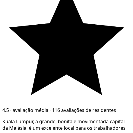
4.5
·
avaliação média
·
116 avaliações de residentes
Kuala Lumpur, a grande, bonita e movimentada capital
da Malásia, é um excelente local para os trabalhadores