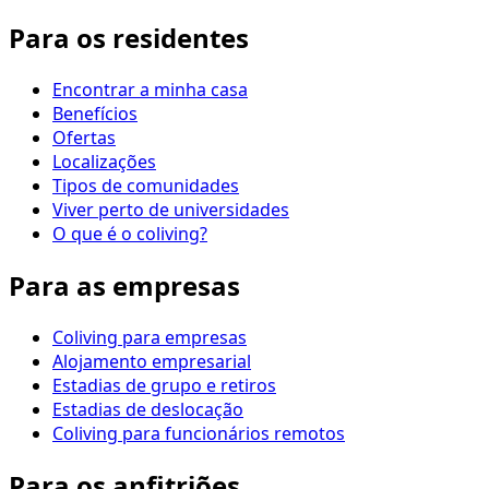
Para os residentes
Encontrar a minha casa
Benefícios
Ofertas
Localizações
Tipos de comunidades
Viver perto de universidades
O que é o coliving?
Para as empresas
Coliving para empresas
Alojamento empresarial
Estadias de grupo e retiros
Estadias de deslocação
Coliving para funcionários remotos
Para os anfitriões