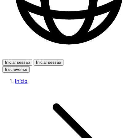
Iniciar sessão
Iniciar sessão
Inscrever-se
Início