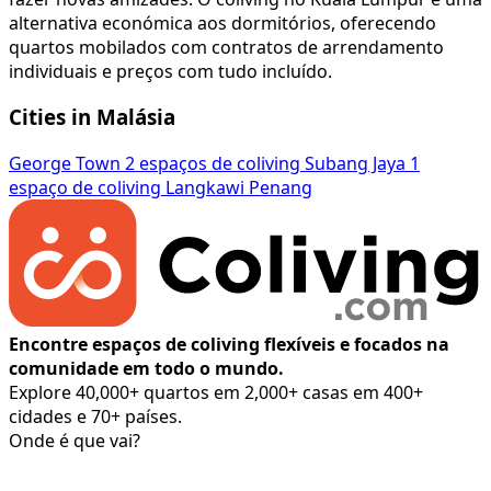
alternativa económica aos dormitórios, oferecendo
quartos mobilados com contratos de arrendamento
individuais e preços com tudo incluído.
Cities in Malásia
George Town
2 espaços de coliving
Subang Jaya
1
espaço de coliving
Langkawi
Penang
Encontre espaços de coliving flexíveis e focados na
comunidade em todo o mundo.
Explore 40,000+ quartos em 2,000+ casas em 400+
cidades e 70+ países.
Onde é que vai?