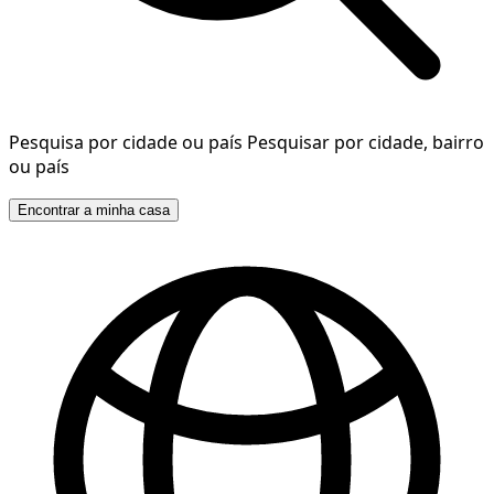
Pesquisa por cidade ou país
Pesquisar por cidade, bairro
ou país
Encontrar a minha casa