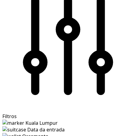
Filtros
Kuala Lumpur
Data da entrada