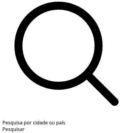
Pesquisa por cidade ou país
Pesquisar