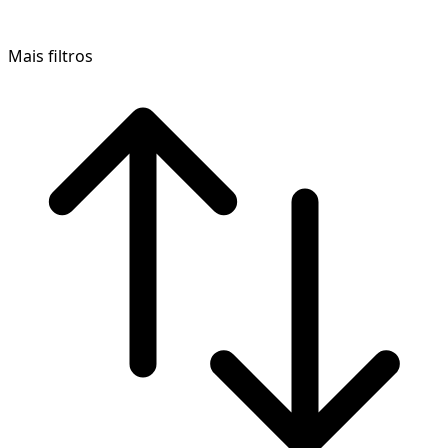
Mais filtros