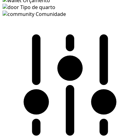
Orçamento
Tipo de quarto
Comunidade