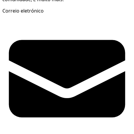
Correio eletrónico