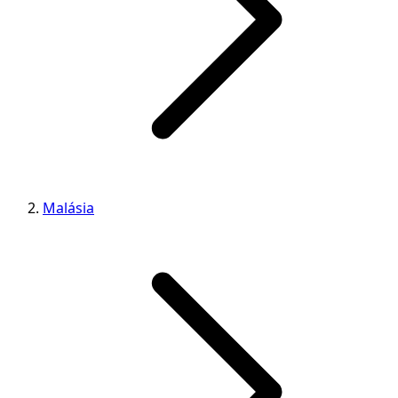
Malásia