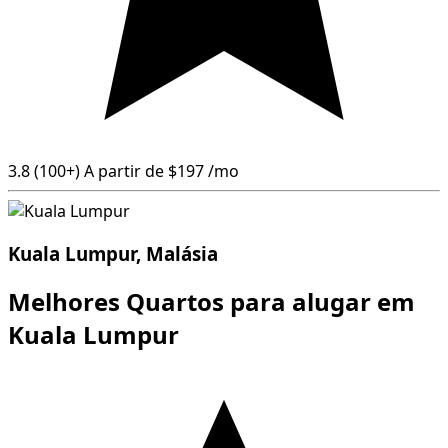
3.8
(100+)
A partir de
$197
/mo
Kuala Lumpur, Malásia
Melhores Quartos para alugar em
Kuala Lumpur