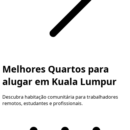
Melhores Quartos para
alugar em Kuala Lumpur
Descubra habitação comunitária para trabalhadores
remotos, estudantes e profissionais.