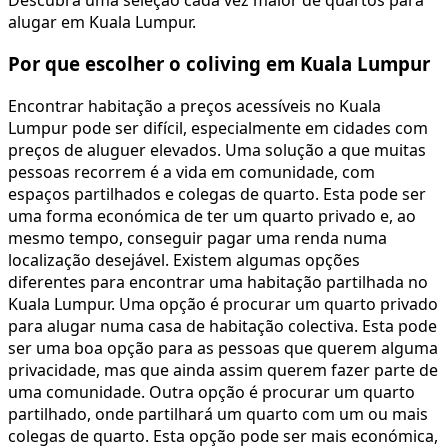
alugar em Kuala Lumpur.
Por que escolher o coliving em Kuala Lumpur
Encontrar habitação a preços acessíveis no Kuala
Lumpur pode ser difícil, especialmente em cidades com
preços de aluguer elevados. Uma solução a que muitas
pessoas recorrem é a vida em comunidade, com
espaços partilhados e colegas de quarto. Esta pode ser
uma forma económica de ter um quarto privado e, ao
mesmo tempo, conseguir pagar uma renda numa
localização desejável. Existem algumas opções
diferentes para encontrar uma habitação partilhada no
Kuala Lumpur. Uma opção é procurar um quarto privado
para alugar numa casa de habitação colectiva. Esta pode
ser uma boa opção para as pessoas que querem alguma
privacidade, mas que ainda assim querem fazer parte de
uma comunidade. Outra opção é procurar um quarto
partilhado, onde partilhará um quarto com um ou mais
colegas de quarto. Esta opção pode ser mais económica,