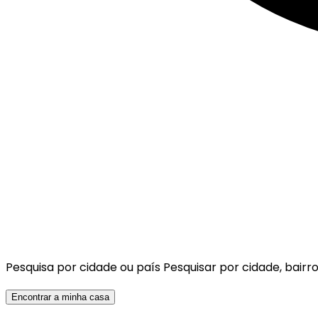
Pesquisa por cidade ou país
Pesquisar por cidade, bairro
Encontrar a minha casa