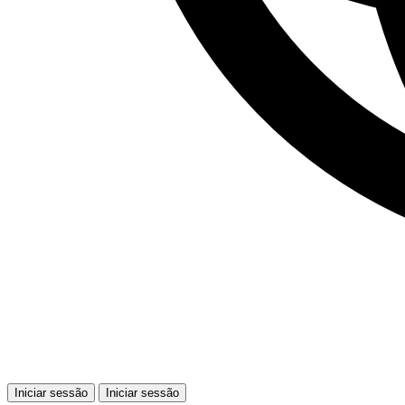
Iniciar sessão
Iniciar sessão