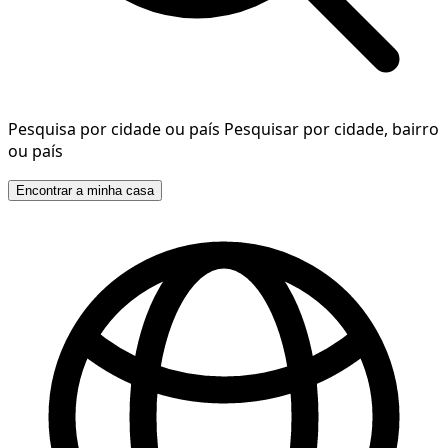
Pesquisa por cidade ou país
Pesquisar por cidade, bairro
ou país
Encontrar a minha casa