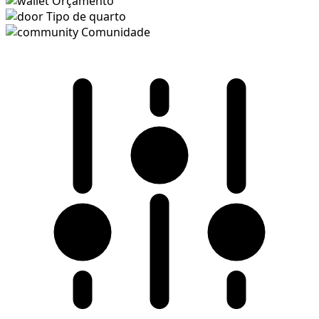
Orçamento
Tipo de quarto
Comunidade