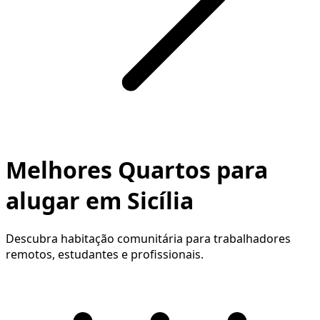
Melhores Quartos para
alugar em Sicília
Descubra habitação comunitária para trabalhadores
remotos, estudantes e profissionais.