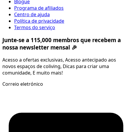
Blogue
Programa de afiliados
Centro de ajuda
Política de privacidade
Termos do serviço
Junte-se a 115,000 membros que recebem a
nossa newsletter mensal 🎉
Acesso a ofertas exclusivas, Acesso antecipado aos
novos espaços de coliving, Dicas para criar uma
comunidade, E muito mais!
Correio eletrónico