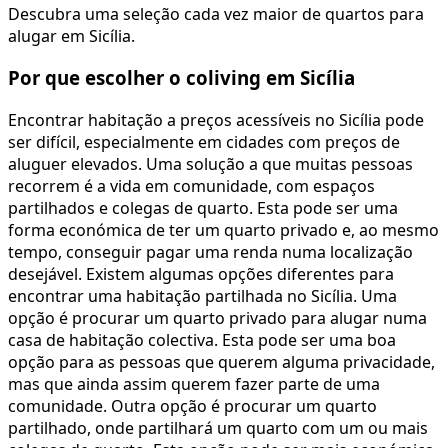
Descubra uma seleção cada vez maior de quartos para
alugar em Sicília.
Por que escolher o coliving em Sicília
Encontrar habitação a preços acessíveis no Sicília pode
ser difícil, especialmente em cidades com preços de
aluguer elevados. Uma solução a que muitas pessoas
recorrem é a vida em comunidade, com espaços
partilhados e colegas de quarto. Esta pode ser uma
forma económica de ter um quarto privado e, ao mesmo
tempo, conseguir pagar uma renda numa localização
desejável. Existem algumas opções diferentes para
encontrar uma habitação partilhada no Sicília. Uma
opção é procurar um quarto privado para alugar numa
casa de habitação colectiva. Esta pode ser uma boa
opção para as pessoas que querem alguma privacidade,
mas que ainda assim querem fazer parte de uma
comunidade. Outra opção é procurar um quarto
partilhado, onde partilhará um quarto com um ou mais