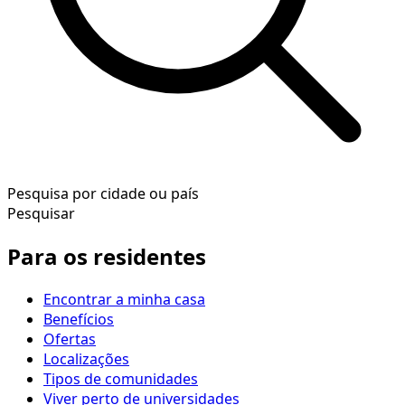
Pesquisa por cidade ou país
Pesquisar
Para os residentes
Encontrar a minha casa
Benefícios
Ofertas
Localizações
Tipos de comunidades
Viver perto de universidades