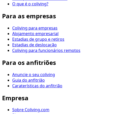
O que é o coliving?
Para as empresas
Coliving para empresas
Alojamento empresarial
Estadias de grupo e retiros
Estadias de deslocação
Coliving para funcionários remotos
Para os anfitriões
Anuncie o seu coliving
Guia do anfitrião
Caraterísticas do anfitrião
Empresa
Sobre Coliving.com