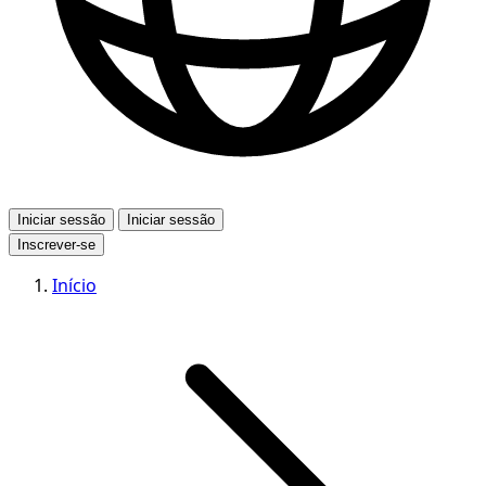
Iniciar sessão
Iniciar sessão
Inscrever-se
Início