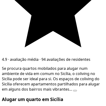
4.9
·
avaliação média
·
94 avaliações de residentes
Se procura quartos mobilados para alugar num
ambiente de vida em comum no Sicília, o coliving no
Sicília pode ser ideal para si. Os espaços de coliving do
Sicília oferecem apartamentos partilhados para alugar
em alguns dos bairros mais vibrantes...
Alugar um quarto em Sicília