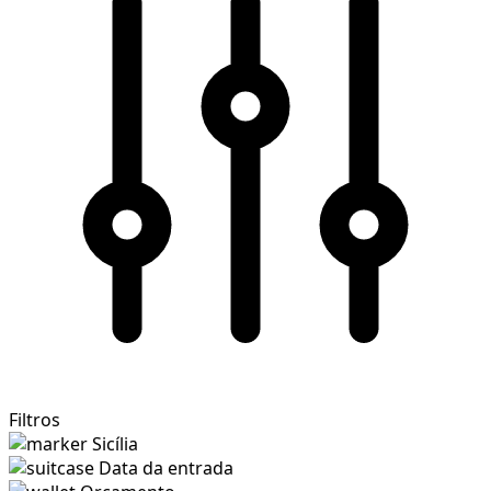
Filtros
Sicília
Data da entrada