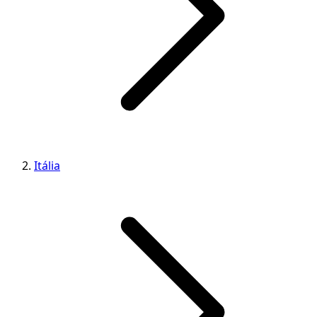
Itália