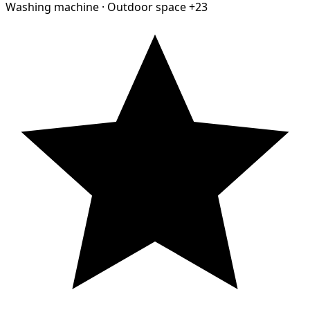
Washing machine
·
Outdoor space
+23