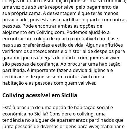
colegas de quarto. Esta opção pode ser mais económica,
uma vez que só será responsável pelo pagamento da
sua própria cama. A desvantagem é que terás menos
privacidade, pois estarás a partilhar o quarto com outras
pessoas. Pode encontrar ambas as opções de
alojamento em Coliving.com. Podemos ajudá-lo a
encontrar um colega de quarto compatível com base
nas suas preferências e estilo de vida. Alguns anfitriões
verificam os antecedentes e o historial de despejos para
garantir que os colegas de quarto com quem vai viver
são pessoas de confiança. Ao procurar uma habitação
partilhada, é importante fazer a devida diligência e
certificar-se de que se sente confortável com a
habitação e as pessoas com quem vai viver.
Coliving acessível em Sicília
Está à procura de uma opção de habitação social e
económica no Sicília? Considere o coliving, uma
tendência no aluguer de apartamentos partilhados que
junta pessoas de diversas origens para viver, trabalhar e