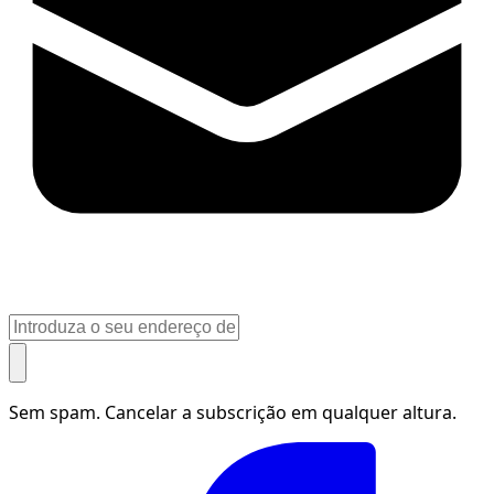
Sem spam. Cancelar a subscrição em qualquer altura.