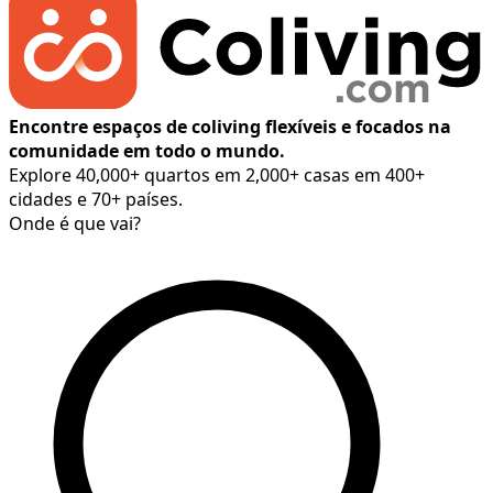
Encontre espaços de coliving flexíveis e focados na
comunidade em todo o mundo.
Explore 40,000+ quartos em 2,000+ casas em 400+
cidades e 70+ países.
Onde é que vai?