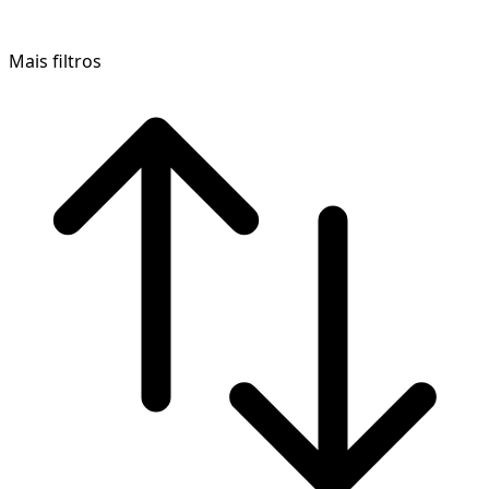
Mais filtros