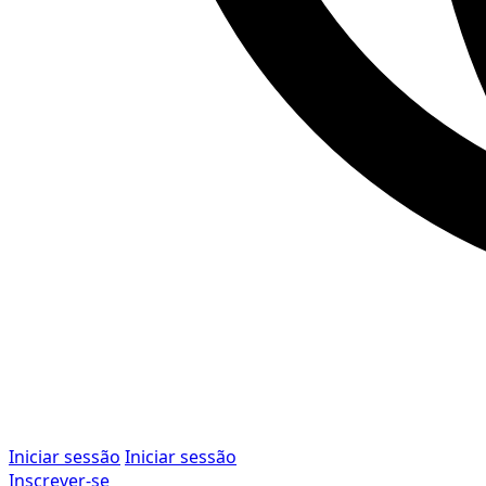
Iniciar sessão
Iniciar sessão
Inscrever-se