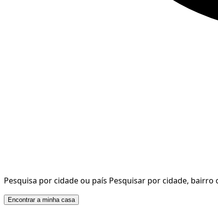
Pesquisa por cidade ou país
Pesquisar por cidade, bairro 
Encontrar a minha casa