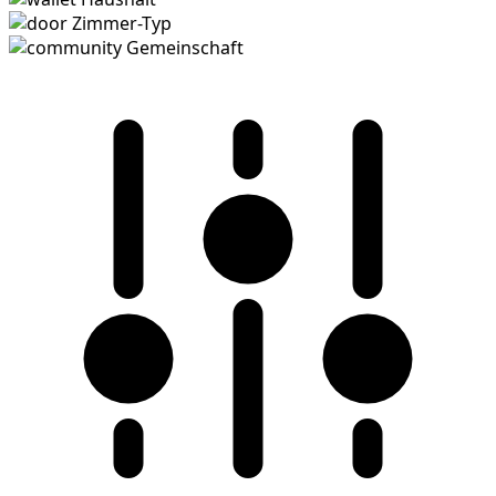
Zimmer-Typ
Gemeinschaft