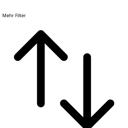
Mehr Filter