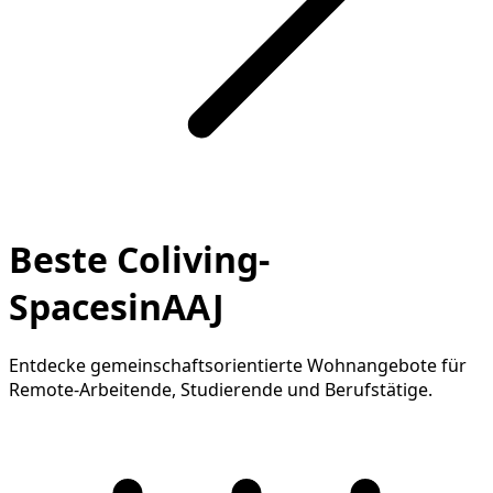
Beste Coliving-
SpacesinAAJ
Entdecke gemeinschaftsorientierte Wohnangebote für
Remote-Arbeitende, Studierende und Berufstätige.