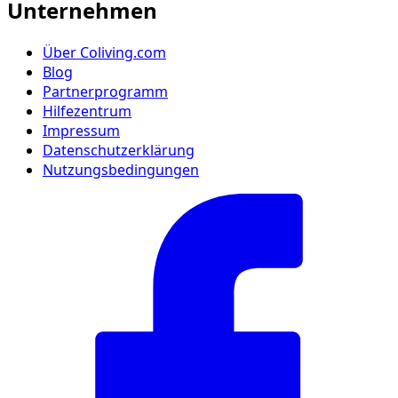
Unternehmen
Über Coliving.com
Blog
Partnerprogramm
Hilfezentrum
Impressum
Datenschutzerklärung
Nutzungsbedingungen