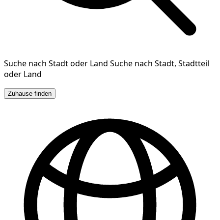
Suche nach Stadt oder Land
Suche nach Stadt, Stadtteil
oder Land
Zuhause finden