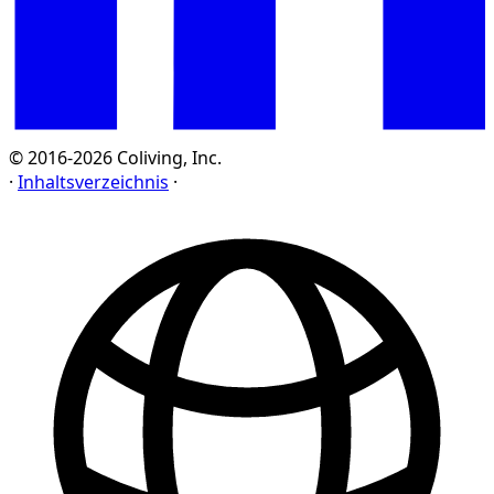
© 2016-2026 Coliving, Inc.
·
Inhaltsverzeichnis
·