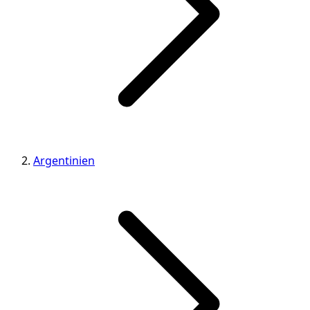
Argentinien