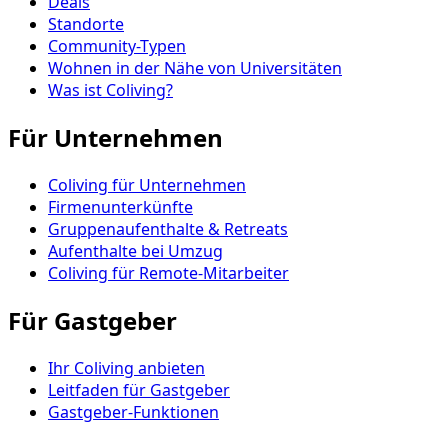
Deals
Standorte
Community-Typen
Wohnen in der Nähe von Universitäten
Was ist Coliving?
Für Unternehmen
Coliving für Unternehmen
Firmenunterkünfte
Gruppenaufenthalte & Retreats
Aufenthalte bei Umzug
Coliving für Remote-Mitarbeiter
Für Gastgeber
Ihr Coliving anbieten
Leitfaden für Gastgeber
Gastgeber-Funktionen