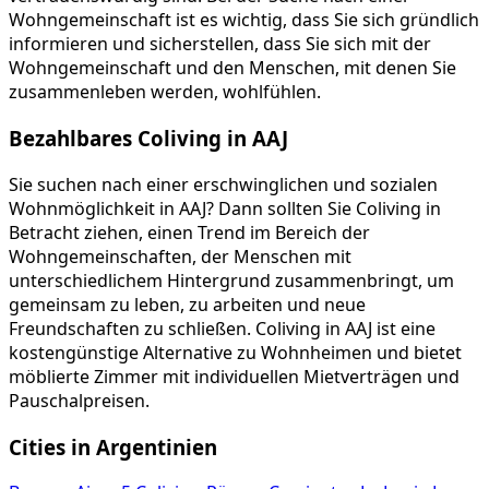
Wohngemeinschaft ist es wichtig, dass Sie sich gründlich
informieren und sicherstellen, dass Sie sich mit der
Wohngemeinschaft und den Menschen, mit denen Sie
zusammenleben werden, wohlfühlen.
Bezahlbares Coliving in AAJ
Sie suchen nach einer erschwinglichen und sozialen
Wohnmöglichkeit in AAJ? Dann sollten Sie Coliving in
Betracht ziehen, einen Trend im Bereich der
Wohngemeinschaften, der Menschen mit
unterschiedlichem Hintergrund zusammenbringt, um
gemeinsam zu leben, zu arbeiten und neue
Freundschaften zu schließen. Coliving in AAJ ist eine
kostengünstige Alternative zu Wohnheimen und bietet
möblierte Zimmer mit individuellen Mietverträgen und
Pauschalpreisen.
Cities in Argentinien