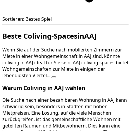
Sortieren: Bestes Spiel
Beste Coliving-SpacesinAAJ
Wenn Sie auf der Suche nach möblierten Zimmern zur
Miete in einer Wohngemeinschaft in AAJ sind, könnte
coliving in AAJ ideal für Sie sein. AAJ coliving spaces bietet
Wohngemeinschaften zur Miete in einigen der
lebendigsten Viertel...
Warum Coliving in AAJ wählen
Die Suche nach einer bezahlbaren Wohnung in AAJ kann
schwierig sein, besonders in Städten mit hohen
Mietpreisen. Eine Lösung, auf die viele Menschen
zurückgreifen, ist das gemeinschaftliche Wohnen mit
geteilten Räumen und Mitbewohnern. Dies kann eine