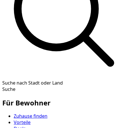
Suche nach Stadt oder Land
Suche
Für Bewohner
Zuhause finden
Vorteile