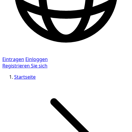
Eintragen
Einloggen
Registrieren Sie sich
Startseite