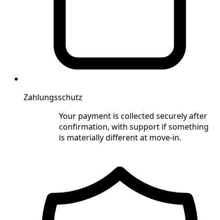
Zahlungsschutz
Your payment is collected securely after
confirmation, with support if something
is materially different at move-in.