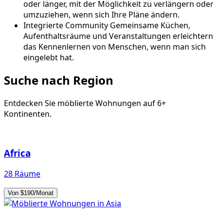
oder länger, mit der Möglichkeit zu verlängern oder
umzuziehen, wenn sich Ihre Pläne ändern.
Integrierte Community
Gemeinsame Küchen,
Aufenthaltsräume und Veranstaltungen erleichtern
das Kennenlernen von Menschen, wenn man sich
eingelebt hat.
Suche nach Region
Entdecken Sie möblierte Wohnungen auf 6+
Kontinenten.
Africa
28 Räume
Von $190/Monat