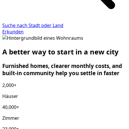
Suche nach Stadt oder Land
Erkunden
A better way to start in a new city
Furnished homes, clearer monthly costs, and
built-in community help you settle in faster
2,000+
Häuser
40,000+
Zimmer
23,000+