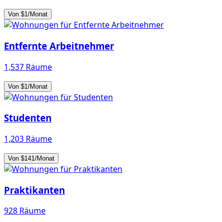
Von $1/Monat
Entfernte Arbeitnehmer
1,537 Räume
Von $1/Monat
Studenten
1,203 Räume
Von $141/Monat
Praktikanten
928 Räume