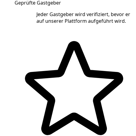
Geprüfte Gastgeber
Jeder Gastgeber wird verifiziert, bevor er
auf unserer Plattform aufgeführt wird.