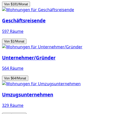
Von $181/Monat
Geschäftsreisende
597 Räume
Von $1/Monat
Unternehmer/Gründer
564 Räume
Von $64/Monat
Umzugsunternehmen
329 Räume