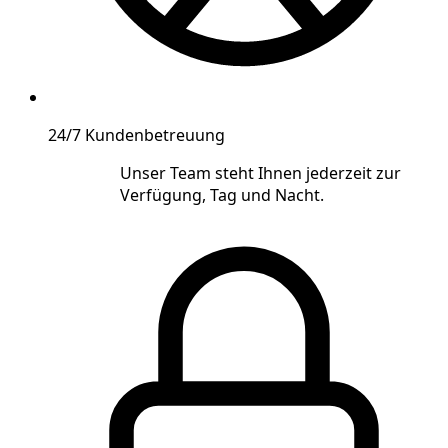
24/7 Kundenbetreuung
Unser Team steht Ihnen jederzeit zur
Verfügung, Tag und Nacht.