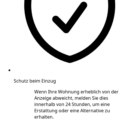
Schutz beim Einzug
Wenn Ihre Wohnung erheblich von der
Anzeige abweicht, melden Sie dies
innerhalb von 24 Stunden, um eine
Erstattung oder eine Alternative zu
erhalten.