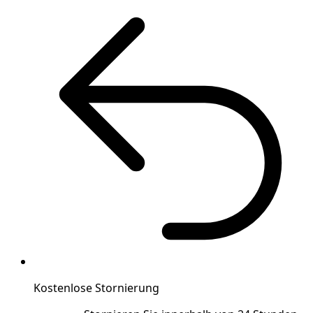
Kostenlose Stornierung