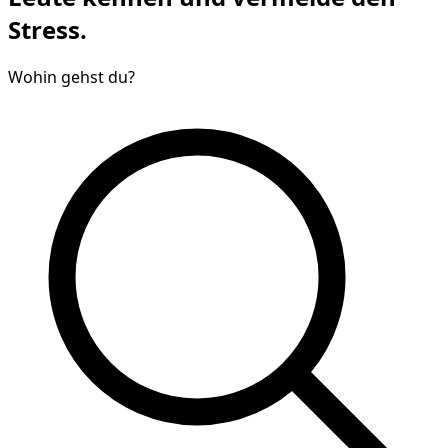
Stress.
Wohin gehst du?