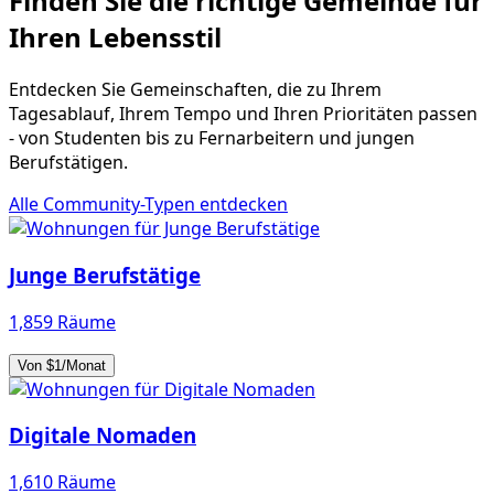
Finden Sie die richtige Gemeinde für
Ihren Lebensstil
Entdecken Sie Gemeinschaften, die zu Ihrem
Tagesablauf, Ihrem Tempo und Ihren Prioritäten passen
- von Studenten bis zu Fernarbeitern und jungen
Berufstätigen.
Alle Community-Typen entdecken
Junge Berufstätige
1,859 Räume
Von $1/Monat
Digitale Nomaden
1,610 Räume