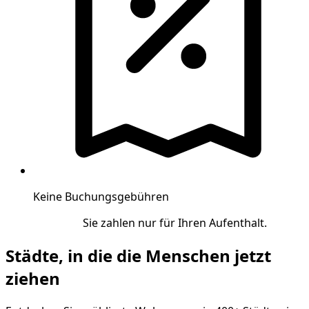
Keine Buchungsgebühren
Sie zahlen nur für Ihren Aufenthalt.
Städte, in die die Menschen jetzt
ziehen