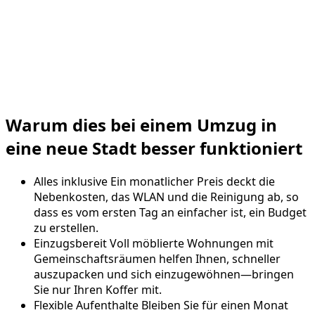
Warum dies bei einem Umzug in
eine neue Stadt besser funktioniert
Alles inklusive
Ein monatlicher Preis deckt die
Nebenkosten, das WLAN und die Reinigung ab, so
dass es vom ersten Tag an einfacher ist, ein Budget
zu erstellen.
Einzugsbereit
Voll möblierte Wohnungen mit
Gemeinschaftsräumen helfen Ihnen, schneller
auszupacken und sich einzugewöhnen—bringen
Sie nur Ihren Koffer mit.
Flexible Aufenthalte
Bleiben Sie für einen Monat