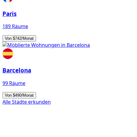
Paris
189 Räume
Von $742/Monat
Barcelona
99 Räume
Von $490/Monat
Alle Städte erkunden