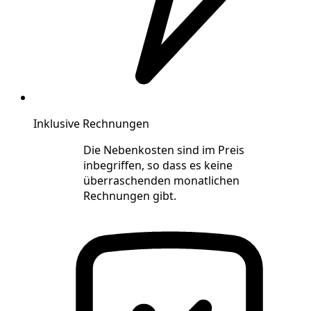
Inklusive Rechnungen
Die Nebenkosten sind im Preis
inbegriffen, so dass es keine
überraschenden monatlichen
Rechnungen gibt.