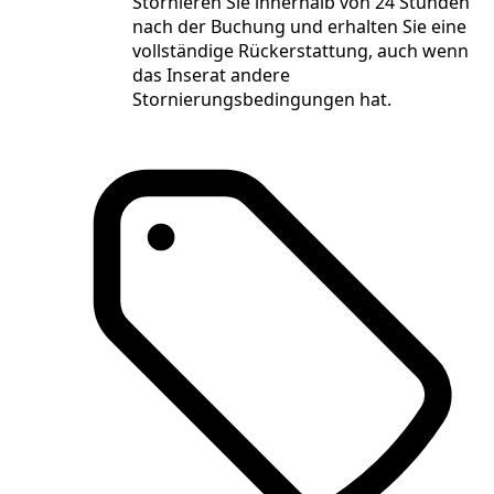
Stornieren Sie innerhalb von 24 Stunden
nach der Buchung und erhalten Sie eine
vollständige Rückerstattung, auch wenn
das Inserat andere
Stornierungsbedingungen hat.