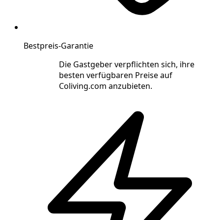
Bestpreis-Garantie
Die Gastgeber verpflichten sich, ihre
besten verfügbaren Preise auf
Coliving.com anzubieten.