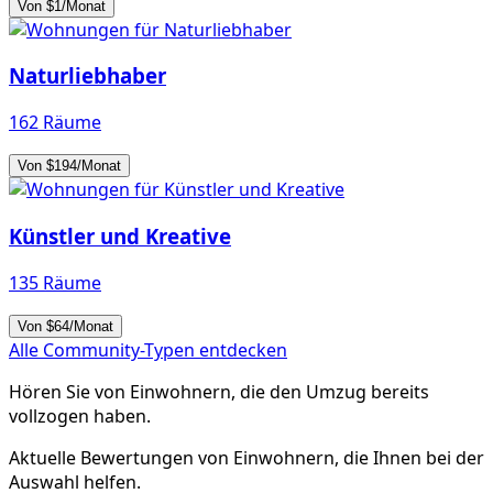
Von $1/Monat
Naturliebhaber
162 Räume
Von $194/Monat
Künstler und Kreative
135 Räume
Von $64/Monat
Alle Community-Typen entdecken
Hören Sie von Einwohnern, die den Umzug bereits
vollzogen haben.
Aktuelle Bewertungen von Einwohnern, die Ihnen bei der
Auswahl helfen.