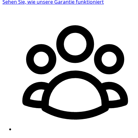
Sehen Sie, wie unsere Garantie funktioniert