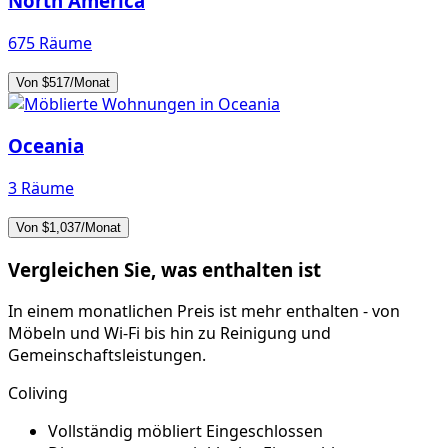
North America
675 Räume
Von $517/Monat
Oceania
3 Räume
Von $1,037/Monat
Vergleichen Sie, was enthalten ist
In einem monatlichen Preis ist mehr enthalten - von
Möbeln und Wi-Fi bis hin zu Reinigung und
Gemeinschaftsleistungen.
Coliving
Vollständig möbliert
Eingeschlossen