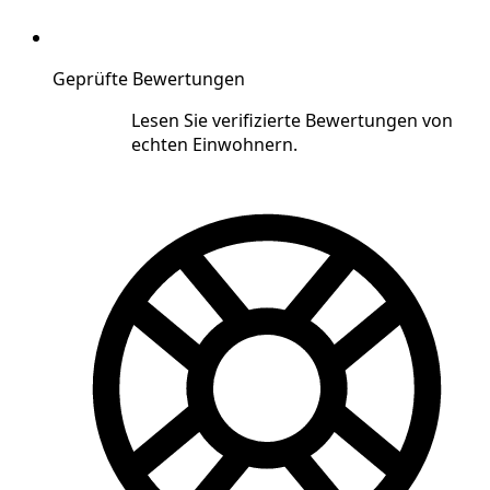
Geprüfte Bewertungen
Lesen Sie verifizierte Bewertungen von
echten Einwohnern.