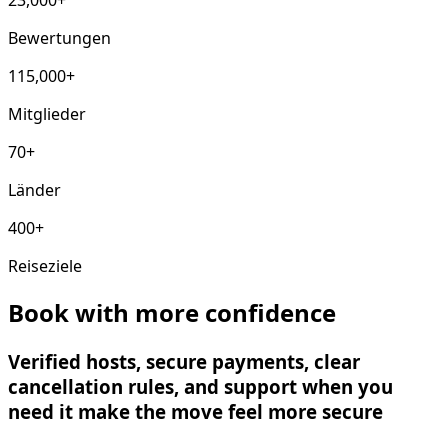
Bewertungen
115,000+
Mitglieder
70+
Länder
400+
Reiseziele
Book with more confidence
Verified hosts, secure payments, clear
cancellation rules, and support when you
need it make the move feel more secure