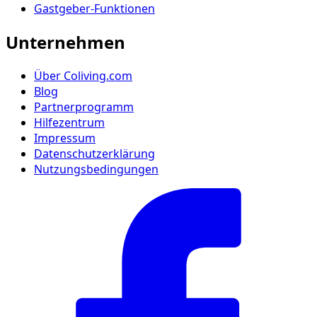
Gastgeber-Funktionen
Unternehmen
Über Coliving.com
Blog
Partnerprogramm
Hilfezentrum
Impressum
Datenschutzerklärung
Nutzungsbedingungen