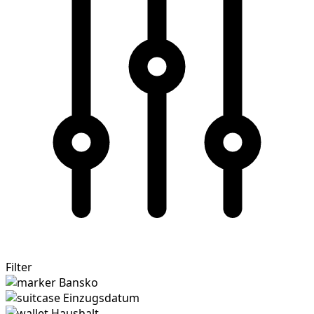
Filter
Bansko
Einzugsdatum
Haushalt