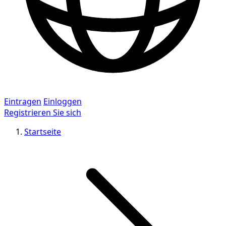
Eintragen
Einloggen
Registrieren Sie sich
Startseite