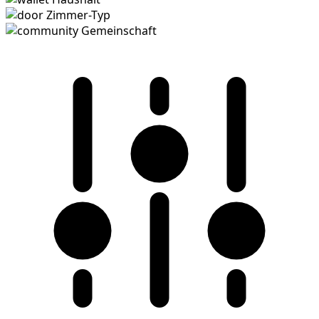
Zimmer-Typ
Gemeinschaft