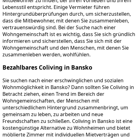
Mitbewohner zu finden, der Ihren Vorlieben und Ihrem
Lebensstil entspricht. Einige Vermieter führen
Hintergrundüberprüfungen durch, um sicherzustellen,
dass die Mitbewohner, mit denen Sie zusammenleben,
vertrauenswürdig sind. Bei der Suche nach einer
Wohngemeinschaft ist es wichtig, dass Sie sich gründlich
informieren und sicherstellen, dass Sie sich mit der
Wohngemeinschaft und den Menschen, mit denen Sie
zusammenleben werden, wohlfühlen.
Bezahlbares Coliving in Bansko
Sie suchen nach einer erschwinglichen und sozialen
Wohnmöglichkeit in Bansko? Dann sollten Sie Coliving in
Betracht ziehen, einen Trend im Bereich der
Wohngemeinschaften, der Menschen mit
unterschiedlichem Hintergrund zusammenbringt, um
gemeinsam zu leben, zu arbeiten und neue
Freundschaften zu schließen. Coliving in Bansko ist eine
kostengünstige Alternative zu Wohnheimen und bietet
möblierte Zimmer mit individuellen Mietverträgen und