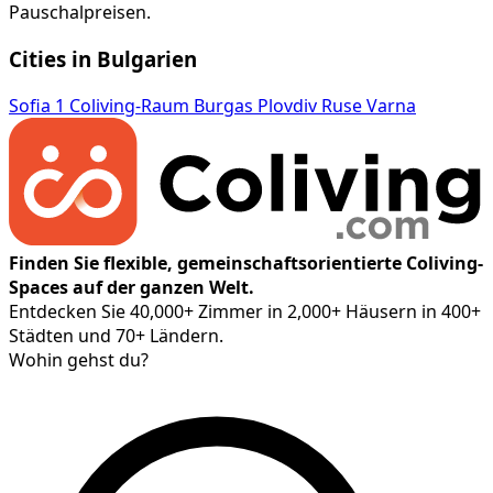
Pauschalpreisen.
Cities in Bulgarien
Sofia
1 Coliving-Raum
Burgas
Plovdiv
Ruse
Varna
Finden Sie flexible, gemeinschaftsorientierte Coliving-
Spaces auf der ganzen Welt.
Entdecken Sie 40,000+ Zimmer in 2,000+ Häusern in 400+
Städten und 70+ Ländern.
Wohin gehst du?