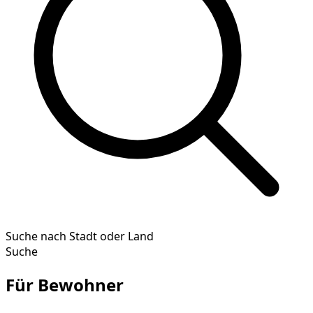
Suche nach Stadt oder Land
Suche
Für Bewohner