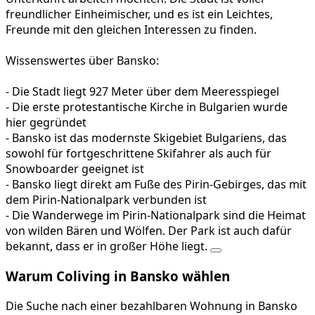
freundlicher Einheimischer, und es ist ein Leichtes,
Freunde mit den gleichen Interessen zu finden.
Wissenswertes über Bansko:
- Die Stadt liegt 927 Meter über dem Meeresspiegel
- Die erste protestantische Kirche in Bulgarien wurde
hier gegründet
- Bansko ist das modernste Skigebiet Bulgariens, das
sowohl für fortgeschrittene Skifahrer als auch für
Snowboarder geeignet ist
- Bansko liegt direkt am Fuße des Pirin-Gebirges, das mit
dem Pirin-Nationalpark verbunden ist
- Die Wanderwege im Pirin-Nationalpark sind die Heimat
von wilden Bären und Wölfen. Der Park ist auch dafür
bekannt, dass er in großer Höhe liegt.
Warum Coliving in Bansko wählen
Die Suche nach einer bezahlbaren Wohnung in Bansko