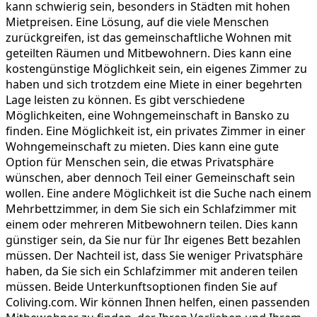
kann schwierig sein, besonders in Städten mit hohen
Mietpreisen. Eine Lösung, auf die viele Menschen
zurückgreifen, ist das gemeinschaftliche Wohnen mit
geteilten Räumen und Mitbewohnern. Dies kann eine
kostengünstige Möglichkeit sein, ein eigenes Zimmer zu
haben und sich trotzdem eine Miete in einer begehrten
Lage leisten zu können. Es gibt verschiedene
Möglichkeiten, eine Wohngemeinschaft in Bansko zu
finden. Eine Möglichkeit ist, ein privates Zimmer in einer
Wohngemeinschaft zu mieten. Dies kann eine gute
Option für Menschen sein, die etwas Privatsphäre
wünschen, aber dennoch Teil einer Gemeinschaft sein
wollen. Eine andere Möglichkeit ist die Suche nach einem
Mehrbettzimmer, in dem Sie sich ein Schlafzimmer mit
einem oder mehreren Mitbewohnern teilen. Dies kann
günstiger sein, da Sie nur für Ihr eigenes Bett bezahlen
müssen. Der Nachteil ist, dass Sie weniger Privatsphäre
haben, da Sie sich ein Schlafzimmer mit anderen teilen
müssen. Beide Unterkunftsoptionen finden Sie auf
Coliving.com. Wir können Ihnen helfen, einen passenden