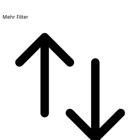
Mehr Filter