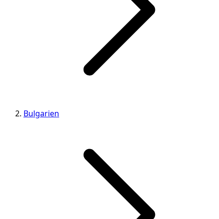
Bulgarien