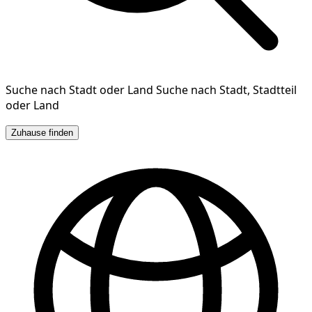
Suche nach Stadt oder Land
Suche nach Stadt, Stadtteil
oder Land
Zuhause finden