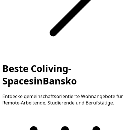
Beste Coliving-
SpacesinBansko
Entdecke gemeinschaftsorientierte Wohnangebote für
Remote-Arbeitende, Studierende und Berufstätige.