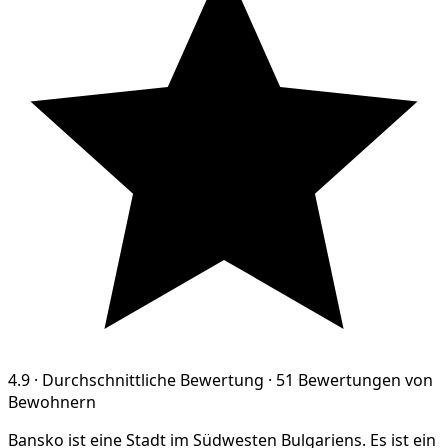
4.9
·
Durchschnittliche Bewertung
·
51 Bewertungen von
Bewohnern
Bansko ist eine Stadt im Südwesten Bulgariens. Es ist ein