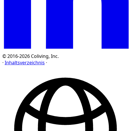
© 2016-2026 Coliving, Inc.
·
Inhaltsverzeichnis
·