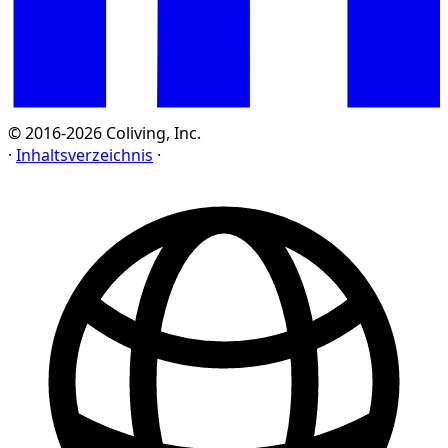
© 2016-2026 Coliving, Inc.
·
Inhaltsverzeichnis
·