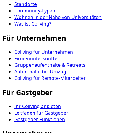
Standorte
Community-Typen
Wohnen in der Nähe von Universitäten
Was ist Coliving?
Für Unternehmen
Coliving für Unternehmen
Firmenunterkünfte
Gruppenaufenthalte & Retreats
Aufenthalte bei Umzug
Coliving für Remote-Mitarbeiter
Für Gastgeber
Ihr Coliving anbieten
Leitfaden für Gastgeber
Gastgeber-Funktionen