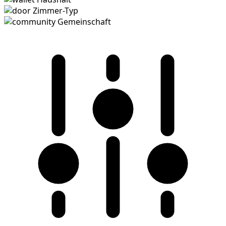
Zimmer-Typ
Gemeinschaft