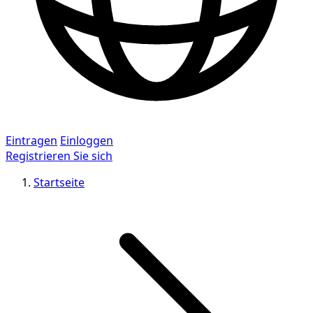
Eintragen
Einloggen
Registrieren Sie sich
Startseite