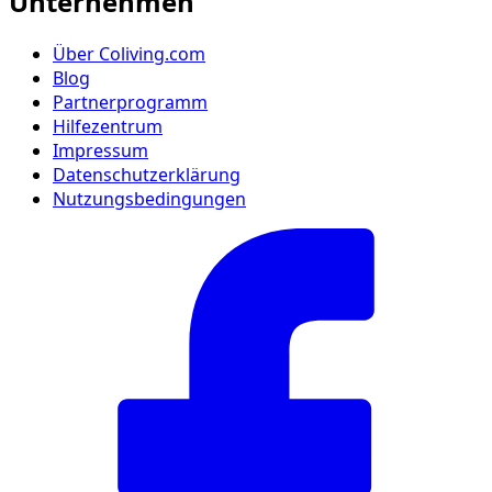
Unternehmen
Über Coliving.com
Blog
Partnerprogramm
Hilfezentrum
Impressum
Datenschutzerklärung
Nutzungsbedingungen