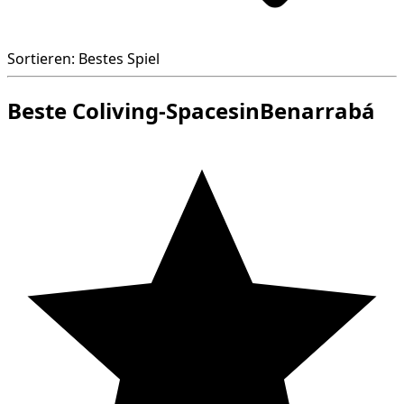
Sortieren: Bestes Spiel
Beste Coliving-SpacesinBenarrabá