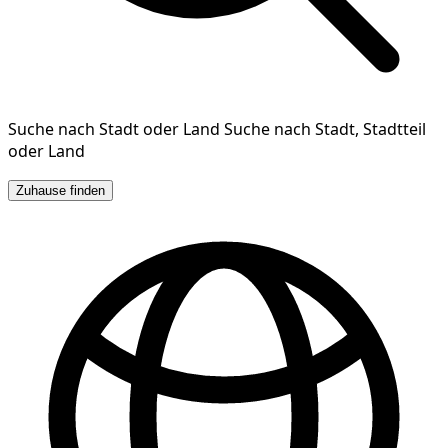
Suche nach Stadt oder Land
Suche nach Stadt, Stadtteil
oder Land
Zuhause finden