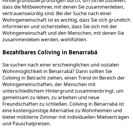
Hintergrundüberprüfungen durch, um sicherzustellen,
dass die Mitbewohner, mit denen Sie zusammenleben,
vertrauenswürdig sind. Bei der Suche nach einer
Wohngemeinschaft ist es wichtig, dass Sie sich gründlich
informieren und sicherstellen, dass Sie sich mit der
Wohngemeinschaft und den Menschen, mit denen Sie
zusammenleben werden, wohlfühlen.
Bezahlbares Coliving in Benarrabá
Sie suchen nach einer erschwinglichen und sozialen
Wohnmöglichkeit in Benarrabá? Dann sollten Sie
Coliving in Betracht ziehen, einen Trend im Bereich der
Wohngemeinschaften, der Menschen mit
unterschiedlichem Hintergrund zusammenbringt, um
gemeinsam zu leben, zu arbeiten und neue
Freundschaften zu schließen. Coliving in Benarrabá ist
eine kostengünstige Alternative zu Wohnheimen und
bietet möblierte Zimmer mit individuellen Mietverträgen
und Pauschalpreisen.