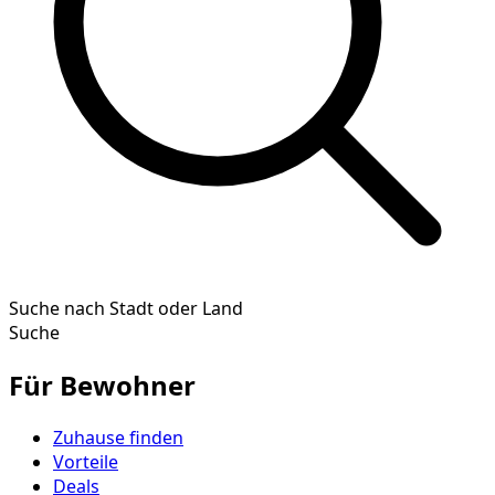
Suche nach Stadt oder Land
Suche
Für Bewohner
Zuhause finden
Vorteile
Deals