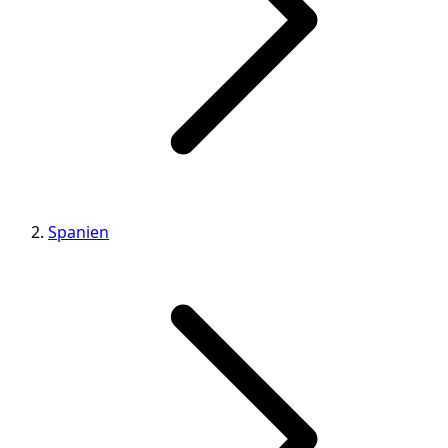
Spanien