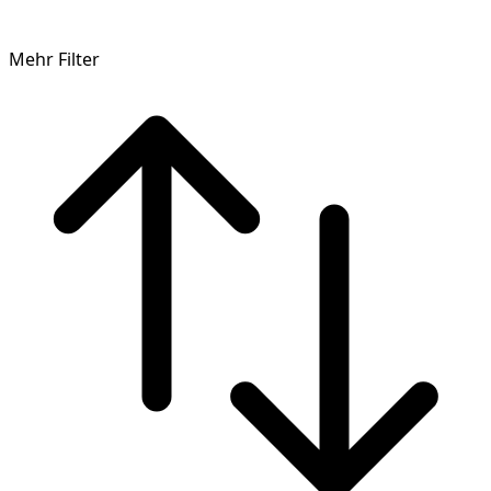
Mehr Filter