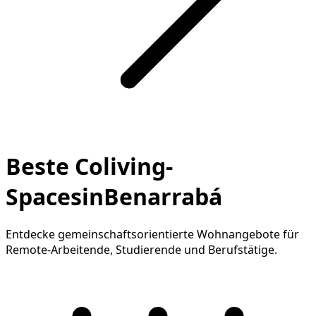
Beste Coliving-
SpacesinBenarrabá
Entdecke gemeinschaftsorientierte Wohnangebote für
Remote-Arbeitende, Studierende und Berufstätige.