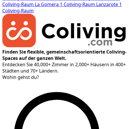
Coliving-Raum
La Gomera
1 Coliving-Raum
Lanzarote
1
Coliving-Raum
Finden Sie flexible, gemeinschaftsorientierte Coliving-
Spaces auf der ganzen Welt.
Entdecken Sie 40,000+ Zimmer in 2,000+ Häusern in 400+
Städten und 70+ Ländern.
Wohin gehst du?