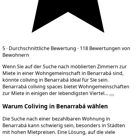
5
·
Durchschnittliche Bewertung
·
118 Bewertungen von
Bewohnern
Wenn Sie auf der Suche nach möblierten Zimmern zur
Miete in einer Wohngemeinschaft in Benarrabá sind,
könnte coliving in Benarrabá ideal für Sie sein.
Benarrabá coliving spaces bietet Wohngemeinschaften
zur Miete in einigen der lebendigsten Viertel...
Warum Coliving in Benarrabá wählen
Die Suche nach einer bezahlbaren Wohnung in
Benarrabá kann schwierig sein, besonders in Städten
mit hohen Mietpreisen. Eine Lösung, auf die viele