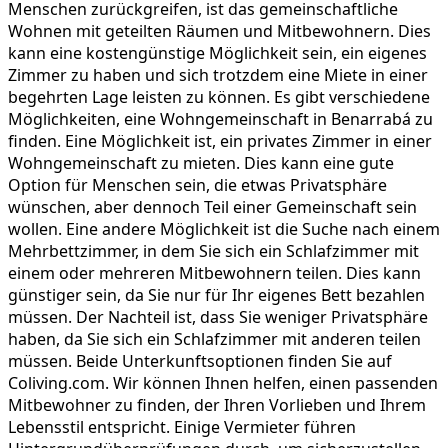
Menschen zurückgreifen, ist das gemeinschaftliche
Wohnen mit geteilten Räumen und Mitbewohnern. Dies
kann eine kostengünstige Möglichkeit sein, ein eigenes
Zimmer zu haben und sich trotzdem eine Miete in einer
begehrten Lage leisten zu können. Es gibt verschiedene
Möglichkeiten, eine Wohngemeinschaft in Benarrabá zu
finden. Eine Möglichkeit ist, ein privates Zimmer in einer
Wohngemeinschaft zu mieten. Dies kann eine gute
Option für Menschen sein, die etwas Privatsphäre
wünschen, aber dennoch Teil einer Gemeinschaft sein
wollen. Eine andere Möglichkeit ist die Suche nach einem
Mehrbettzimmer, in dem Sie sich ein Schlafzimmer mit
einem oder mehreren Mitbewohnern teilen. Dies kann
günstiger sein, da Sie nur für Ihr eigenes Bett bezahlen
müssen. Der Nachteil ist, dass Sie weniger Privatsphäre
haben, da Sie sich ein Schlafzimmer mit anderen teilen
müssen. Beide Unterkunftsoptionen finden Sie auf
Coliving.com. Wir können Ihnen helfen, einen passenden
Mitbewohner zu finden, der Ihren Vorlieben und Ihrem
Lebensstil entspricht. Einige Vermieter führen