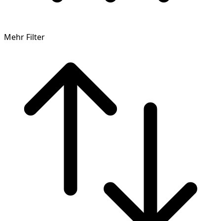
Mehr Filter