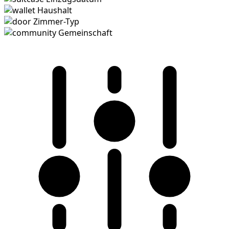
Haushalt
Zimmer-Typ
Gemeinschaft