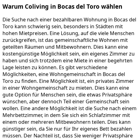
Warum Coliving in Bocas del Toro wählen
Die Suche nach einer bezahlbaren Wohnung in Bocas del
Toro kann schwierig sein, besonders in Städten mit
hohen Mietpreisen. Eine Lösung, auf die viele Menschen
zurückgreifen, ist das gemeinschaftliche Wohnen mit
geteilten Räumen und Mitbewohnern. Dies kann eine
kostengünstige Möglichkeit sein, ein eigenes Zimmer zu
haben und sich trotzdem eine Miete in einer begehrten
Lage leisten zu können. Es gibt verschiedene
Möglichkeiten, eine Wohngemeinschaft in Bocas del
Toro zu finden. Eine Möglichkeit ist, ein privates Zimmer
in einer Wohngemeinschaft zu mieten. Dies kann eine
gute Option für Menschen sein, die etwas Privatsphäre
wünschen, aber dennoch Teil einer Gemeinschaft sein
wollen. Eine andere Möglichkeit ist die Suche nach einem
Mehrbettzimmer, in dem Sie sich ein Schlafzimmer mit
einem oder mehreren Mitbewohnern teilen. Dies kann
günstiger sein, da Sie nur für Ihr eigenes Bett bezahlen
müssen. Der Nachteil ist, dass Sie weniger Privatsphäre