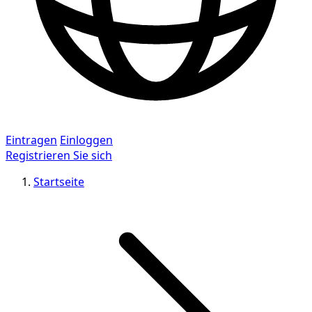
Eintragen
Einloggen
Registrieren Sie sich
Startseite