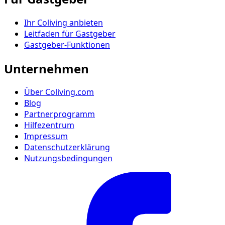
Ihr Coliving anbieten
Leitfaden für Gastgeber
Gastgeber-Funktionen
Unternehmen
Über Coliving.com
Blog
Partnerprogramm
Hilfezentrum
Impressum
Datenschutzerklärung
Nutzungsbedingungen