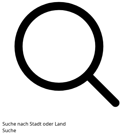
Suche nach Stadt oder Land
Suche