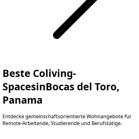
Beste Coliving-
SpacesinBocas del Toro,
Panama
Entdecke gemeinschaftsorientierte Wohnangebote für
Remote-Arbeitende, Studierende und Berufstätige.