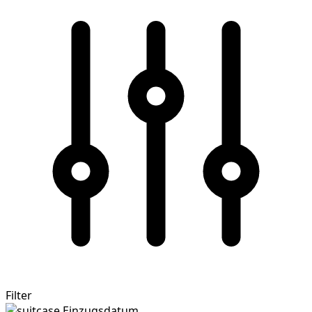
Filter
Einzugsdatum