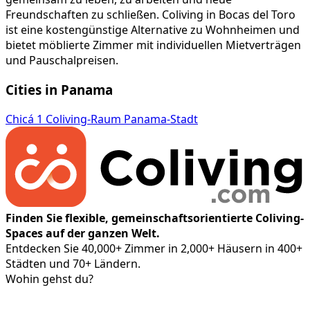
Freundschaften zu schließen. Coliving in Bocas del Toro
ist eine kostengünstige Alternative zu Wohnheimen und
bietet möblierte Zimmer mit individuellen Mietverträgen
und Pauschalpreisen.
Cities in Panama
Chicá
1 Coliving-Raum
Panama-Stadt
Finden Sie flexible, gemeinschaftsorientierte Coliving-
Spaces auf der ganzen Welt.
Entdecken Sie 40,000+ Zimmer in 2,000+ Häusern in 400+
Städten und 70+ Ländern.
Wohin gehst du?