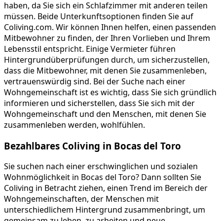
haben, da Sie sich ein Schlafzimmer mit anderen teilen
müssen. Beide Unterkunftsoptionen finden Sie auf
Coliving.com. Wir können Ihnen helfen, einen passenden
Mitbewohner zu finden, der Ihren Vorlieben und Ihrem
Lebensstil entspricht. Einige Vermieter führen
Hintergrundüberprüfungen durch, um sicherzustellen,
dass die Mitbewohner, mit denen Sie zusammenleben,
vertrauenswürdig sind. Bei der Suche nach einer
Wohngemeinschaft ist es wichtig, dass Sie sich gründlich
informieren und sicherstellen, dass Sie sich mit der
Wohngemeinschaft und den Menschen, mit denen Sie
zusammenleben werden, wohlfühlen.
Bezahlbares Coliving in Bocas del Toro
Sie suchen nach einer erschwinglichen und sozialen
Wohnmöglichkeit in Bocas del Toro? Dann sollten Sie
Coliving in Betracht ziehen, einen Trend im Bereich der
Wohngemeinschaften, der Menschen mit
unterschiedlichem Hintergrund zusammenbringt, um
gemeinsam zu leben, zu arbeiten und neue