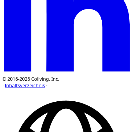
© 2016-2026 Coliving, Inc.
·
Inhaltsverzeichnis
·