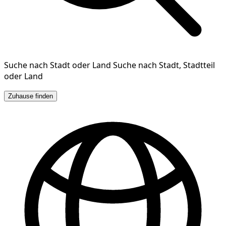
Suche nach Stadt oder Land
Suche nach Stadt, Stadtteil
oder Land
Zuhause finden