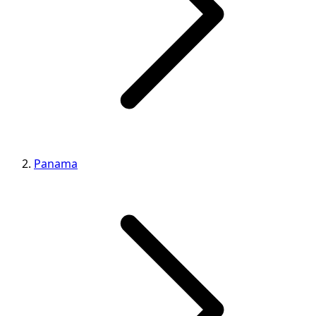
Panama