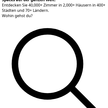
Entdecken Sie 40,000+ Zimmer in 2,000+ Häusern in 400+
Städten und 70+ Ländern.
Wohin gehst du?