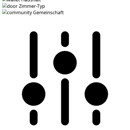
Zimmer-Typ
Gemeinschaft