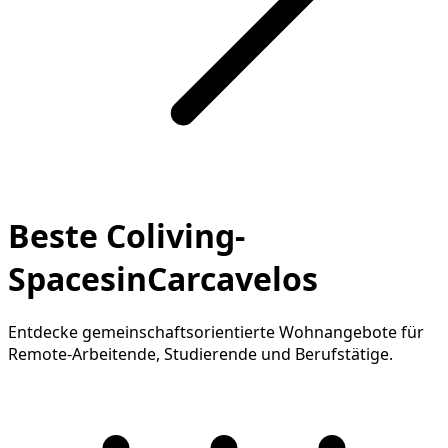
Beste Coliving-
SpacesinCarcavelos
Entdecke gemeinschaftsorientierte Wohnangebote für
Remote-Arbeitende, Studierende und Berufstätige.