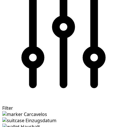
Filter
Carcavelos
Einzugsdatum
Haushalt