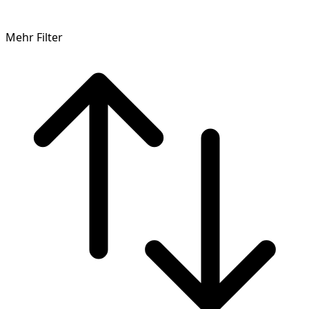
Mehr Filter