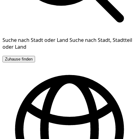
Suche nach Stadt oder Land
Suche nach Stadt, Stadtteil
oder Land
Zuhause finden