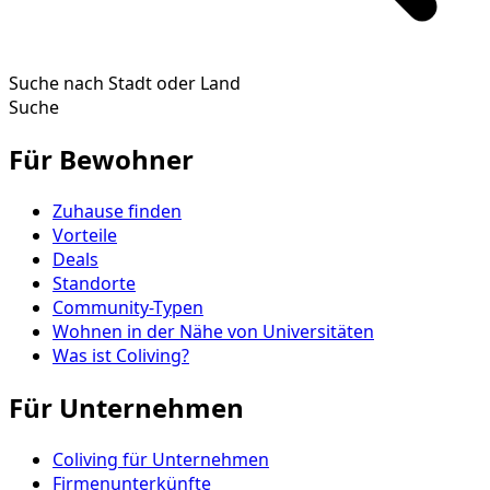
Suche nach Stadt oder Land
Suche
Für Bewohner
Zuhause finden
Vorteile
Deals
Standorte
Community-Typen
Wohnen in der Nähe von Universitäten
Was ist Coliving?
Für Unternehmen
Coliving für Unternehmen
Firmenunterkünfte