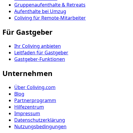
Gruppenaufenthalte & Retreats
Aufenthalte bei Umzug
Coliving für Remote-Mitarbeiter
Für Gastgeber
Ihr Coliving anbieten
Leitfaden für Gastgeber
Gastgeber-Funktionen
Unternehmen
Über Coliving.com
Blog
Partnerprogramm
Hilfezentrum
Impressum
Datenschutzerklärung
Nutzungsbedingungen