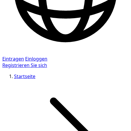
Eintragen
Einloggen
Registrieren Sie sich
Startseite