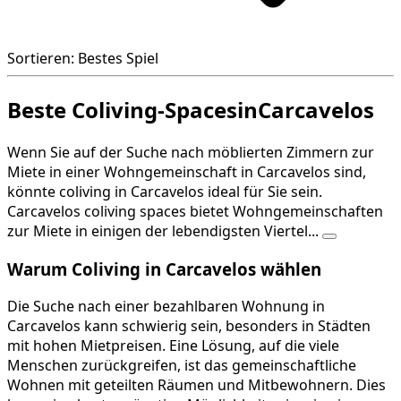
Sortieren: Bestes Spiel
Beste Coliving-SpacesinCarcavelos
Wenn Sie auf der Suche nach möblierten Zimmern zur
Miete in einer Wohngemeinschaft in Carcavelos sind,
könnte coliving in Carcavelos ideal für Sie sein.
Carcavelos coliving spaces bietet Wohngemeinschaften
zur Miete in einigen der lebendigsten Viertel...
Warum Coliving in Carcavelos wählen
Die Suche nach einer bezahlbaren Wohnung in
Carcavelos kann schwierig sein, besonders in Städten
mit hohen Mietpreisen. Eine Lösung, auf die viele
Menschen zurückgreifen, ist das gemeinschaftliche
Wohnen mit geteilten Räumen und Mitbewohnern. Dies