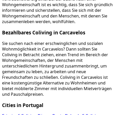
Wohngemeinschaft ist es wichtig, dass Sie sich gründlich
informieren und sicherstellen, dass Sie sich mit der
Wohngemeinschaft und den Menschen, mit denen Sie
zusammenleben werden, wohlfühlen.
Bezahlbares Coliving in Carcavelos
Sie suchen nach einer erschwinglichen und sozialen
Wohnmöglichkeit in Carcavelos? Dann sollten Sie
Coliving in Betracht ziehen, einen Trend im Bereich der
Wohngemeinschaften, der Menschen mit
unterschiedlichem Hintergrund zusammenbringt, um
gemeinsam zu leben, zu arbeiten und neue
Freundschaften zu schließen. Coliving in Carcavelos ist
eine kostengünstige Alternative zu Wohnheimen und
bietet möblierte Zimmer mit individuellen Mietverträgen
und Pauschalpreisen.
Cities in Portugal