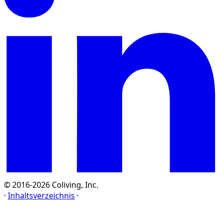
© 2016-2026 Coliving, Inc.
·
Inhaltsverzeichnis
·