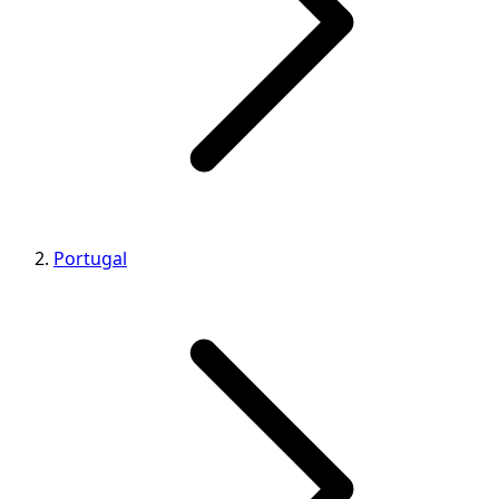
Portugal