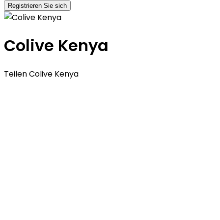
Registrieren Sie sich
Colive Kenya
Teilen Colive Kenya