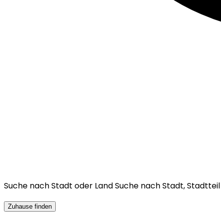
Suche nach Stadt oder Land
Suche nach Stadt, Stadttei
Zuhause finden