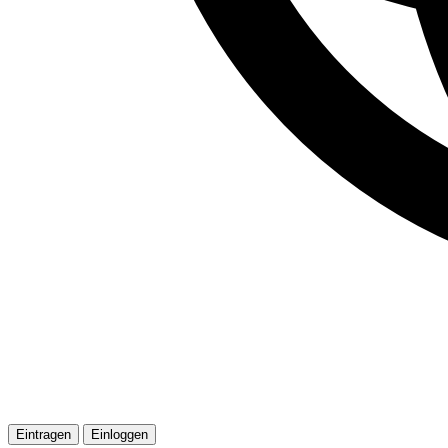
Eintragen
Einloggen