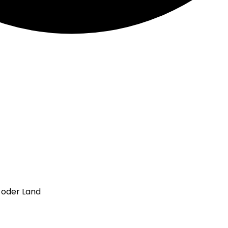
l oder Land