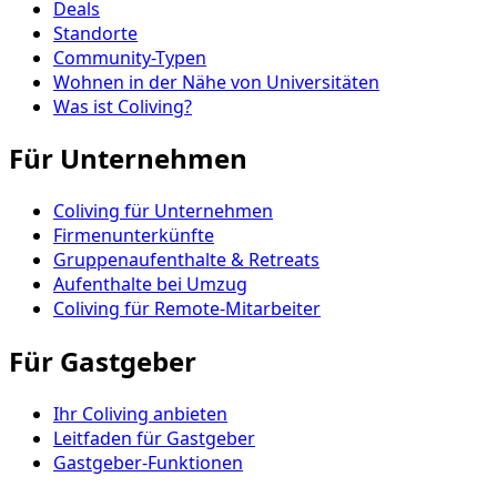
Deals
Standorte
Community-Typen
Wohnen in der Nähe von Universitäten
Was ist Coliving?
Für Unternehmen
Coliving für Unternehmen
Firmenunterkünfte
Gruppenaufenthalte & Retreats
Aufenthalte bei Umzug
Coliving für Remote-Mitarbeiter
Für Gastgeber
Ihr Coliving anbieten
Leitfaden für Gastgeber
Gastgeber-Funktionen