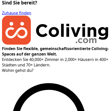
Sind Sie bereit?
Zuhause finden
Finden Sie flexible, gemeinschaftsorientierte Coliving-
Spaces auf der ganzen Welt.
Entdecken Sie 40,000+ Zimmer in 2,000+ Häusern in 400+
Städten und 70+ Ländern.
Wohin gehst du?