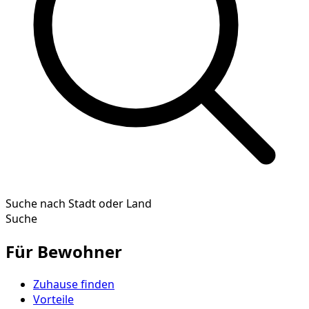
Suche nach Stadt oder Land
Suche
Für Bewohner
Zuhause finden
Vorteile