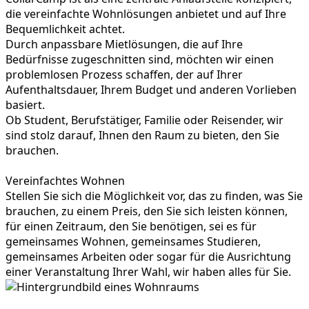
die vereinfachte Wohnlösungen anbietet und auf Ihre
Bequemlichkeit achtet.
Durch anpassbare Mietlösungen, die auf Ihre
Bedürfnisse zugeschnitten sind, möchten wir einen
problemlosen Prozess schaffen, der auf Ihrer
Aufenthaltsdauer, Ihrem Budget und anderen Vorlieben
basiert.
Ob Student, Berufstätiger, Familie oder Reisender, wir
sind stolz darauf, Ihnen den Raum zu bieten, den Sie
brauchen.
Vereinfachtes Wohnen
Stellen Sie sich die Möglichkeit vor, das zu finden, was Sie
brauchen, zu einem Preis, den Sie sich leisten können,
für einen Zeitraum, den Sie benötigen, sei es für
gemeinsames Wohnen, gemeinsames Studieren,
gemeinsames Arbeiten oder sogar für die Ausrichtung
einer Veranstaltung Ihrer Wahl, wir haben alles für Sie.