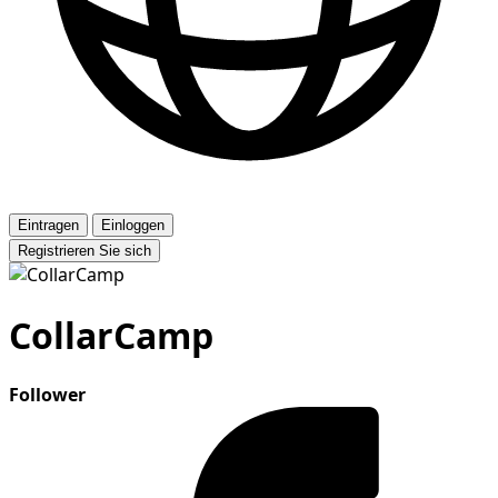
Eintragen
Einloggen
Registrieren Sie sich
CollarCamp
Follower