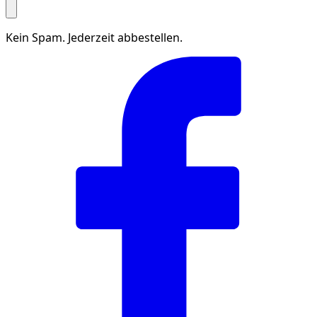
Kein Spam. Jederzeit abbestellen.