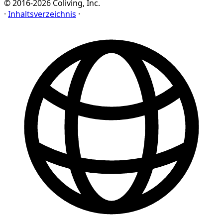
© 2016-2026 Coliving, Inc.
·
Inhaltsverzeichnis
·