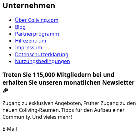
Unternehmen
Über Coliving.com
Blog
Partnerprogramm
Hilfezentrum
Impressum
Datenschutzerklärung
Nutzungsbedingungen
Treten Sie 115,000 Mitgliedern bei und
erhalten Sie unseren monatlichen Newsletter
🎉
Zugang zu exklusiven Angeboten, Früher Zugang zu den
neuen Coliving-Räumen, Tipps für den Aufbau einer
Community, Und vieles mehr!
E-Mail