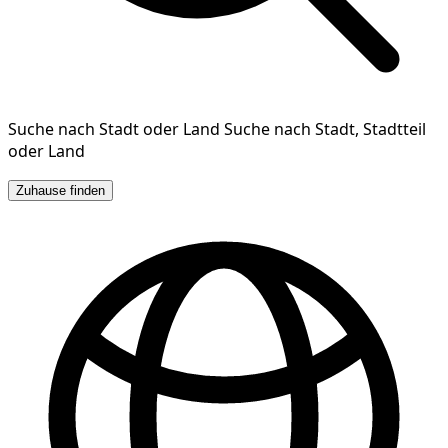
Suche nach Stadt oder Land
Suche nach Stadt, Stadtteil
oder Land
Zuhause finden