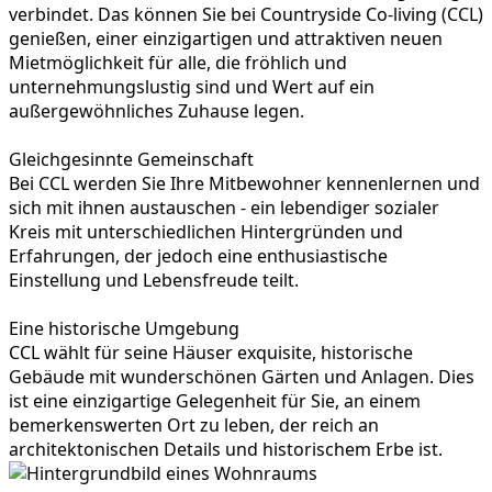
verbindet. Das können Sie bei Countryside Co-living (CCL)
genießen, einer einzigartigen und attraktiven neuen
Mietmöglichkeit für alle, die fröhlich und
unternehmungslustig sind und Wert auf ein
außergewöhnliches Zuhause legen.
Gleichgesinnte Gemeinschaft
Bei CCL werden Sie Ihre Mitbewohner kennenlernen und
sich mit ihnen austauschen - ein lebendiger sozialer
Kreis mit unterschiedlichen Hintergründen und
Erfahrungen, der jedoch eine enthusiastische
Einstellung und Lebensfreude teilt.
Eine historische Umgebung
CCL wählt für seine Häuser exquisite, historische
Gebäude mit wunderschönen Gärten und Anlagen. Dies
ist eine einzigartige Gelegenheit für Sie, an einem
bemerkenswerten Ort zu leben, der reich an
architektonischen Details und historischem Erbe ist.