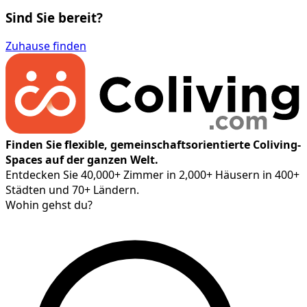
Sind Sie bereit?
Zuhause finden
Finden Sie flexible, gemeinschaftsorientierte Coliving-
Spaces auf der ganzen Welt.
Entdecken Sie 40,000+ Zimmer in 2,000+ Häusern in 400+
Städten und 70+ Ländern.
Wohin gehst du?