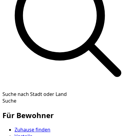
Suche nach Stadt oder Land
Suche
Für Bewohner
Zuhause finden