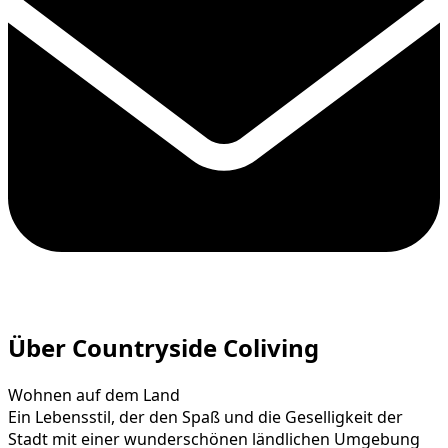
Über Countryside Coliving
Wohnen auf dem Land
Ein Lebensstil, der den Spaß und die Geselligkeit der
Stadt mit einer wunderschönen ländlichen Umgebung