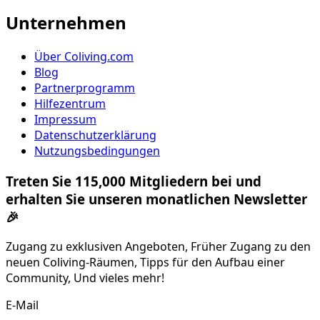
Unternehmen
Über Coliving.com
Blog
Partnerprogramm
Hilfezentrum
Impressum
Datenschutzerklärung
Nutzungsbedingungen
Treten Sie 115,000 Mitgliedern bei und
erhalten Sie unseren monatlichen Newsletter
🎉
Zugang zu exklusiven Angeboten, Früher Zugang zu den
neuen Coliving-Räumen, Tipps für den Aufbau einer
Community, Und vieles mehr!
E-Mail