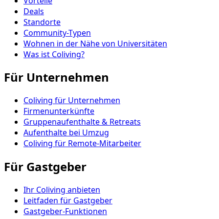
Vorteile
Deals
Standorte
Community-Typen
Wohnen in der Nähe von Universitäten
Was ist Coliving?
Für Unternehmen
Coliving für Unternehmen
Firmenunterkünfte
Gruppenaufenthalte & Retreats
Aufenthalte bei Umzug
Coliving für Remote-Mitarbeiter
Für Gastgeber
Ihr Coliving anbieten
Leitfaden für Gastgeber
Gastgeber-Funktionen