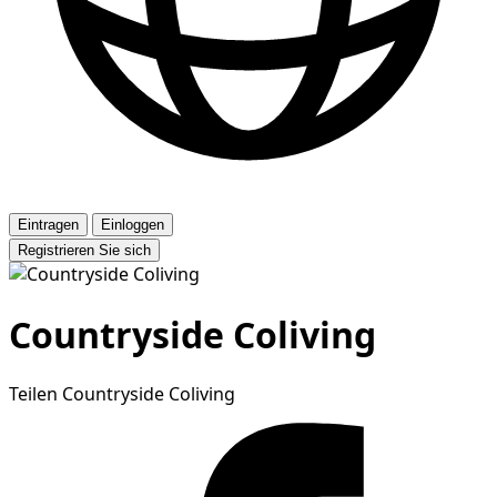
Eintragen
Einloggen
Registrieren Sie sich
Countryside Coliving
Teilen Countryside Coliving