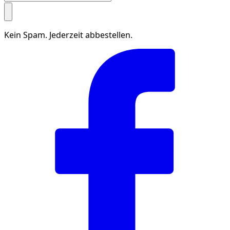
Kein Spam. Jederzeit abbestellen.