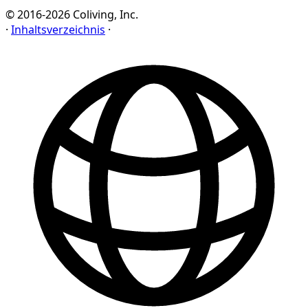
© 2016-2026 Coliving, Inc.
·
Inhaltsverzeichnis
·