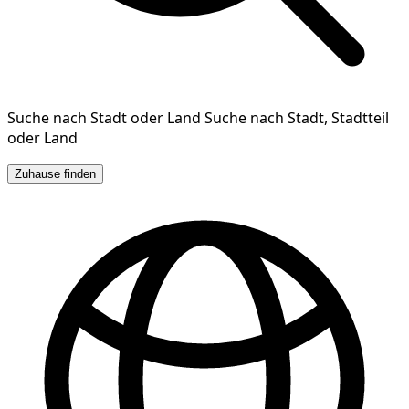
Suche nach Stadt oder Land
Suche nach Stadt, Stadtteil
oder Land
Zuhause finden