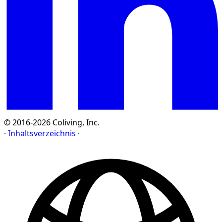
© 2016-2026 Coliving, Inc.
·
Inhaltsverzeichnis
·