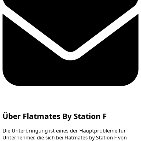
Über Flatmates By Station F
Die Unterbringung ist eines der Hauptprobleme für
Unternehmer, die sich bei Flatmates by Station F von