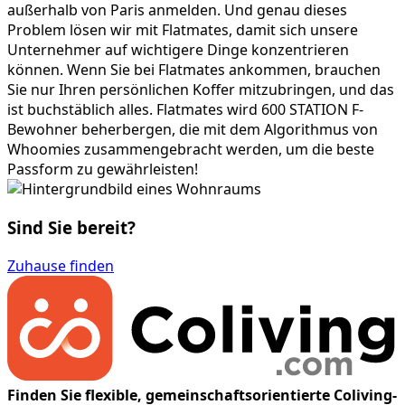
außerhalb von Paris anmelden. Und genau dieses
Problem lösen wir mit Flatmates, damit sich unsere
Unternehmer auf wichtigere Dinge konzentrieren
können. Wenn Sie bei Flatmates ankommen, brauchen
Sie nur Ihren persönlichen Koffer mitzubringen, und das
ist buchstäblich alles. Flatmates wird 600 STATION F-
Bewohner beherbergen, die mit dem Algorithmus von
Whoomies zusammengebracht werden, um die beste
Passform zu gewährleisten!
Sind Sie bereit?
Zuhause finden
Finden Sie flexible, gemeinschaftsorientierte Coliving-