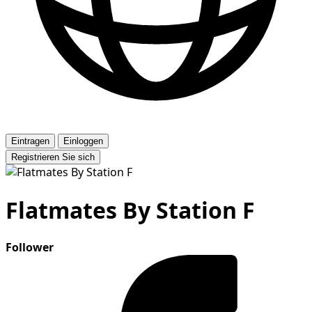
Eintragen
Einloggen
Registrieren Sie sich
Flatmates By Station F
Follower