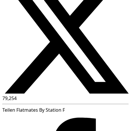
79,254
Teilen Flatmates By Station F