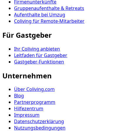
Firmenunterkünfte
Gruppenaufenthalte & Retreats
Aufenthalte bei Umzug
Coliving für Remote-Mitarbeiter
Für Gastgeber
Ihr Coliving anbieten
Leitfaden für Gastgeber
Gastgeber-Funktionen
Unternehmen
Über Coliving.com
Blog
Partnerprogramm
Hilfezentrum
Impressum
Datenschutzerklärung
Nutzungsbedingungen