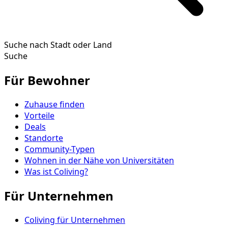
Suche nach Stadt oder Land
Suche
Für Bewohner
Zuhause finden
Vorteile
Deals
Standorte
Community-Typen
Wohnen in der Nähe von Universitäten
Was ist Coliving?
Für Unternehmen
Coliving für Unternehmen