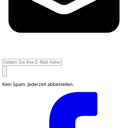
Kein Spam. Jederzeit abbestellen.