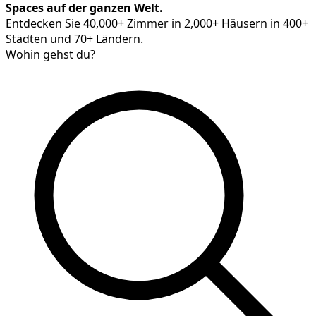
Spaces auf der ganzen Welt.
Entdecken Sie 40,000+ Zimmer in 2,000+ Häusern in 400+
Städten und 70+ Ländern.
Wohin gehst du?