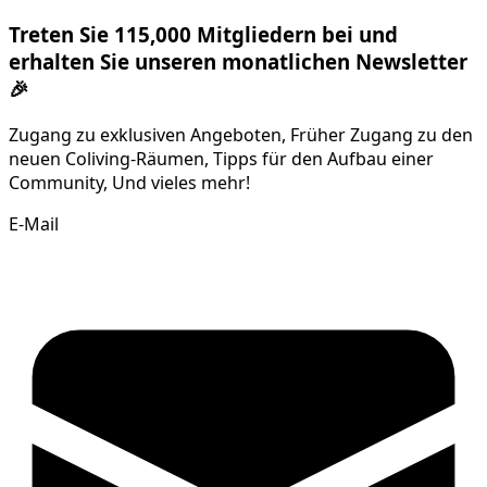
Treten Sie 115,000 Mitgliedern bei und
erhalten Sie unseren monatlichen Newsletter
🎉
Zugang zu exklusiven Angeboten, Früher Zugang zu den
neuen Coliving-Räumen, Tipps für den Aufbau einer
Community, Und vieles mehr!
E-Mail