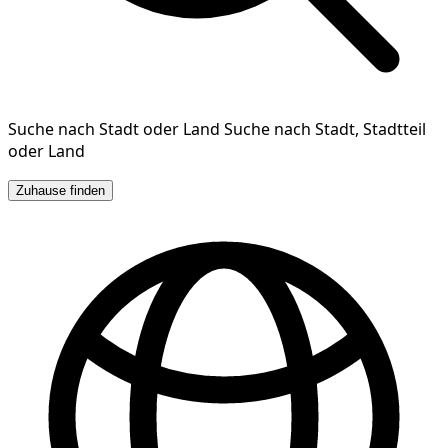
Suche nach Stadt oder Land
Suche nach Stadt, Stadtteil
oder Land
Zuhause finden