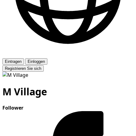
Eintragen
Einloggen
Registrieren Sie sich
M Village
Follower