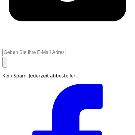
Kein Spam. Jederzeit abbestellen.