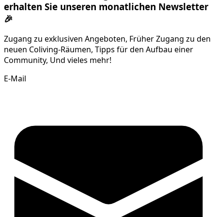
erhalten Sie unseren monatlichen Newsletter
🎉
Zugang zu exklusiven Angeboten, Früher Zugang zu den
neuen Coliving-Räumen, Tipps für den Aufbau einer
Community, Und vieles mehr!
E-Mail