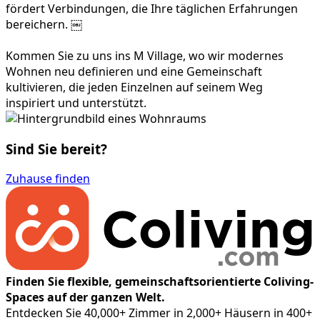
fördert Verbindungen, die Ihre täglichen Erfahrungen
bereichern. ￼
Kommen Sie zu uns ins M Village, wo wir modernes
Wohnen neu definieren und eine Gemeinschaft
kultivieren, die jeden Einzelnen auf seinem Weg
inspiriert und unterstützt.
Sind Sie bereit?
Zuhause finden
Finden Sie flexible, gemeinschaftsorientierte Coliving-
Spaces auf der ganzen Welt.
Entdecken Sie 40,000+ Zimmer in 2,000+ Häusern in 400+