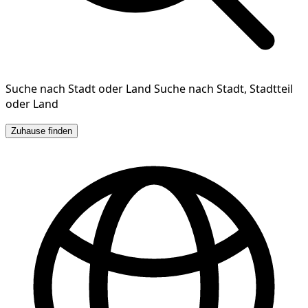
Suche nach Stadt oder Land
Suche nach Stadt, Stadtteil
oder Land
Zuhause finden