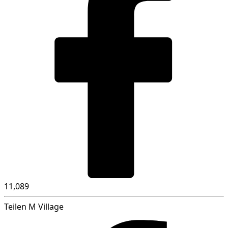
11,089
Teilen M Village