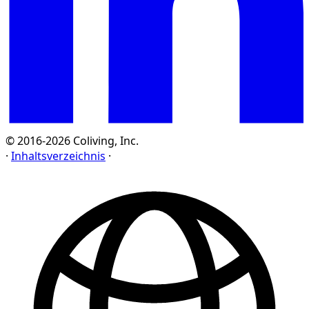
© 2016-2026 Coliving, Inc.
·
Inhaltsverzeichnis
·