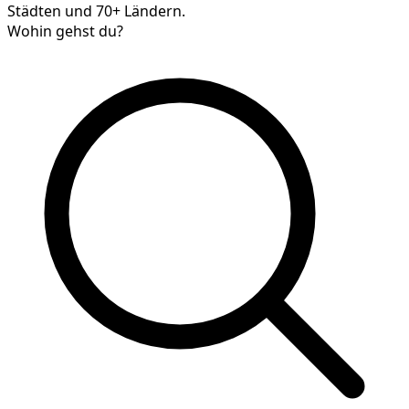
Städten und 70+ Ländern.
Wohin gehst du?