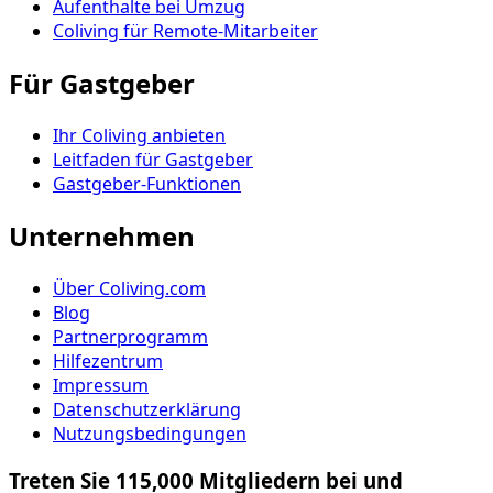
Aufenthalte bei Umzug
Coliving für Remote-Mitarbeiter
Für Gastgeber
Ihr Coliving anbieten
Leitfaden für Gastgeber
Gastgeber-Funktionen
Unternehmen
Über Coliving.com
Blog
Partnerprogramm
Hilfezentrum
Impressum
Datenschutzerklärung
Nutzungsbedingungen
Treten Sie 115,000 Mitgliedern bei und