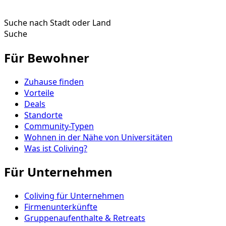
Suche nach Stadt oder Land
Suche
Für Bewohner
Zuhause finden
Vorteile
Deals
Standorte
Community-Typen
Wohnen in der Nähe von Universitäten
Was ist Coliving?
Für Unternehmen
Coliving für Unternehmen
Firmenunterkünfte
Gruppenaufenthalte & Retreats