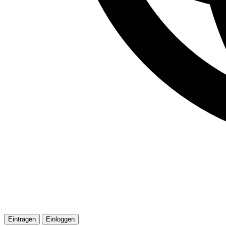
Eintragen
Einloggen