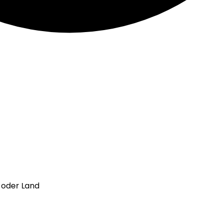
l oder Land