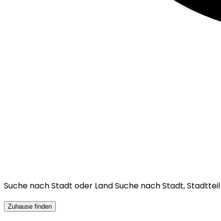
Suche nach Stadt oder Land
Suche nach Stadt, Stadttei
Zuhause finden