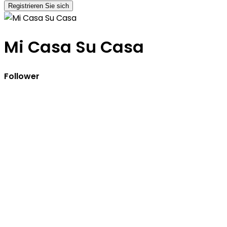
Registrieren Sie sich
Mi Casa Su Casa
Follower