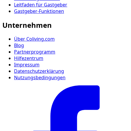
Leitfaden für Gastgeber
Gastgeber-Funktionen
Unternehmen
Über Coliving.com
Blog
Partnerprogramm
Hilfezentrum
Impressum
Datenschutzerklärung
Nutzungsbedingungen