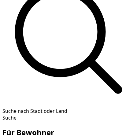
Suche nach Stadt oder Land
Suche
Für Bewohner