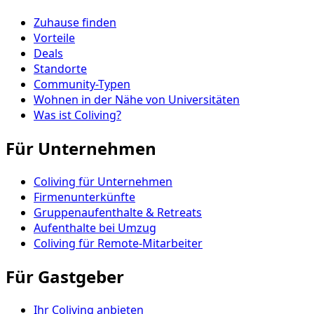
Zuhause finden
Vorteile
Deals
Standorte
Community-Typen
Wohnen in der Nähe von Universitäten
Was ist Coliving?
Für Unternehmen
Coliving für Unternehmen
Firmenunterkünfte
Gruppenaufenthalte & Retreats
Aufenthalte bei Umzug
Coliving für Remote-Mitarbeiter
Für Gastgeber
Ihr Coliving anbieten