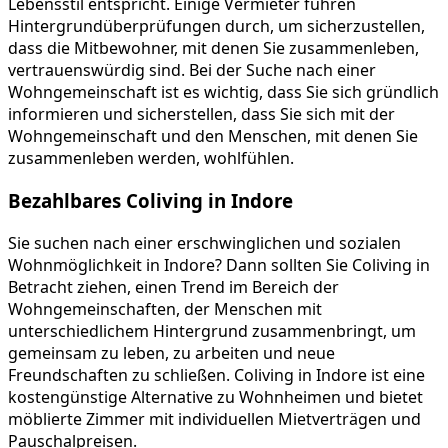
Lebensstil entspricht. Einige Vermieter führen
Hintergrundüberprüfungen durch, um sicherzustellen,
dass die Mitbewohner, mit denen Sie zusammenleben,
vertrauenswürdig sind. Bei der Suche nach einer
Wohngemeinschaft ist es wichtig, dass Sie sich gründlich
informieren und sicherstellen, dass Sie sich mit der
Wohngemeinschaft und den Menschen, mit denen Sie
zusammenleben werden, wohlfühlen.
Bezahlbares Coliving in Indore
Sie suchen nach einer erschwinglichen und sozialen
Wohnmöglichkeit in Indore? Dann sollten Sie Coliving in
Betracht ziehen, einen Trend im Bereich der
Wohngemeinschaften, der Menschen mit
unterschiedlichem Hintergrund zusammenbringt, um
gemeinsam zu leben, zu arbeiten und neue
Freundschaften zu schließen. Coliving in Indore ist eine
kostengünstige Alternative zu Wohnheimen und bietet
möblierte Zimmer mit individuellen Mietverträgen und
Pauschalpreisen.