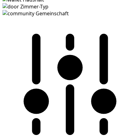
Zimmer-Typ
Gemeinschaft