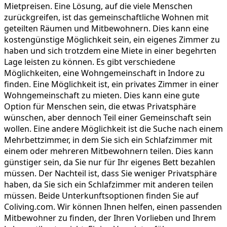
Mietpreisen. Eine Lösung, auf die viele Menschen
zurückgreifen, ist das gemeinschaftliche Wohnen mit
geteilten Räumen und Mitbewohnern. Dies kann eine
kostengünstige Möglichkeit sein, ein eigenes Zimmer zu
haben und sich trotzdem eine Miete in einer begehrten
Lage leisten zu können. Es gibt verschiedene
Möglichkeiten, eine Wohngemeinschaft in Indore zu
finden. Eine Möglichkeit ist, ein privates Zimmer in einer
Wohngemeinschaft zu mieten. Dies kann eine gute
Option für Menschen sein, die etwas Privatsphäre
wünschen, aber dennoch Teil einer Gemeinschaft sein
wollen. Eine andere Möglichkeit ist die Suche nach einem
Mehrbettzimmer, in dem Sie sich ein Schlafzimmer mit
einem oder mehreren Mitbewohnern teilen. Dies kann
günstiger sein, da Sie nur für Ihr eigenes Bett bezahlen
müssen. Der Nachteil ist, dass Sie weniger Privatsphäre
haben, da Sie sich ein Schlafzimmer mit anderen teilen
müssen. Beide Unterkunftsoptionen finden Sie auf
Coliving.com. Wir können Ihnen helfen, einen passenden
Mitbewohner zu finden, der Ihren Vorlieben und Ihrem