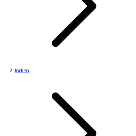
Indien