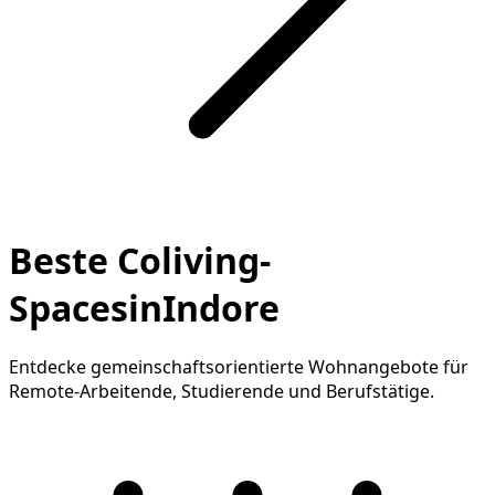
Beste Coliving-
SpacesinIndore
Entdecke gemeinschaftsorientierte Wohnangebote für
Remote-Arbeitende, Studierende und Berufstätige.