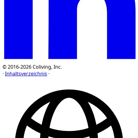
© 2016-2026 Coliving, Inc.
·
Inhaltsverzeichnis
·