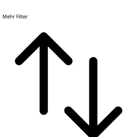
Mehr Filter