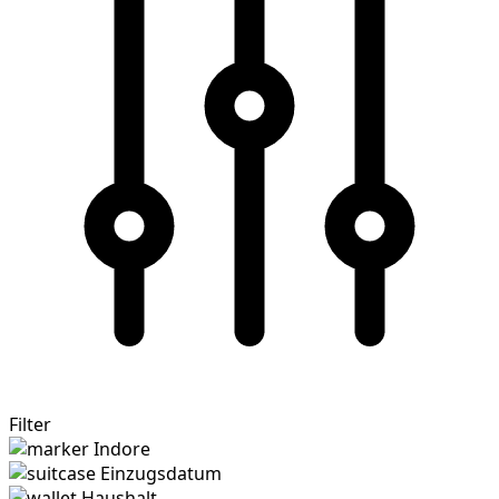
Filter
Indore
Einzugsdatum
Haushalt