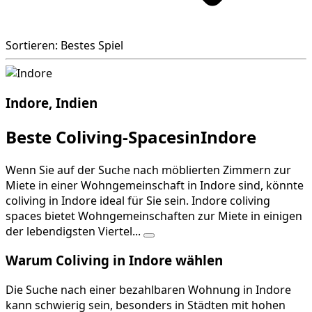
Sortieren: Bestes Spiel
Indore, Indien
Beste Coliving-SpacesinIndore
Wenn Sie auf der Suche nach möblierten Zimmern zur
Miete in einer Wohngemeinschaft in Indore sind, könnte
coliving in Indore ideal für Sie sein. Indore coliving
spaces bietet Wohngemeinschaften zur Miete in einigen
der lebendigsten Viertel...
Warum Coliving in Indore wählen
Die Suche nach einer bezahlbaren Wohnung in Indore
kann schwierig sein, besonders in Städten mit hohen