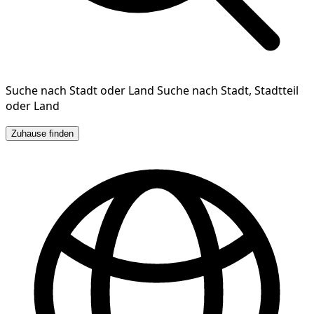
Suche nach Stadt oder Land
Suche nach Stadt, Stadtteil
oder Land
Zuhause finden