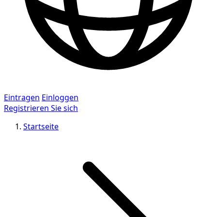
Eintragen
Einloggen
Registrieren Sie sich
Startseite