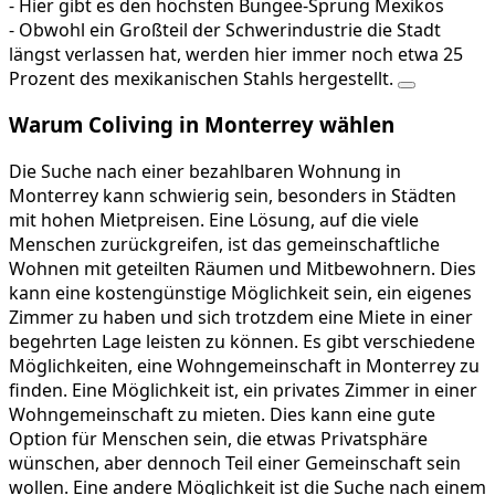
- Hier gibt es den höchsten Bungee-Sprung Mexikos
- Obwohl ein Großteil der Schwerindustrie die Stadt
längst verlassen hat, werden hier immer noch etwa 25
Prozent des mexikanischen Stahls hergestellt.
Warum Coliving in Monterrey wählen
Die Suche nach einer bezahlbaren Wohnung in
Monterrey kann schwierig sein, besonders in Städten
mit hohen Mietpreisen. Eine Lösung, auf die viele
Menschen zurückgreifen, ist das gemeinschaftliche
Wohnen mit geteilten Räumen und Mitbewohnern. Dies
kann eine kostengünstige Möglichkeit sein, ein eigenes
Zimmer zu haben und sich trotzdem eine Miete in einer
begehrten Lage leisten zu können. Es gibt verschiedene
Möglichkeiten, eine Wohngemeinschaft in Monterrey zu
finden. Eine Möglichkeit ist, ein privates Zimmer in einer
Wohngemeinschaft zu mieten. Dies kann eine gute
Option für Menschen sein, die etwas Privatsphäre
wünschen, aber dennoch Teil einer Gemeinschaft sein
wollen. Eine andere Möglichkeit ist die Suche nach einem