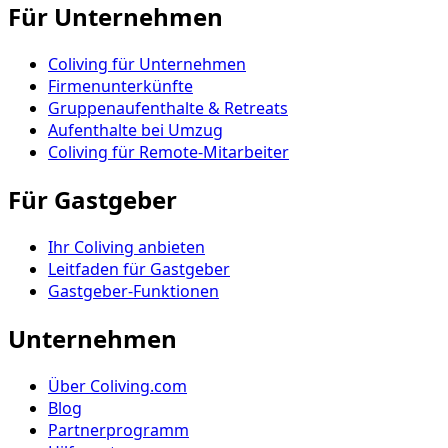
Für Unternehmen
Coliving für Unternehmen
Firmenunterkünfte
Gruppenaufenthalte & Retreats
Aufenthalte bei Umzug
Coliving für Remote-Mitarbeiter
Für Gastgeber
Ihr Coliving anbieten
Leitfaden für Gastgeber
Gastgeber-Funktionen
Unternehmen
Über Coliving.com
Blog
Partnerprogramm