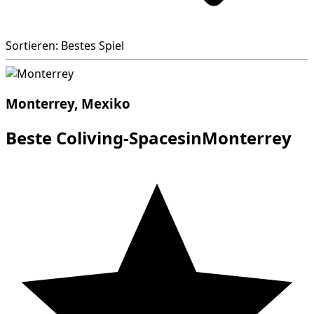
Sortieren: Bestes Spiel
Monterrey, Mexiko
Beste Coliving-SpacesinMonterrey