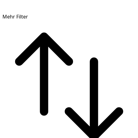
Mehr Filter