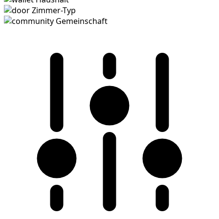
Zimmer-Typ
Gemeinschaft