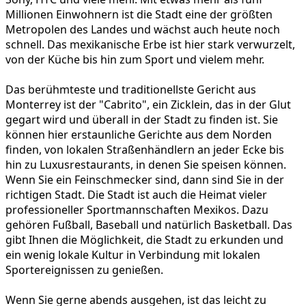
Millionen Einwohnern ist die Stadt eine der größten
Metropolen des Landes und wächst auch heute noch
schnell. Das mexikanische Erbe ist hier stark verwurzelt,
von der Küche bis hin zum Sport und vielem mehr.
Das berühmteste und traditionellste Gericht aus
Monterrey ist der "Cabrito", ein Zicklein, das in der Glut
gegart wird und überall in der Stadt zu finden ist. Sie
können hier erstaunliche Gerichte aus dem Norden
finden, von lokalen Straßenhändlern an jeder Ecke bis
hin zu Luxusrestaurants, in denen Sie speisen können.
Wenn Sie ein Feinschmecker sind, dann sind Sie in der
richtigen Stadt. Die Stadt ist auch die Heimat vieler
professioneller Sportmannschaften Mexikos. Dazu
gehören Fußball, Baseball und natürlich Basketball. Das
gibt Ihnen die Möglichkeit, die Stadt zu erkunden und
ein wenig lokale Kultur in Verbindung mit lokalen
Sportereignissen zu genießen.
Wenn Sie gerne abends ausgehen, ist das leicht zu