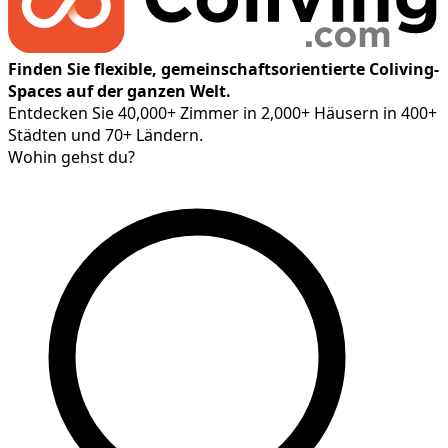
Finden Sie flexible, gemeinschaftsorientierte Coliving-
Spaces auf der ganzen Welt.
Entdecken Sie 40,000+ Zimmer in 2,000+ Häusern in 400+
Städten und 70+ Ländern.
Wohin gehst du?