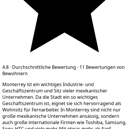
4.8
·
Durchschnittliche Bewertung
·
11 Bewertungen von
Bewohnern
Monterrey ist ein wichtiges Industrie- und
Geschäftszentrum und Sitz vieler mexikanischer
Unternehmen. Da die Stadt ein so wichtiges
Geschäftszentrum ist, eignet sie sich hervorragend als
Wohnsitz für Fernarbeiter. In Monterrey sind nicht nur
große mexikanische Unternehmen ansässig, sondern
auch große internationale Firmen wie Toshiba, Samsung,
Sony, HTC und viele mehr. Mit etwas mehr als fünf