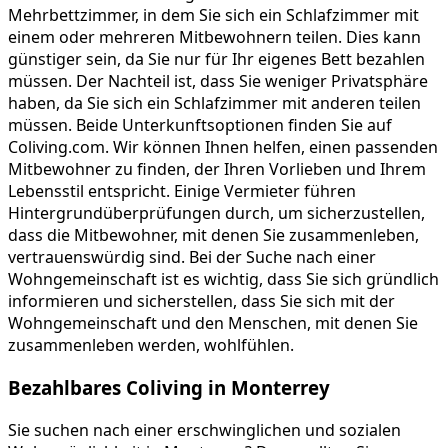
Mehrbettzimmer, in dem Sie sich ein Schlafzimmer mit
einem oder mehreren Mitbewohnern teilen. Dies kann
günstiger sein, da Sie nur für Ihr eigenes Bett bezahlen
müssen. Der Nachteil ist, dass Sie weniger Privatsphäre
haben, da Sie sich ein Schlafzimmer mit anderen teilen
müssen. Beide Unterkunftsoptionen finden Sie auf
Coliving.com. Wir können Ihnen helfen, einen passenden
Mitbewohner zu finden, der Ihren Vorlieben und Ihrem
Lebensstil entspricht. Einige Vermieter führen
Hintergrundüberprüfungen durch, um sicherzustellen,
dass die Mitbewohner, mit denen Sie zusammenleben,
vertrauenswürdig sind. Bei der Suche nach einer
Wohngemeinschaft ist es wichtig, dass Sie sich gründlich
informieren und sicherstellen, dass Sie sich mit der
Wohngemeinschaft und den Menschen, mit denen Sie
zusammenleben werden, wohlfühlen.
Bezahlbares Coliving in Monterrey
Sie suchen nach einer erschwinglichen und sozialen