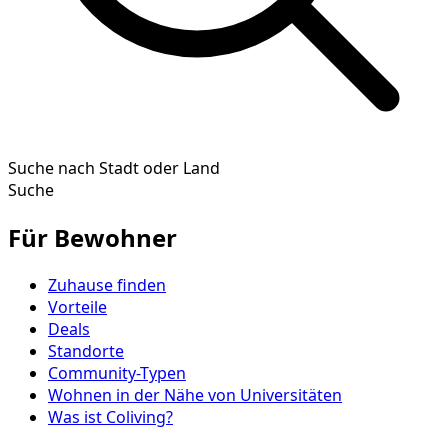
Suche nach Stadt oder Land
Suche
Für Bewohner
Zuhause finden
Vorteile
Deals
Standorte
Community-Typen
Wohnen in der Nähe von Universitäten
Was ist Coliving?