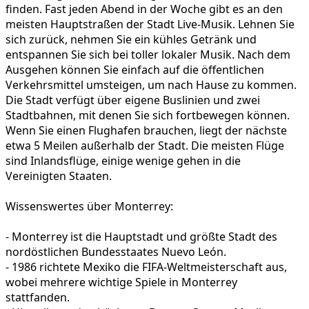
finden. Fast jeden Abend in der Woche gibt es an den
meisten Hauptstraßen der Stadt Live-Musik. Lehnen Sie
sich zurück, nehmen Sie ein kühles Getränk und
entspannen Sie sich bei toller lokaler Musik. Nach dem
Ausgehen können Sie einfach auf die öffentlichen
Verkehrsmittel umsteigen, um nach Hause zu kommen.
Die Stadt verfügt über eigene Buslinien und zwei
Stadtbahnen, mit denen Sie sich fortbewegen können.
Wenn Sie einen Flughafen brauchen, liegt der nächste
etwa 5 Meilen außerhalb der Stadt. Die meisten Flüge
sind Inlandsflüge, einige wenige gehen in die
Vereinigten Staaten.
Wissenswertes über Monterrey:
- Monterrey ist die Hauptstadt und größte Stadt des
nordöstlichen Bundesstaates Nuevo León.
- 1986 richtete Mexiko die FIFA-Weltmeisterschaft aus,
wobei mehrere wichtige Spiele in Monterrey
stattfanden.