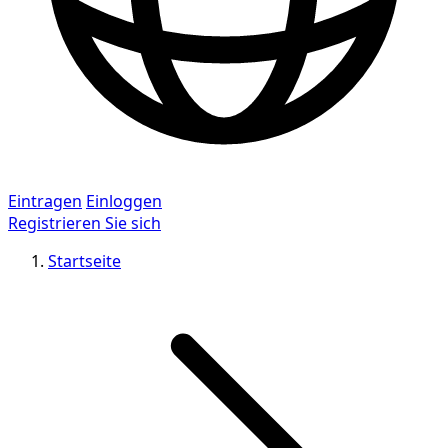
Eintragen
Einloggen
Registrieren Sie sich
Startseite