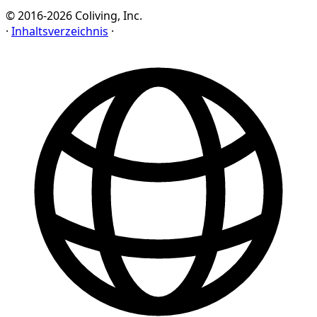
© 2016-2026 Coliving, Inc.
·
Inhaltsverzeichnis
·