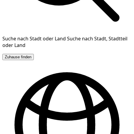
Suche nach Stadt oder Land
Suche nach Stadt, Stadtteil
oder Land
Zuhause finden