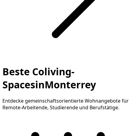
Beste Coliving-
SpacesinMonterrey
Entdecke gemeinschaftsorientierte Wohnangebote für
Remote-Arbeitende, Studierende und Berufstätige.