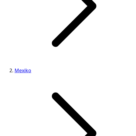
Mexiko