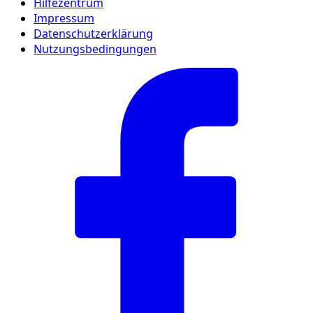
Hilfezentrum
Impressum
Datenschutzerklärung
Nutzungsbedingungen