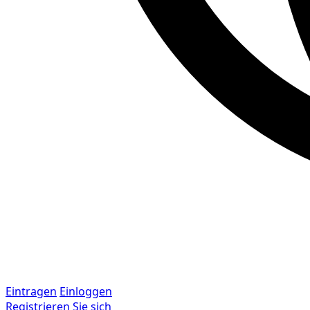
Eintragen
Einloggen
Registrieren Sie sich