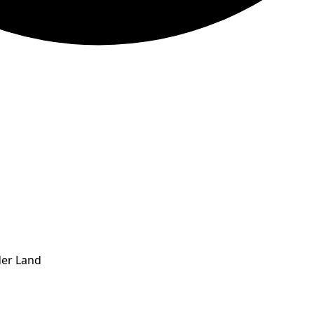
der Land