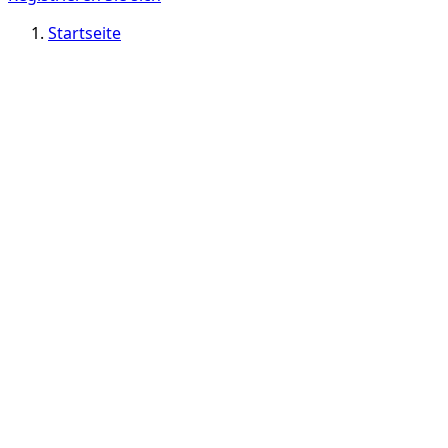
Startseite