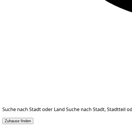
Suche nach Stadt oder Land
Suche nach Stadt, Stadtteil o
Zuhause finden