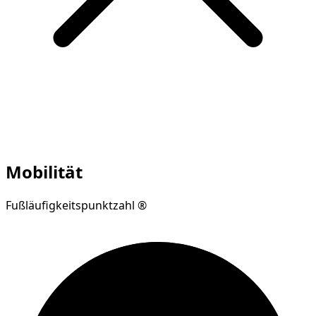
Mobilität
Fußläufigkeitspunktzahl ®