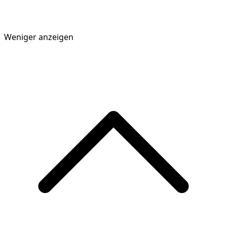
Weniger anzeigen