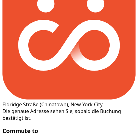
Eldridge Straße
(Chinatown)
, New York City
Die genaue Adresse sehen Sie, sobald die Buchung
bestätigt ist.
Commute to