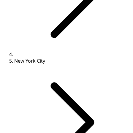
New York City