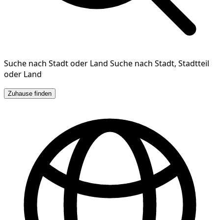
Suche nach Stadt oder Land
Suche nach Stadt, Stadtteil
oder Land
Zuhause finden