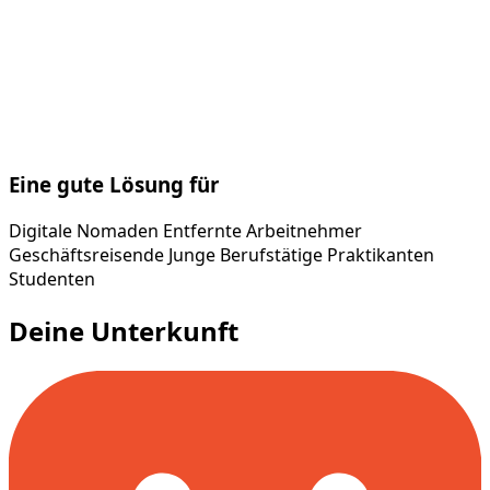
Eine gute Lösung für
Digitale Nomaden
Entfernte Arbeitnehmer
Geschäftsreisende
Junge Berufstätige
Praktikanten
Studenten
Deine Unterkunft