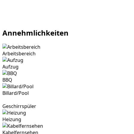
Annehmlichkeiten
Arbeitsbereich
Aufzug
BBQ
Billard/Pool
Geschirrspüler
Heizung
Kabelfernsehen