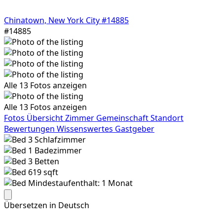
Chinatown, New York City
#14885
#14885
Alle 13 Fotos anzeigen
Alle 13 Fotos anzeigen
Fotos
Übersicht
Zimmer
Gemeinschaft
Standort
Bewertungen
Wissenswertes
Gastgeber
3
Schlafzimmer
1
Badezimmer
3
Betten
619 sqft
Mindestaufenthalt: 1 Monat
Übersetzen in Deutsch