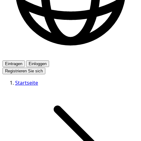
Eintragen
Einloggen
Registrieren Sie sich
Startseite