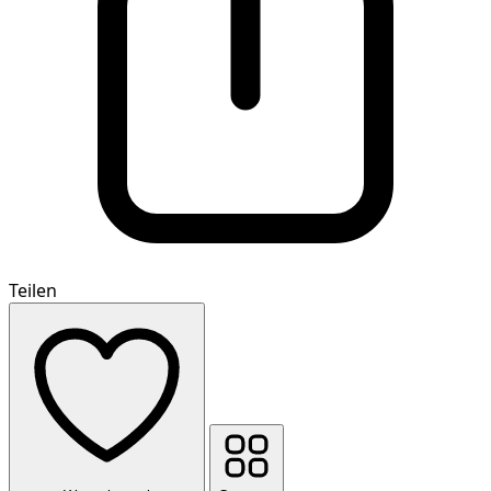
Teilen