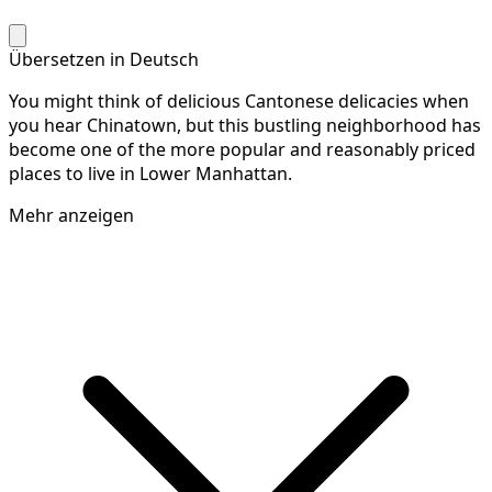
Übersetzen in Deutsch
You might think of delicious Cantonese delicacies when
you hear Chinatown, but this bustling neighborhood has
become one of the more popular and reasonably priced
places to live in Lower Manhattan.
Mehr anzeigen