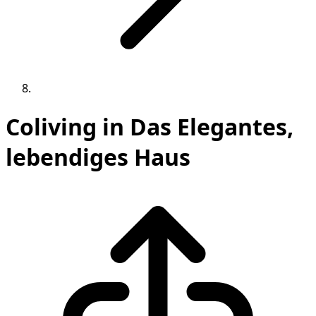
Coliving in Das Elegantes,
lebendiges Haus