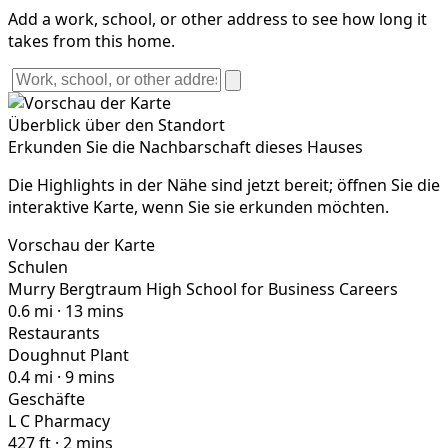
Add a work, school, or other address to see how long it
takes from this home.
Überblick über den Standort
Erkunden Sie die Nachbarschaft dieses Hauses
Die Highlights in der Nähe sind jetzt bereit; öffnen Sie die
interaktive Karte, wenn Sie sie erkunden möchten.
Vorschau der Karte
Schulen
Murry Bergtraum High School for Business Careers
0.6 mi · 13 mins
Restaurants
Doughnut Plant
0.4 mi · 9 mins
Geschäfte
L C Pharmacy
427 ft · 2 mins