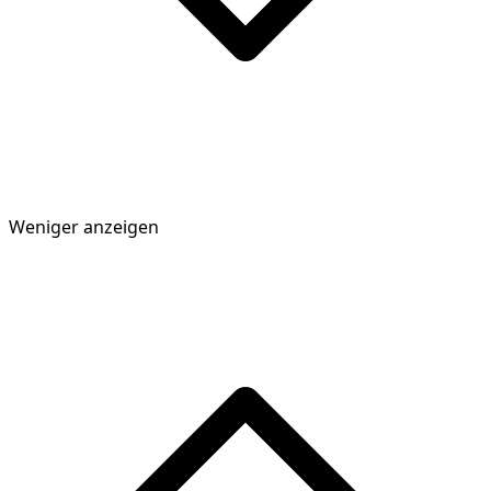
Weniger anzeigen