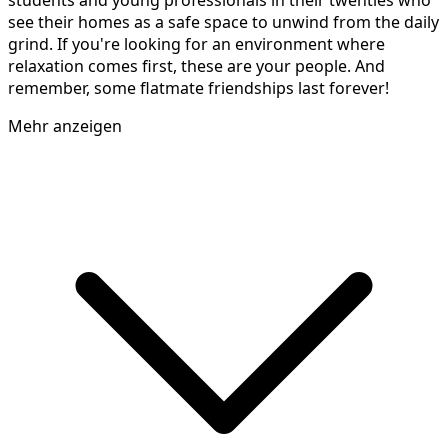
students and young professionals in their twenties who
see their homes as a safe space to unwind from the daily
grind. If you're looking for an environment where
relaxation comes first, these are your people. And
remember, some flatmate friendships last forever!
Mehr anzeigen