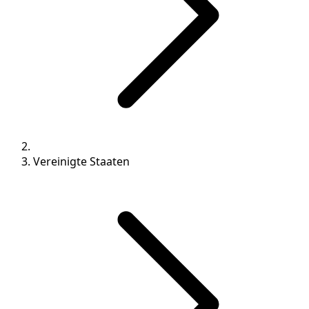
Vereinigte Staaten