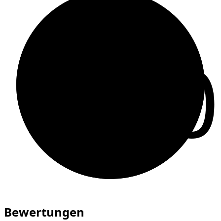
10
Bewertungen