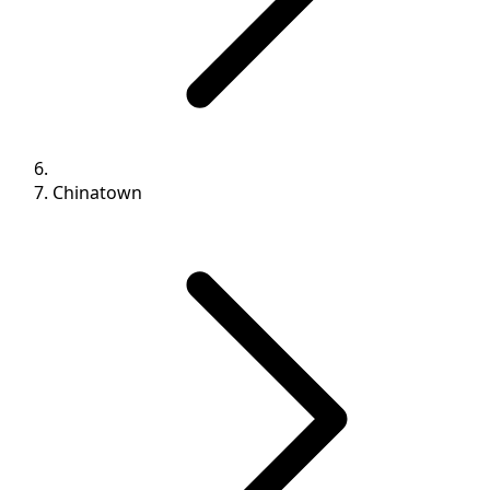
Chinatown