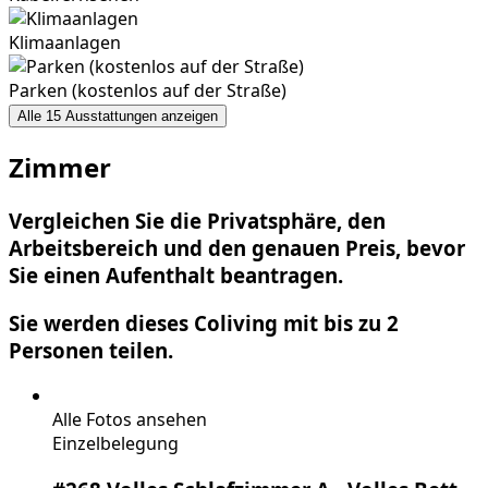
Klimaanlagen
Parken (kostenlos auf der Straße)
Alle 15 Ausstattungen anzeigen
Zimmer
Vergleichen Sie die Privatsphäre, den
Arbeitsbereich und den genauen Preis, bevor
Sie einen Aufenthalt beantragen.
Sie werden dieses Coliving mit bis zu 2
Personen teilen.
Alle Fotos ansehen
Einzelbelegung