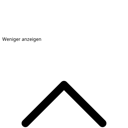
Weniger anzeigen