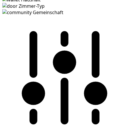
Zimmer-Typ
Gemeinschaft