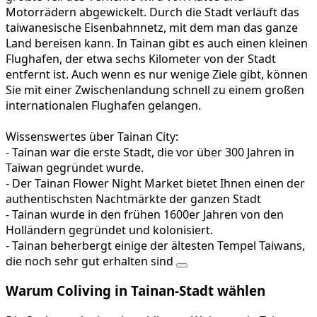
Motorrädern abgewickelt. Durch die Stadt verläuft das
taiwanesische Eisenbahnnetz, mit dem man das ganze
Land bereisen kann. In Tainan gibt es auch einen kleinen
Flughafen, der etwa sechs Kilometer von der Stadt
entfernt ist. Auch wenn es nur wenige Ziele gibt, können
Sie mit einer Zwischenlandung schnell zu einem großen
internationalen Flughafen gelangen.
Wissenswertes über Tainan City:
- Tainan war die erste Stadt, die vor über 300 Jahren in
Taiwan gegründet wurde.
- Der Tainan Flower Night Market bietet Ihnen einen der
authentischsten Nachtmärkte der ganzen Stadt
- Tainan wurde in den frühen 1600er Jahren von den
Holländern gegründet und kolonisiert.
- Tainan beherbergt einige der ältesten Tempel Taiwans,
die noch sehr gut erhalten sind
Warum Coliving in Tainan-Stadt wählen