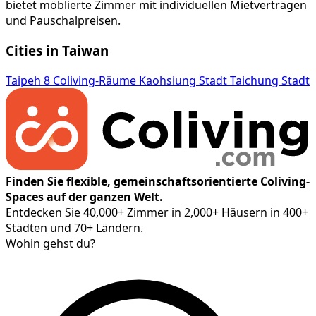
bietet möblierte Zimmer mit individuellen Mietverträgen
und Pauschalpreisen.
Cities in Taiwan
Taipeh
8 Coliving-Räume
Kaohsiung Stadt
Taichung Stadt
Finden Sie flexible, gemeinschaftsorientierte Coliving-
Spaces auf der ganzen Welt.
Entdecken Sie 40,000+ Zimmer in 2,000+ Häusern in 400+
Städten und 70+ Ländern.
Wohin gehst du?