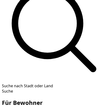
Suche nach Stadt oder Land
Suche
Für Bewohner