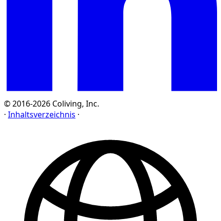
© 2016-2026 Coliving, Inc.
·
Inhaltsverzeichnis
·