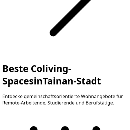
Beste Coliving-
SpacesinTainan-Stadt
Entdecke gemeinschaftsorientierte Wohnangebote für
Remote-Arbeitende, Studierende und Berufstätige.