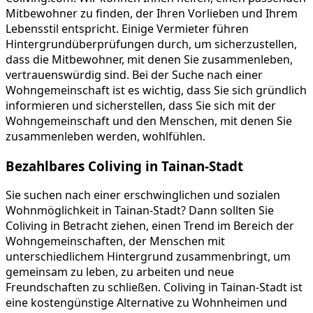
Mitbewohner zu finden, der Ihren Vorlieben und Ihrem
Lebensstil entspricht. Einige Vermieter führen
Hintergrundüberprüfungen durch, um sicherzustellen,
dass die Mitbewohner, mit denen Sie zusammenleben,
vertrauenswürdig sind. Bei der Suche nach einer
Wohngemeinschaft ist es wichtig, dass Sie sich gründlich
informieren und sicherstellen, dass Sie sich mit der
Wohngemeinschaft und den Menschen, mit denen Sie
zusammenleben werden, wohlfühlen.
Bezahlbares Coliving in Tainan-Stadt
Sie suchen nach einer erschwinglichen und sozialen
Wohnmöglichkeit in Tainan-Stadt? Dann sollten Sie
Coliving in Betracht ziehen, einen Trend im Bereich der
Wohngemeinschaften, der Menschen mit
unterschiedlichem Hintergrund zusammenbringt, um
gemeinsam zu leben, zu arbeiten und neue
Freundschaften zu schließen. Coliving in Tainan-Stadt ist
eine kostengünstige Alternative zu Wohnheimen und