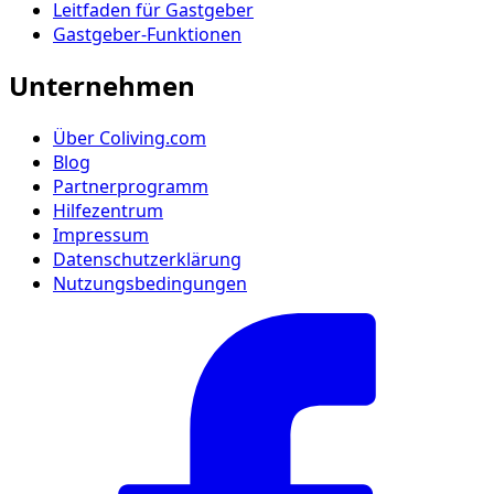
Leitfaden für Gastgeber
Gastgeber-Funktionen
Unternehmen
Über Coliving.com
Blog
Partnerprogramm
Hilfezentrum
Impressum
Datenschutzerklärung
Nutzungsbedingungen