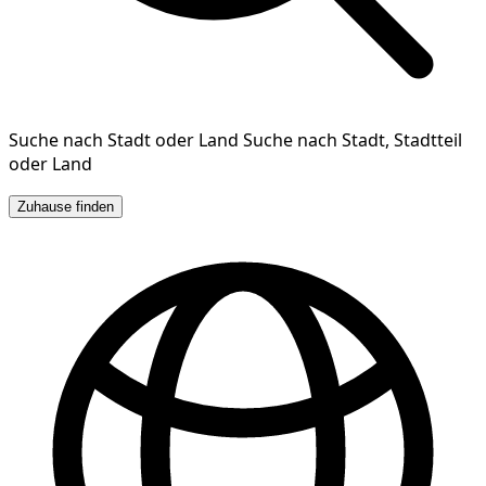
Suche nach Stadt oder Land
Suche nach Stadt, Stadtteil
oder Land
Zuhause finden