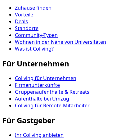
Zuhause finden
Vorteile
Deals
Standorte
Community-Typen
Wohnen in der Nähe von Universitäten
Was ist Coliving?
Für Unternehmen
Coliving für Unternehmen
Firmenunterkünfte
Gruppenaufenthalte & Retreats
Aufenthalte bei Umzug
Coliving für Remote-Mitarbeiter
Für Gastgeber
Ihr Coliving anbieten