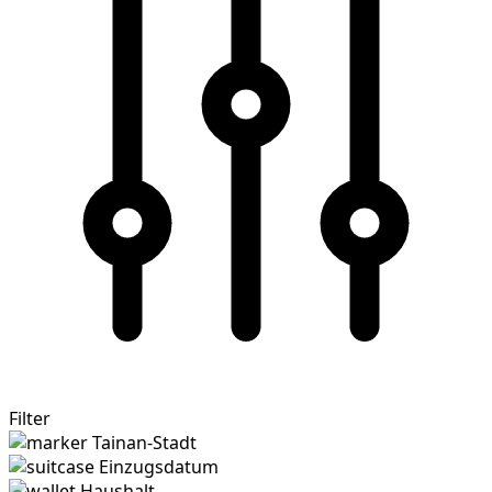
Filter
Tainan-Stadt
Einzugsdatum
Haushalt