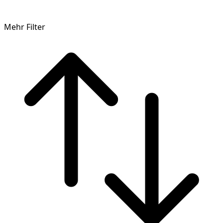
Mehr Filter