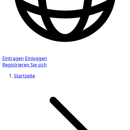
Eintragen
Einloggen
Registrieren Sie sich
Startseite