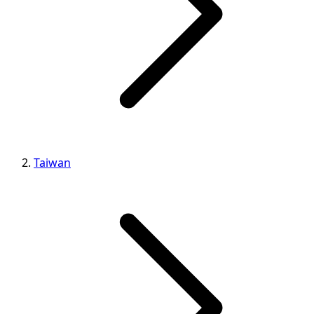
Taiwan