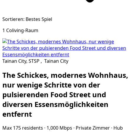
Sortieren: Bestes Spiel
1 Coliving-Raum
Tainan City, STSP
,
Tainan City
The Schickes, modernes Wohnhaus,
nur wenige Schritte von der
pulsierenden Food Street und
diversen Essensmöglichkeiten
entfernt
Max 175 residents
·
1,000 Mbps
·
Private Zimmer
·
Hub