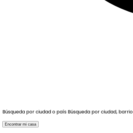
Búsqueda por ciudad o país
Búsqueda por ciudad, barrio
Encontrar mi casa