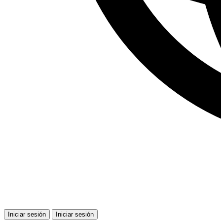
Iniciar sesión
Iniciar sesión