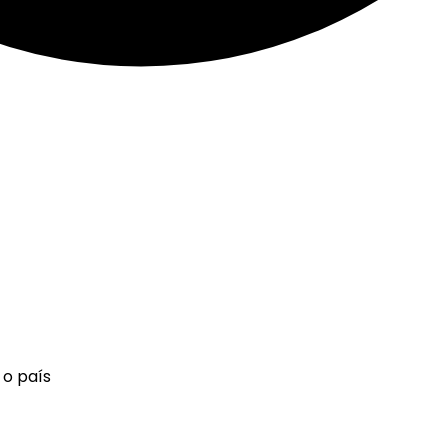
 o país