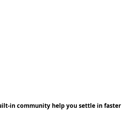
ilt-in community help you settle in faster