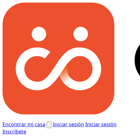
Encontrar mi casa
Iniciar sesión
Iniciar sesión
Inscríbete