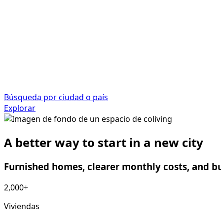
Búsqueda por ciudad o país
Explorar
A better way to start in a new city
Furnished homes, clearer monthly costs, and bu
2,000+
Viviendas