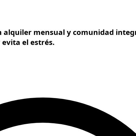
 alquiler mensual y comunidad integ
evita el estrés.