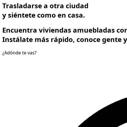
Trasladarse a otra ciudad
y
siéntete como en casa.
Encuentra viviendas amuebladas con
Instálate más rápido, conoce gente y 
¿Adónde te vas?