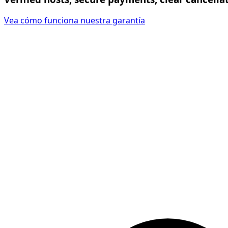
Vea cómo funciona nuestra garantía