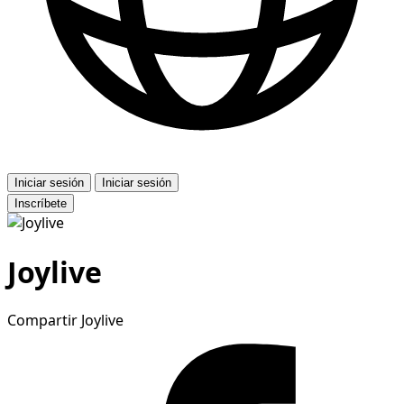
Iniciar sesión
Iniciar sesión
Inscríbete
Joylive
Compartir Joylive