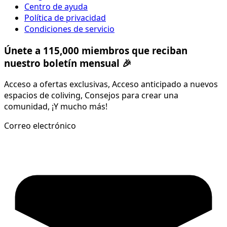
Centro de ayuda
Política de privacidad
Condiciones de servicio
Únete a 115,000 miembros que reciban
nuestro boletín mensual 🎉
Acceso a ofertas exclusivas, Acceso anticipado a nuevos
espacios de coliving, Consejos para crear una
comunidad, ¡Y mucho más!
Correo electrónico