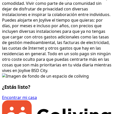
comodidad. Vivir como parte de una comunidad sin
dejar de disfrutar de privacidad con diversas
instalaciones e inspirar la colaboración entre individuos.
Puedes alojarte en Joylive el tiempo que quieras: por
días, por meses e incluso por años, con precios que
incluyen diversas instalaciones para que ya no tengas
que cargar con otros gastos adicionales como las tasas
de gestión medioambiental, las facturas de electricidad,
las cuotas de Internet y otros gastos que hay en las
residencias en general. Todo en un solo pago sin ningún
otro coste oculto para que puedas centrarte más en las
cosas que son más prioritarias en tu vida diaria mientras
vives en Joylive BSD City.
¿Estás listo?
Encontrar mi casa