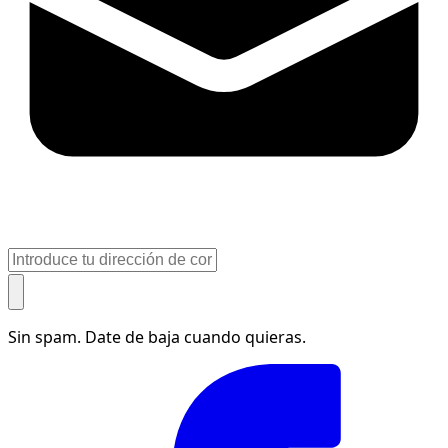
Sin spam. Date de baja cuando quieras.