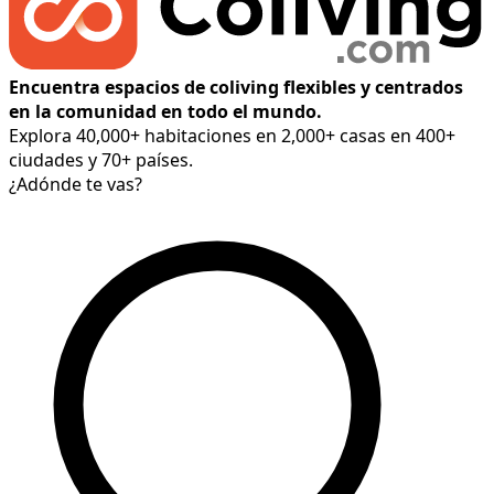
Encuentra espacios de coliving flexibles y centrados
en la comunidad en todo el mundo.
Explora 40,000+ habitaciones en 2,000+ casas en 400+
ciudades y 70+ países.
¿Adónde te vas?