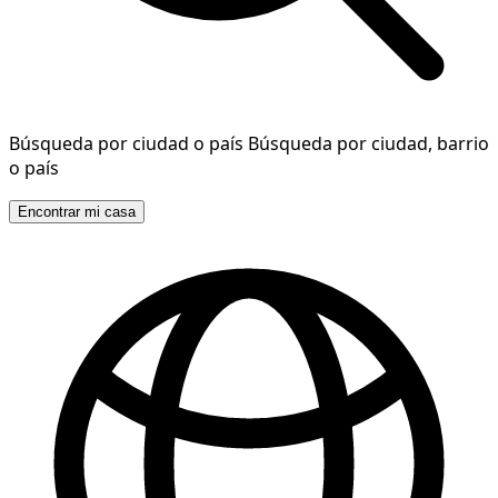
Búsqueda por ciudad o país
Búsqueda por ciudad, barrio
o país
Encontrar mi casa