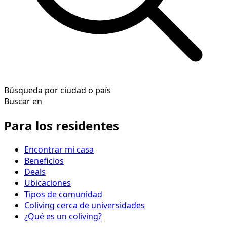
Búsqueda por ciudad o país
Buscar en
Para los residentes
Encontrar mi casa
Beneficios
Deals
Ubicaciones
Tipos de comunidad
Coliving cerca de universidades
¿Qué es un coliving?