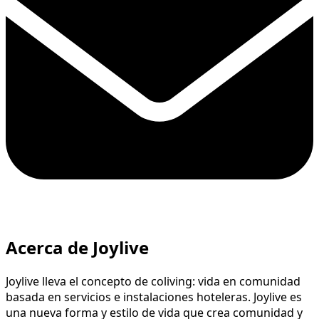
Acerca de Joylive
Joylive lleva el concepto de coliving: vida en comunidad
basada en servicios e instalaciones hoteleras. Joylive es
una nueva forma y estilo de vida que crea comunidad y