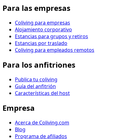
Para las empresas
Coliving para empresas
Alojamiento corporativo
Estancias para grupos y retiros
Estancias por traslado
Coliving para empleados remotos
Para los anfitriones
Publica tu coliving
Guía del anfitrión
Características del host
Empresa
Acerca de Coliving.com
Blog
Programa de afiliados