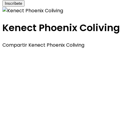
Inscríbete
Kenect Phoenix Coliving
Compartir Kenect Phoenix Coliving