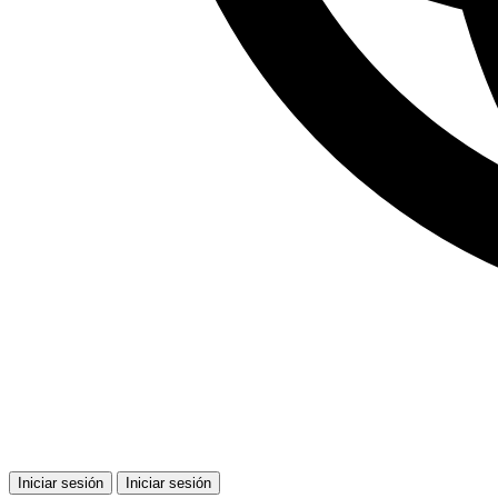
Iniciar sesión
Iniciar sesión