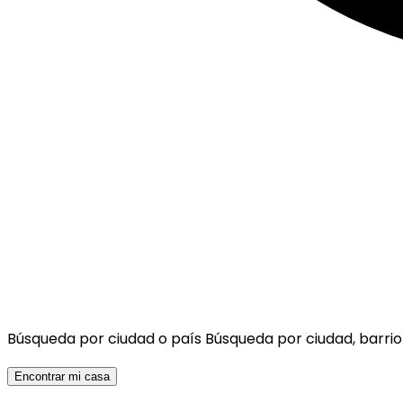
Búsqueda por ciudad o país
Búsqueda por ciudad, barrio
Encontrar mi casa