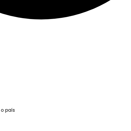
 o país