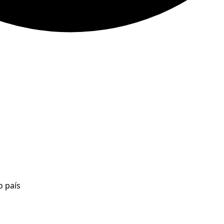
o país