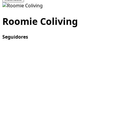
Roomie Coliving
Seguidores