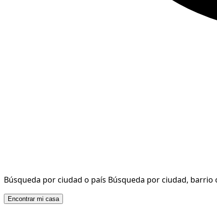
Búsqueda por ciudad o país
Búsqueda por ciudad, barrio 
Encontrar mi casa