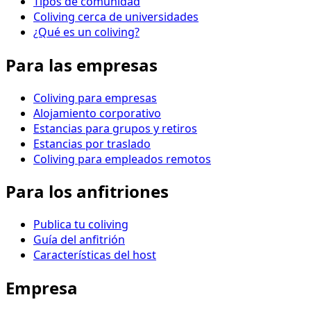
Tipos de comunidad
Coliving cerca de universidades
¿Qué es un coliving?
Para las empresas
Coliving para empresas
Alojamiento corporativo
Estancias para grupos y retiros
Estancias por traslado
Coliving para empleados remotos
Para los anfitriones
Publica tu coliving
Guía del anfitrión
Características del host
Empresa