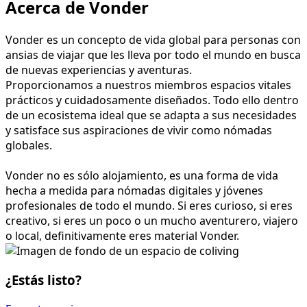
Acerca de Vonder
Vonder es un concepto de vida global para personas con
ansias de viajar que les lleva por todo el mundo en busca
de nuevas experiencias y aventuras.
Proporcionamos a nuestros miembros espacios vitales
prácticos y cuidadosamente diseñados. Todo ello dentro
de un ecosistema ideal que se adapta a sus necesidades
y satisface sus aspiraciones de vivir como nómadas
globales.
Vonder no es sólo alojamiento, es una forma de vida
hecha a medida para nómadas digitales y jóvenes
profesionales de todo el mundo. Si eres curioso, si eres
creativo, si eres un poco o un mucho aventurero, viajero
o local, definitivamente eres material Vonder.
¿Estás listo?