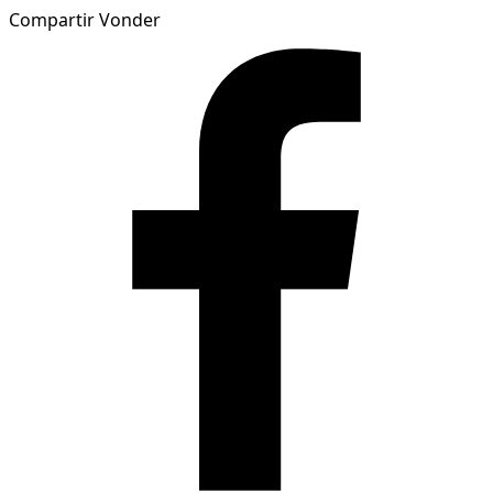
Compartir Vonder