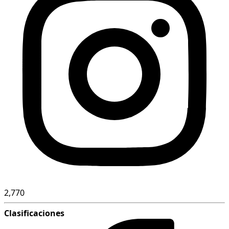
2,770
Clasificaciones