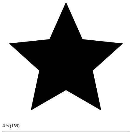
4.5
(139)