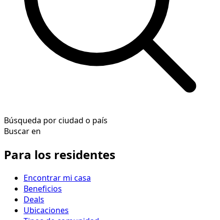
Búsqueda por ciudad o país
Buscar en
Para los residentes
Encontrar mi casa
Beneficios
Deals
Ubicaciones