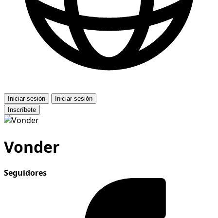
Iniciar sesión
Iniciar sesión
Inscríbete
Vonder
Seguidores