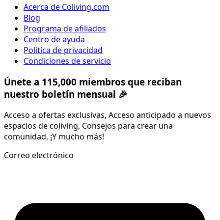
Acerca de Coliving.com
Blog
Programa de afiliados
Centro de ayuda
Política de privacidad
Condiciones de servicio
Únete a 115,000 miembros que reciban
nuestro boletín mensual 🎉
Acceso a ofertas exclusivas, Acceso anticipado a nuevos
espacios de coliving, Consejos para crear una
comunidad, ¡Y mucho más!
Correo electrónico