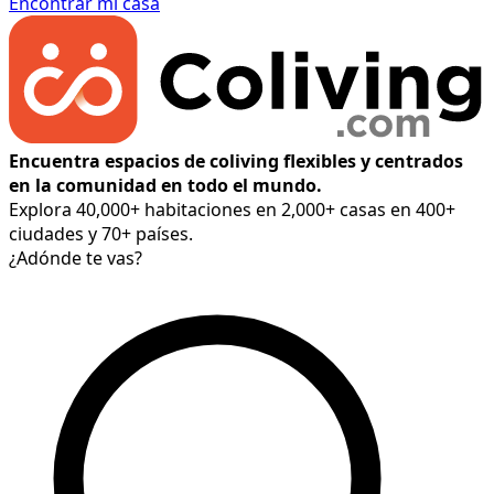
Encontrar mi casa
Encuentra espacios de coliving flexibles y centrados
en la comunidad en todo el mundo.
Explora 40,000+ habitaciones en 2,000+ casas en 400+
ciudades y 70+ países.
¿Adónde te vas?