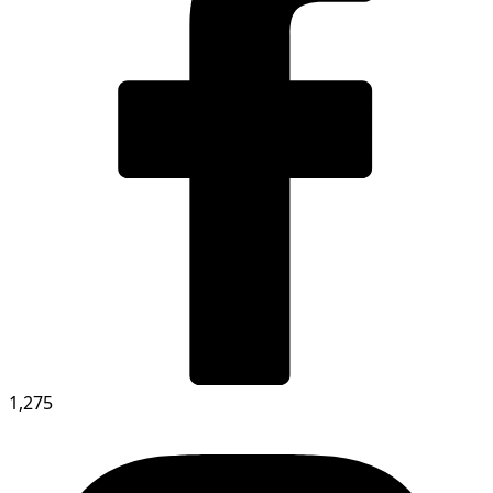
1,275