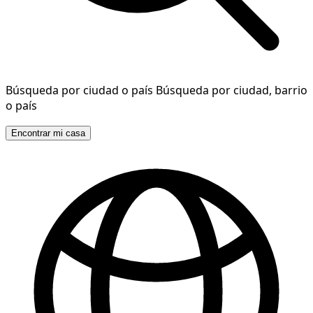
Búsqueda por ciudad o país
Búsqueda por ciudad, barrio
o país
Encontrar mi casa