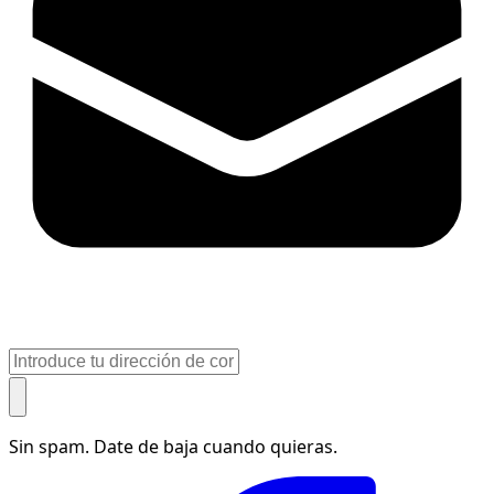
Sin spam. Date de baja cuando quieras.