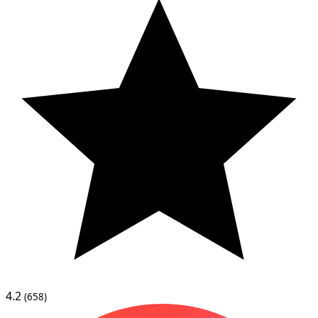
4.2
(658)